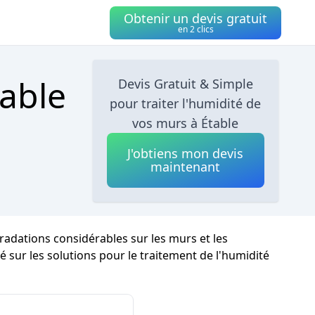
Obtenir un devis gratuit
en 2 clics
table
Devis Gratuit & Simple
pour traiter l'humidité de
vos murs à Étable
J'obtiens mon devis
maintenant
gradations considérables sur les murs et les
é sur les solutions pour le traitement de l'humidité