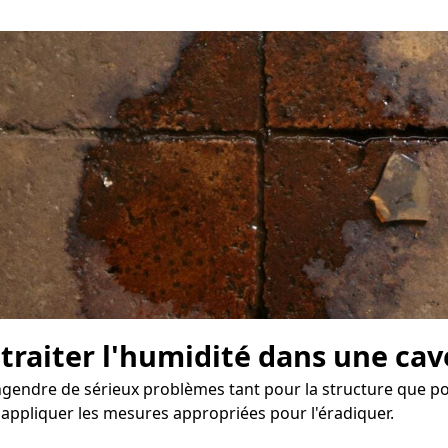
 traiter l'humidité dans une cav
endre de sérieux problèmes tant pour la structure que pour
 appliquer les mesures appropriées pour l'éradiquer.