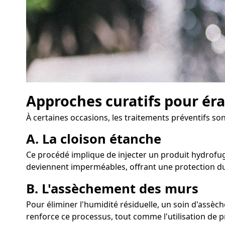
Approches curatifs pour éra
À certaines occasions, les traitements préventifs son
A. La cloison étanche
Ce procédé implique de injecter un produit hydrofuge
deviennent imperméables, offrant une protection du
B. L'assèchement des murs
Pour éliminer l'humidité résiduelle, un soin d'assè
renforce ce processus, tout comme l'utilisation de p