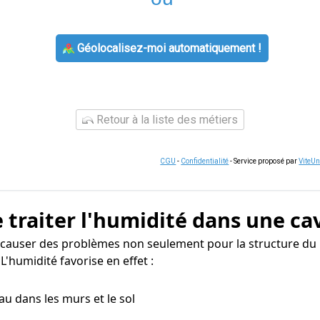
Géolocalisez-moi automatiquement !
Retour à la liste des métiers
CGU
-
Confidentialité
- Service proposé par
ViteU
 traiter l'humidité dans une ca
 causer des problèmes non seulement pour la structure du 
'humidité favorise en effet :
eau dans les murs et le sol