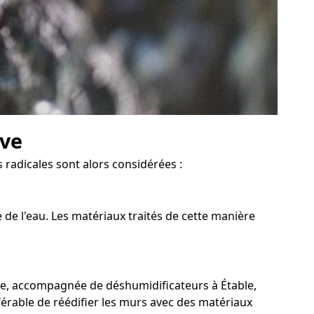
ave
 radicales sont alors considérées :
 de l'eau. Les matériaux traités de cette manière
cée, accompagnée de déshumidificateurs à Étable,
éférable de réédifier les murs avec des matériaux