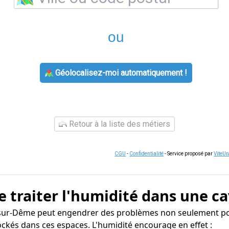
ou
Géolocalisez-moi automatiquement !
Retour à la liste des métiers
CGU
-
Confidentialité
- Service proposé par
ViteU
e traiter l'humidité dans une ca
ur-Dême peut engendrer des problèmes non seulement pour
ockés dans ces espaces. L'humidité encourage en effet :