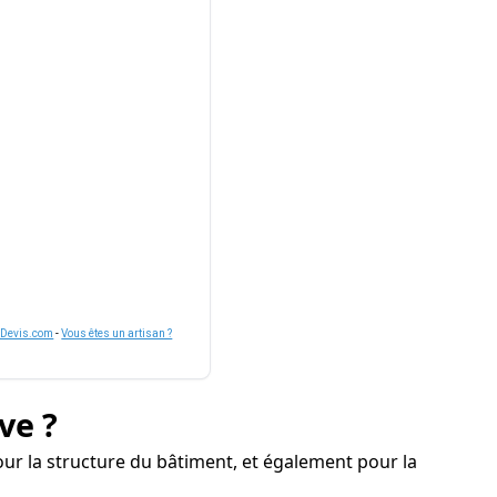
nDevis.com
-
Vous êtes un artisan ?
ve ?
 la structure du bâtiment, et également pour la