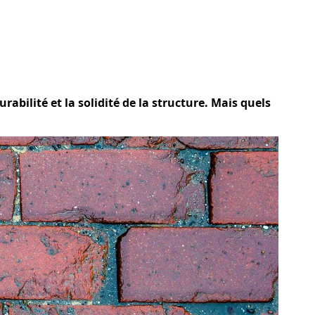
rabilité et la solidité de la structure. Mais quels