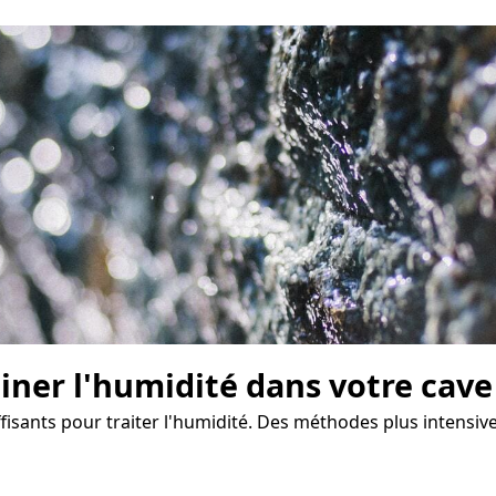
miner l'humidité dans votre cave
ffisants pour traiter l'humidité. Des méthodes plus intensiv