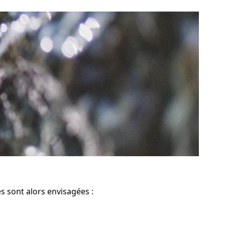
es sont alors envisagées :