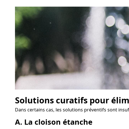
Solutions curatifs pour éli
Dans certains cas, les solutions préventifs sont insu
A. La cloison étanche