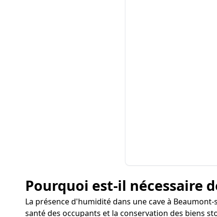
Pourquoi est-il nécessaire d
La présence d'humidité dans une cave à Beaumont-s
santé des occupants et la conservation des biens st