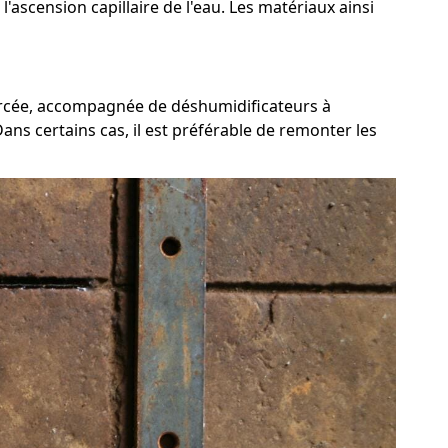
scension capillaire de l'eau. Les matériaux ainsi
forcée, accompagnée de déshumidificateurs à
ns certains cas, il est préférable de remonter les