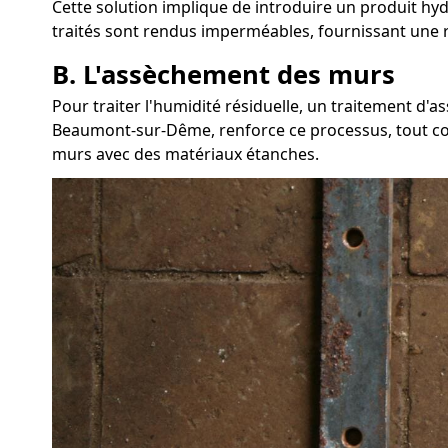
Cette solution implique de introduire un produit hy
traités sont rendus imperméables, fournissant une r
B. L'assèchement des murs
Pour traiter l'humidité résiduelle, un traitement d
Beaumont-sur-Dême, renforce ce processus, tout comm
murs avec des matériaux étanches.