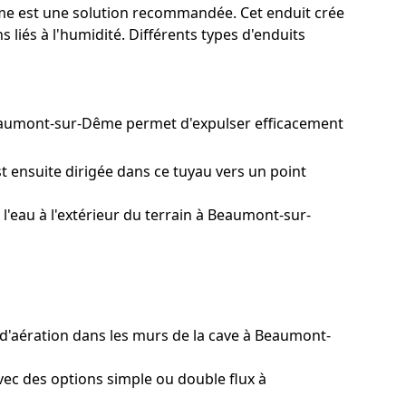
Dême est une solution recommandée. Cet enduit crée
 liés à l'humidité. Différents types d'enduits
 Beaumont-sur-Dême permet d'expulser efficacement
t ensuite dirigée dans ce tuyau vers un point
'eau à l'extérieur du terrain à Beaumont-sur-
d'aération dans les murs de la cave à Beaumont-
vec des options simple ou double flux à