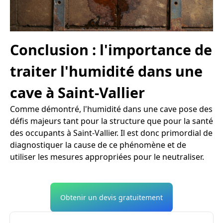
Conclusion : l'importance de
traiter l'humidité dans une
cave à Saint-Vallier
Comme démontré, l'humidité dans une cave pose des
défis majeurs tant pour la structure que pour la santé
des occupants à Saint-Vallier. Il est donc primordial de
diagnostiquer la cause de ce phénomène et de
utiliser les mesures appropriées pour le neutraliser.
Obtenir un devis gratuitement