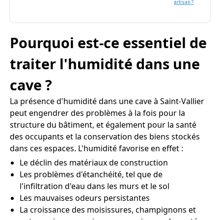
artisan ?
Pourquoi est-ce essentiel de
traiter l'humidité dans une
cave ?
La présence d'humidité dans une cave à Saint-Vallier
peut engendrer des problèmes à la fois pour la
structure du bâtiment, et également pour la santé
des occupants et la conservation des biens stockés
dans ces espaces. L'humidité favorise en effet :
Le déclin des matériaux de construction
Les problèmes d'étanchéité, tel que de
l'infiltration d'eau dans les murs et le sol
Les mauvaises odeurs persistantes
La croissance des moisissures, champignons et