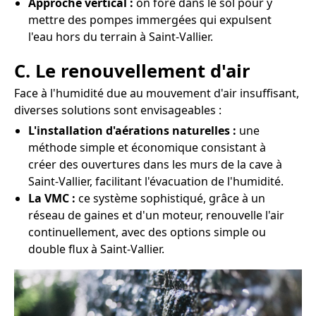
Approche vertical :
on fore dans le sol pour y
mettre des pompes immergées qui expulsent
l'eau hors du terrain à Saint-Vallier.
C. Le renouvellement d'air
Face à l'humidité due au mouvement d'air insuffisant,
diverses solutions sont envisageables :
L'installation d'aérations naturelles :
une
méthode simple et économique consistant à
créer des ouvertures dans les murs de la cave à
Saint-Vallier, facilitant l'évacuation de l'humidité.
La VMC :
ce système sophistiqué, grâce à un
réseau de gaines et d'un moteur, renouvelle l'air
continuellement, avec des options simple ou
double flux à Saint-Vallier.