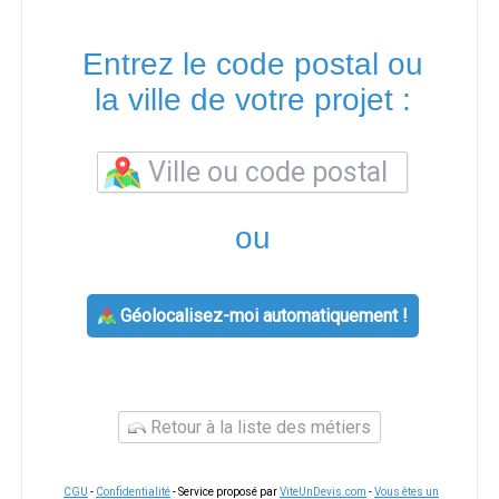
Entrez le code postal ou
la ville de votre projet :
ou
Géolocalisez-moi automatiquement !
Retour à la liste des métiers
CGU
-
Confidentialité
- Service proposé par
ViteUnDevis.com
-
Vous êtes un