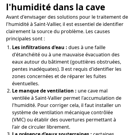
l'humidité dans la cave
Avant d'envisager des solutions pour le traitement de
l'humidité à Saint-Vallier, il est essentiel de identifier
clairement la source du problème. Les causes
principales sont :
Les infiltrations d'eau :
dues à une faille
d'étanchéité ou à une mauvaise évacuation des
eaux autour du bâtiment (gouttières obstruées,
pentes inadéquates). Il est requis d'identifier les
zones concernées et de réparer les fuites
éventuelles.
Le manque de ventilation :
une cave mal
ventilée à Saint-Vallier permet l'accumulation de
l'humidité. Pour corriger cela, il faut installer un
système de ventilation mécanique contrôlée
(VMC) ou établir des ouvertures permettant à
l'air de circuler librement.
La présence d'eaux souterraines :
certaines