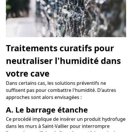
Traitements curatifs pour
neutraliser l'humidité dans
votre cave
Dans certains cas, les solutions préventifs ne
suffisent pas pour combattre l'humidité. D'autres
approches sont alors envisagées :
A. Le barrage étanche
Ce procédé implique de insérer un produit hydrofuge
dans les murs à Saint-Vallier pour interrompre