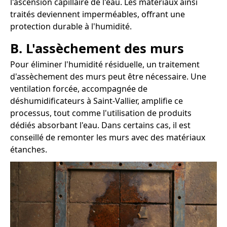
l'ascension capillaire de l'eau. Les matériaux ainsi
traités deviennent imperméables, offrant une
protection durable à l'humidité.
B. L'assèchement des murs
Pour éliminer l'humidité résiduelle, un traitement
d'assèchement des murs peut être nécessaire. Une
ventilation forcée, accompagnée de
déshumidificateurs à Saint-Vallier, amplifie ce
processus, tout comme l'utilisation de produits
dédiés absorbant l'eau. Dans certains cas, il est
conseillé de remonter les murs avec des matériaux
étanches.