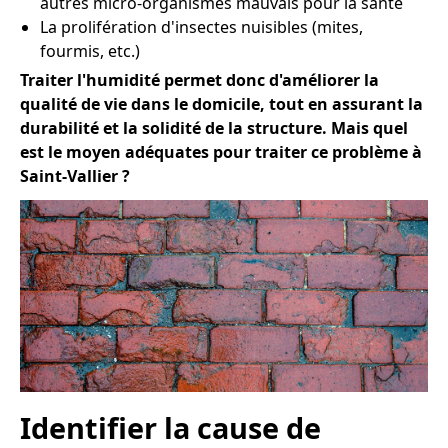
autres micro-organismes mauvais pour la santé
La prolifération d'insectes nuisibles (mites,
fourmis, etc.)
Traiter l'humidité permet donc d'améliorer la
qualité de vie dans le domicile, tout en assurant la
durabilité et la solidité de la structure. Mais quel
est le moyen adéquates pour traiter ce problème à
Saint-Vallier ?
Identifier la cause de