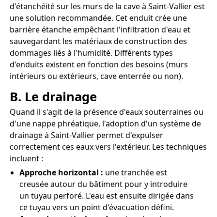
d'étanchéité sur les murs de la cave à Saint-Vallier est
une solution recommandée. Cet enduit crée une
barrière étanche empêchant l'infiltration d'eau et
sauvegardant les matériaux de construction des
dommages liés à l'humidité. Différents types
d'enduits existent en fonction des besoins (murs
intérieurs ou extérieurs, cave enterrée ou non).
B. Le drainage
Quand il s'agit de la présence d'eaux souterraines ou
d'une nappe phréatique, l'adoption d'un système de
drainage à Saint-Vallier permet d'expulser
correctement ces eaux vers l'extérieur. Les techniques
incluent :
Approche horizontal :
une tranchée est
creusée autour du bâtiment pour y introduire
un tuyau perforé. L'eau est ensuite dirigée dans
ce tuyau vers un point d'évacuation défini.