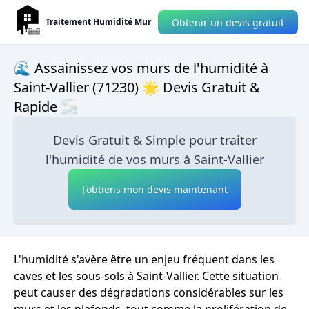
Obtenir un devis gratuit
Traitement Humidité Mur
🌊 Assainissez vos murs de l'humidité à
Saint-Vallier (71230) 🌟 Devis Gratuit &
Rapide 🌫
Devis Gratuit & Simple pour traiter
l'humidité de vos murs à Saint-Vallier
J'obtiens mon devis maintenant
L'humidité s'avère être un enjeu fréquent dans les
caves et les sous-sols à Saint-Vallier. Cette situation
peut causer des dégradations considérables sur les