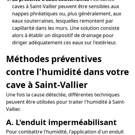
caves à Saint-Vallier peuvent être sensibles aux
nappes phréatiques ou, plus généralement, aux
eaux souterraines, lesquelles remontent par
capillarité dans les murs. Une solution consiste
alors à établir un dispositif de drainage pour
diriger adéquatement ces eaux sur l'extérieur.
Méthodes préventives
contre l'humidité dans votre
cave à Saint-Vallier
Une fois la cause détectée, différentes techniques
peuvent être utilisées pour traiter l'humidité à Saint-
Vallier.
A. L'enduit imperméabilisant
Pour combattre l'humidité, l'application d'un enduit