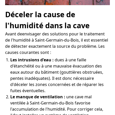
Déceler la cause de
l'humidité dans la cave
Avant deenvisager des solutions pour le traitement
de l'humidité à Saint-Germain-du-Bois, il est essentiel
de détecter exactement la source du problème. Les
causes courantes sont :
Les intrusions d'eau :
dues à une faille
d'étanchéité ou à une mauvaise évacuation des
eaux autour du bâtiment (gouttières obstruées,
pentes inadéquates). Il est donc nécessaire
d'déceler les zones concernées et de réparer les
fuites éventuelles.
Le manque de ventilation :
une cave mal
ventilée à Saint-Germain-du-Bois favorise
l'accumulation de l'humidité. Pour corriger cela,