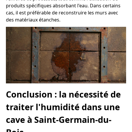
produits spécifiques absorbant l'eau. Dans certains
cas, il est préférable de reconstruire les murs avec
des matériaux étanches.
Conclusion : la nécessité de
traiter l'humidité dans une
cave à Saint-Germain-du-