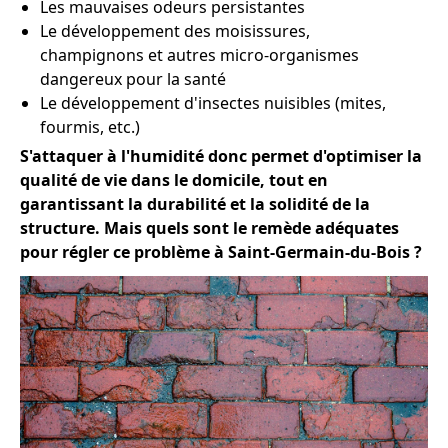
Les mauvaises odeurs persistantes
Le développement des moisissures,
champignons et autres micro-organismes
dangereux pour la santé
Le développement d'insectes nuisibles (mites,
fourmis, etc.)
S'attaquer à l'humidité donc permet d'optimiser la
qualité de vie dans le domicile, tout en
garantissant la durabilité et la solidité de la
structure. Mais quels sont le remède adéquates
pour régler ce problème à Saint-Germain-du-Bois ?