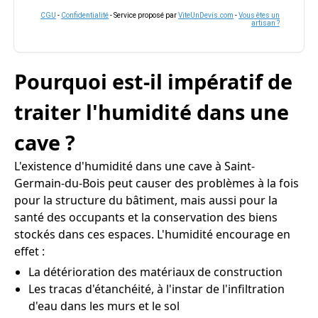
CGU
-
Confidentialité
- Service proposé par
ViteUnDevis.com
-
Vous êtes un
artisan ?
Pourquoi est-il impératif de
traiter l'humidité dans une
cave ?
L'existence d'humidité dans une cave à Saint-
Germain-du-Bois peut causer des problèmes à la fois
pour la structure du bâtiment, mais aussi pour la
santé des occupants et la conservation des biens
stockés dans ces espaces. L'humidité encourage en
effet :
La détérioration des matériaux de construction
Les tracas d'étanchéité, à l'instar de l'infiltration
d'eau dans les murs et le sol