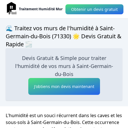
Obtenir un devis gratuit
Traitement Humidité Mur
🌊 Traitez vos murs de l'humidité à Saint-
Germain-du-Bois (71330) 🌟 Devis Gratuit &
Rapide 🌫
Devis Gratuit & Simple pour traiter
l'humidité de vos murs à Saint-Germain-
du-Bois
J'obtiens mon devis maintenant
L'humidité est un souci récurrent dans les caves et les
sous-sols à Saint-Germain-du-Bois. Cette occurrence