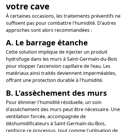
votre cave
À certaines occasions, les traitements préventifs ne
suffisent pas pour combattre l'humidité. D'autres
approches sont alors recommandées :
A. Le barrage étanche
Cette solution implique de injecter un produit
hydrofuge dans les murs à Saint-Germain-du-Bois
pour stopper l'ascension capillaire de l'eau. Les
matériaux ainsi traités deviennent imperméables,
offrant une protection durable à l'humidité.
B. L'assèchement des murs
Pour éliminer l'humidité résiduelle, un soin
d'assèchement des murs peut être nécessaire. Une
ventilation forcée, accompagnée de
déshumidificateurs à Saint-Germain-du-Bois,
renforce ce processus, tout comme l'utilisation de