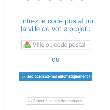
Entrez le code postal ou
la ville de votre projet :
ou
Géolocalisez-moi automatiquement !
Retour à la liste des métiers