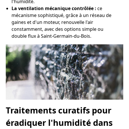
l'humidité.
La ventilation mécanique contrôlée :
ce
mécanisme sophistiqué, grâce à un réseau de
gaines et d'un moteur, renouvelle l'air
constamment, avec des options simple ou
double flux à Saint-Germain-du-Bois.
Traitements curatifs pour
éradiquer l'humidité dans