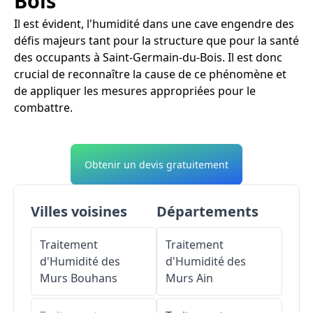
Bois
Il est évident, l'humidité dans une cave engendre des
défis majeurs tant pour la structure que pour la santé
des occupants à Saint-Germain-du-Bois. Il est donc
crucial de reconnaître la cause de ce phénomène et
de appliquer les mesures appropriées pour le
combattre.
Obtenir un devis gratuitement
Villes voisines
Départements
Traitement
Traitement
d'Humidité des
d'Humidité des
Murs
Bouhans
Murs
Ain