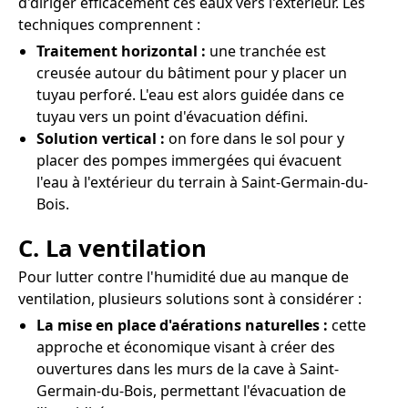
d'diriger efficacement ces eaux vers l'extérieur. Les
techniques comprennent :
Traitement horizontal :
une tranchée est
creusée autour du bâtiment pour y placer un
tuyau perforé. L'eau est alors guidée dans ce
tuyau vers un point d'évacuation défini.
Solution vertical :
on fore dans le sol pour y
placer des pompes immergées qui évacuent
l'eau à l'extérieur du terrain à Saint-Germain-du-
Bois.
C. La ventilation
Pour lutter contre l'humidité due au manque de
ventilation, plusieurs solutions sont à considérer :
La mise en place d'aérations naturelles :
cette
approche et économique visant à créer des
ouvertures dans les murs de la cave à Saint-
Germain-du-Bois, permettant l'évacuation de