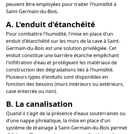
peuvent être employées pour traiter l'humidité à
Saint-Germain-du-Bois.
A. L'enduit d'étanchéité
Pour combattre l'humidité, l'mise en place d'un
enduit d'étanchéité sur les murs de la cave à Saint-
Germain-du-Bois est une solution privilégiée. Cet
enduit constitue une barrière étanche empêchant
l'infiltration d'eau et protégeant les matériaux de
construction des dégradations liés à l'humidité.
Plusieurs types d'enduits sont disponibles en
fonction des besoins (murs intérieurs ou extérieurs,
cave enterrée ou non).
B. La canalisation
Quand il s'agit de la présence d'eaux souterraines ou
d'une nappe phréatique, la mise en place d'un
système de drainage à Saint-Germain-du-Bois permet