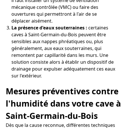
il faut installer un système de ventilation
mécanique contrôlée (VMC) ou faire des
ouvertures qui permettront à l'air de se
déplacer aisément.
La présence d'eaux souterraines :
certaines
caves à Saint-Germain-du-Bois peuvent être
sensibles aux nappes phréatiques ou, plus
généralement, aux eaux souterraines, qui
remontent par capillarité dans les murs. Une
solution consiste alors à établir un dispositif de
drainage pour expulser adéquatement ces eaux
sur l'extérieur.
Mesures préventives contre
l'humidité dans votre cave à
Saint-Germain-du-Bois
Dès que la cause reconnue, différentes techniques