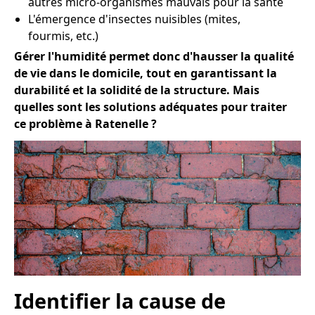
autres micro-organismes mauvais pour la santé
L'émergence d'insectes nuisibles (mites,
fourmis, etc.)
Gérer l'humidité permet donc d'hausser la qualité
de vie dans le domicile, tout en garantissant la
durabilité et la solidité de la structure. Mais
quelles sont les solutions adéquates pour traiter
ce problème à Ratenelle ?
Identifier la cause de