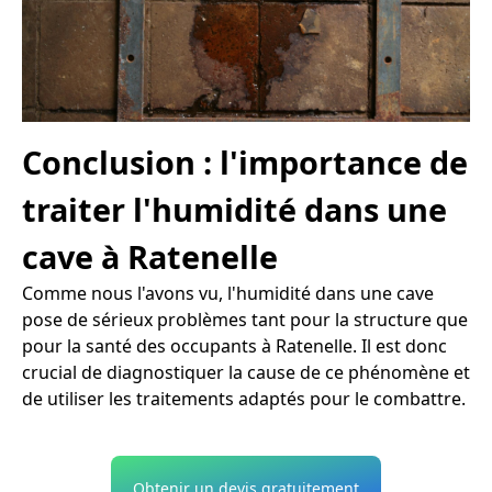
Conclusion : l'importance de
traiter l'humidité dans une
cave à Ratenelle
Comme nous l'avons vu, l'humidité dans une cave
pose de sérieux problèmes tant pour la structure que
pour la santé des occupants à Ratenelle. Il est donc
crucial de diagnostiquer la cause de ce phénomène et
de utiliser les traitements adaptés pour le combattre.
Obtenir un devis gratuitement