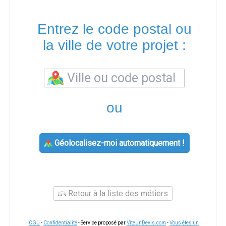
Entrez le code postal ou
la ville de votre projet :
ou
Géolocalisez-moi automatiquement !
Retour à la liste des métiers
CGU
-
Confidentialité
- Service proposé par
ViteUnDevis.com
-
Vous êtes un