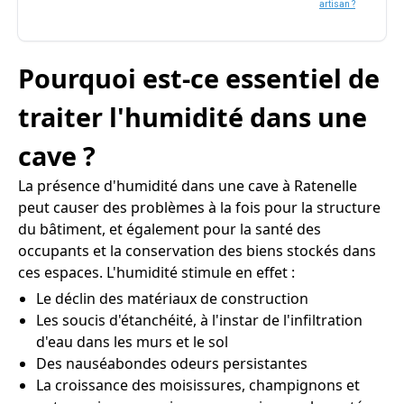
artisan ?
Pourquoi est-ce essentiel de
traiter l'humidité dans une
cave ?
La présence d'humidité dans une cave à Ratenelle
peut causer des problèmes à la fois pour la structure
du bâtiment, et également pour la santé des
occupants et la conservation des biens stockés dans
ces espaces. L'humidité stimule en effet :
Le déclin des matériaux de construction
Les soucis d'étanchéité, à l'instar de l'infiltration
d'eau dans les murs et le sol
Des nauséabondes odeurs persistantes
La croissance des moisissures, champignons et