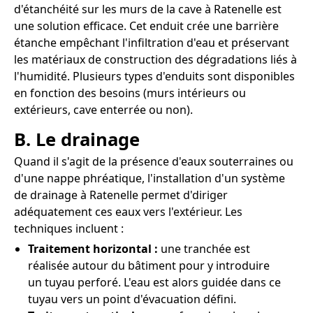
d'étanchéité sur les murs de la cave à Ratenelle est
une solution efficace. Cet enduit crée une barrière
étanche empêchant l'infiltration d'eau et préservant
les matériaux de construction des dégradations liés à
l'humidité. Plusieurs types d'enduits sont disponibles
en fonction des besoins (murs intérieurs ou
extérieurs, cave enterrée ou non).
B. Le drainage
Quand il s'agit de la présence d'eaux souterraines ou
d'une nappe phréatique, l'installation d'un système
de drainage à Ratenelle permet d'diriger
adéquatement ces eaux vers l'extérieur. Les
techniques incluent :
Traitement horizontal :
une tranchée est
réalisée autour du bâtiment pour y introduire
un tuyau perforé. L'eau est alors guidée dans ce
tuyau vers un point d'évacuation défini.