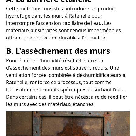
Cette méthode consiste à introduire un produit
hydrofuge dans les murs à Ratenelle pour
interrompre l'ascension capillaire de l'eau. Les
matériaux ainsi traités sont rendus imperméables,
offrant une protection durable à l'humidité.
B. L'assèchement des murs
Pour éliminer l'humidité résiduelle, un soin
d'assèchement des murs est souvent requis. Une
ventilation forcée, combinée à déshumidificateurs à
Ratenelle, renforce ce processus, tout comme
l'utilisation de produits spécifiques absorbant l'eau.
Dans certains cas, il peut être nécessaire de réédifier
les murs avec des matériaux étanches.