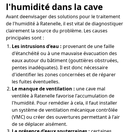
l'humidité dans la cave
Avant deenvisager des solutions pour le traitement
de l'humidité à Ratenelle, il est vital de diagnostiquer
clairement la source du problème. Les causes
principales sont :
Les intrusions d'eau :
provenant de une faille
d'étanchéité ou à une mauvaise évacuation des
eaux autour du bâtiment (gouttières obstruées,
pentes inadéquates). Il est donc nécessaire
d'identifier les zones concernées et de réparer
les fuites éventuelles.
Le manque de ventilation :
une cave mal
ventilée à Ratenelle favorise l'accumulation de
l'humidité. Pour remédier à cela, il faut installer
un système de ventilation mécanique contrôlée
(VMC) ou créer des ouvertures permettant à l'air
de se déplacer aisément.
La présence d'eaux souterraines :
certaines