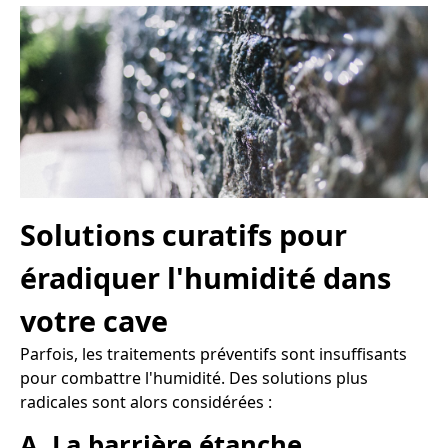
Solutions curatifs pour
éradiquer l'humidité dans
votre cave
Parfois, les traitements préventifs sont insuffisants
pour combattre l'humidité. Des solutions plus
radicales sont alors considérées :
A. La barrière étanche