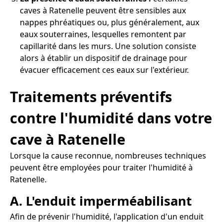
caves à Ratenelle peuvent être sensibles aux
nappes phréatiques ou, plus généralement, aux
eaux souterraines, lesquelles remontent par
capillarité dans les murs. Une solution consiste
alors à établir un dispositif de drainage pour
évacuer efficacement ces eaux sur l'extérieur.
Traitements préventifs
contre l'humidité dans votre
cave à Ratenelle
Lorsque la cause reconnue, nombreuses techniques
peuvent être employées pour traiter l'humidité à
Ratenelle.
A. L'enduit imperméabilisant
Afin de prévenir l'humidité, l'application d'un enduit