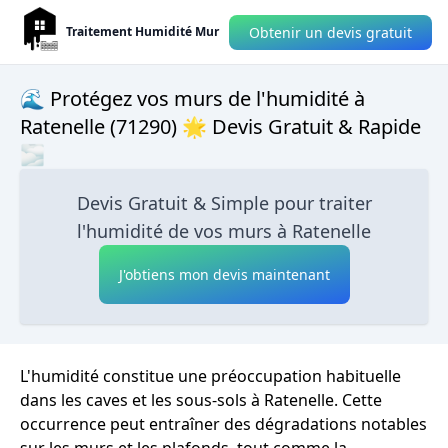
Obtenir un devis gratuit
Traitement Humidité Mur
🌊 Protégez vos murs de l'humidité à
Ratenelle (71290) 🌟 Devis Gratuit & Rapide
🌫
Devis Gratuit & Simple pour traiter
l'humidité de vos murs à Ratenelle
J'obtiens mon devis maintenant
L'humidité constitue une préoccupation habituelle
dans les caves et les sous-sols à Ratenelle. Cette
occurrence peut entraîner des dégradations notables