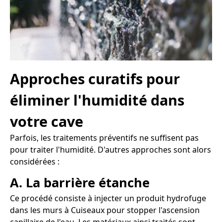
Approches curatifs pour
éliminer l'humidité dans
votre cave
Parfois, les traitements préventifs ne suffisent pas
pour traiter l'humidité. D'autres approches sont alors
considérées :
A. La barrière étanche
Ce procédé consiste à injecter un produit hydrofuge
dans les murs à Cuiseaux pour stopper l'ascension