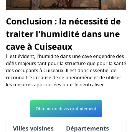
Conclusion : la nécessité de
traiter l'humidité dans une
cave à Cuiseaux
Il est évident, l'humidité dans une cave engendre des
défis majeurs tant pour la structure que pour la santé
des occupants à Cuiseaux. Il est donc essentiel de
reconnaître la cause de ce phénomène et de utiliser
les mesures appropriées pour le neutraliser.
Obtenir un devis gratuitement
Villes voisines
Départements