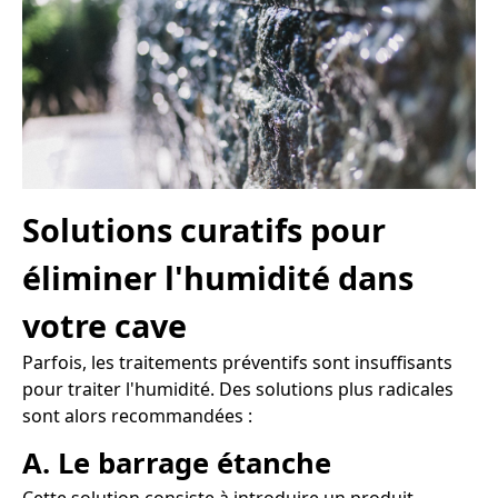
Solutions curatifs pour
éliminer l'humidité dans
votre cave
Parfois, les traitements préventifs sont insuffisants
pour traiter l'humidité. Des solutions plus radicales
sont alors recommandées :
A. Le barrage étanche