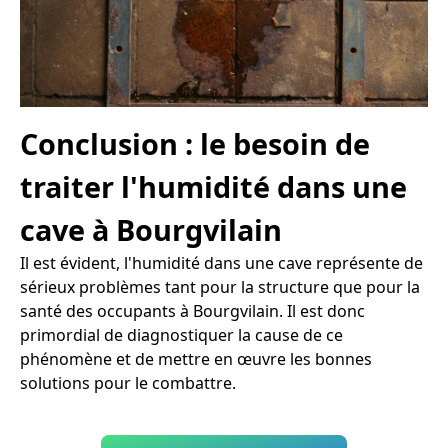
Conclusion : le besoin de
traiter l'humidité dans une
cave à Bourgvilain
Il est évident, l'humidité dans une cave représente de
sérieux problèmes tant pour la structure que pour la
santé des occupants à Bourgvilain. Il est donc
primordial de diagnostiquer la cause de ce
phénomène et de mettre en œuvre les bonnes
solutions pour le combattre.