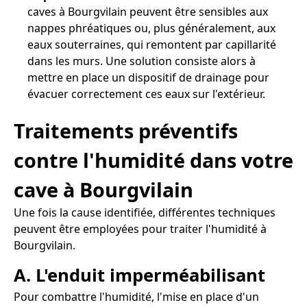
caves à Bourgvilain peuvent être sensibles aux
nappes phréatiques ou, plus généralement, aux
eaux souterraines, qui remontent par capillarité
dans les murs. Une solution consiste alors à
mettre en place un dispositif de drainage pour
évacuer correctement ces eaux sur l'extérieur.
Traitements préventifs
contre l'humidité dans votre
cave à Bourgvilain
Une fois la cause identifiée, différentes techniques
peuvent être employées pour traiter l'humidité à
Bourgvilain.
A. L'enduit imperméabilisant
Pour combattre l'humidité, l'mise en place d'un