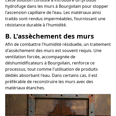
Cette solution consiste à introduire un produit
hydrofuge dans les murs à Bourgvilain pour stopper
l'ascension capillaire de l'eau. Les matériaux ainsi
traités sont rendus imperméables, fournissant une
résistance durable à l'humidité.
B. L'assèchement des murs
Afin de combattre l'humidité résiduelle, un traitement
d'assèchement des murs est souvent requis. Une
ventilation forcée, accompagnée de
déshumidificateurs à Bourgvilain, renforce ce
processus, tout comme l'utilisation de produits
dédiés absorbant l'eau. Dans certains cas, il est
préférable de reconstruire les murs avec des
matériaux étanches.