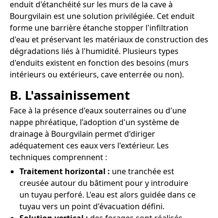
enduit d'étanchéité sur les murs de la cave à
Bourgvilain est une solution privilégiée. Cet enduit
forme une barrière étanche stopper l'infiltration
d'eau et préservant les matériaux de construction des
dégradations liés à l'humidité. Plusieurs types
d'enduits existent en fonction des besoins (murs
intérieurs ou extérieurs, cave enterrée ou non).
B. L'assainissement
Face à la présence d'eaux souterraines ou d'une
nappe phréatique, l'adoption d'un système de
drainage à Bourgvilain permet d'diriger
adéquatement ces eaux vers l'extérieur. Les
techniques comprennent :
Traitement horizontal :
une tranchée est
creusée autour du bâtiment pour y introduire
un tuyau perforé. L'eau est alors guidée dans ce
tuyau vers un point d'évacuation défini.