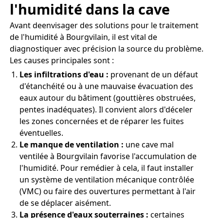
l'humidité dans la cave
Avant deenvisager des solutions pour le traitement
de l'humidité à Bourgvilain, il est vital de
diagnostiquer avec précision la source du problème.
Les causes principales sont :
Les infiltrations d'eau :
provenant de un défaut
d'étanchéité ou à une mauvaise évacuation des
eaux autour du bâtiment (gouttières obstruées,
pentes inadéquates). Il convient alors d'déceler
les zones concernées et de réparer les fuites
éventuelles.
Le manque de ventilation :
une cave mal
ventilée à Bourgvilain favorise l'accumulation de
l'humidité. Pour remédier à cela, il faut installer
un système de ventilation mécanique contrôlée
(VMC) ou faire des ouvertures permettant à l'air
de se déplacer aisément.
La présence d'eaux souterraines :
certaines