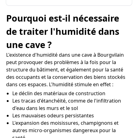
Pourquoi est-il nécessaire
de traiter l'humidité dans
une cave ?
L'existence d'humidité dans une cave à Bourgvilain
peut provoquer des problèmes à la fois pour la
structure du bâtiment, et également pour la santé
des occupants et la conservation des biens stockés
dans ces espaces. L'humidité stimule en effet :
Le déclin des matériaux de construction
Les tracas d'étanchéité, comme de l'infiltration
d'eau dans les murs et le sol
Les mauvaises odeurs persistantes
L'expansion des moisissures, champignons et
autres micro-organismes dangereux pour la
santé