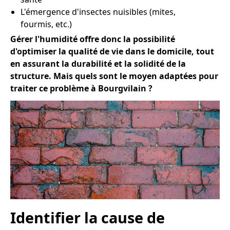
L'émergence d'insectes nuisibles (mites,
fourmis, etc.)
Gérer l'humidité offre donc la possibilité
d'optimiser la qualité de vie dans le domicile, tout
en assurant la durabilité et la solidité de la
structure. Mais quels sont le moyen adaptées pour
traiter ce problème à Bourgvilain ?
Identifier la cause de