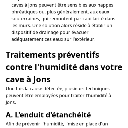
caves à Jons peuvent être sensibles aux nappes
phréatiques ou, plus généralement, aux eaux
souterraines, qui remontent par capillarité dans
les murs. Une solution alors réside à établir un
dispositif de drainage pour évacuer
adéquatement ces eaux sur l'extérieur.
Traitements préventifs
contre l'humidité dans votre
cave à Jons
Une fois la cause détectée, plusieurs techniques
peuvent être employées pour traiter l'humidité à
Jons.
A. L'enduit d'étanchéité
Afin de prévenir l'humidité, l'mise en place d'un