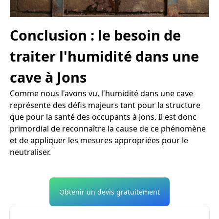
Conclusion : le besoin de
traiter l'humidité dans une
cave à Jons
Comme nous l'avons vu, l'humidité dans une cave
représente des défis majeurs tant pour la structure
que pour la santé des occupants à Jons. Il est donc
primordial de reconnaître la cause de ce phénomène
et de appliquer les mesures appropriées pour le
neutraliser.
Obtenir un devis gratuitement