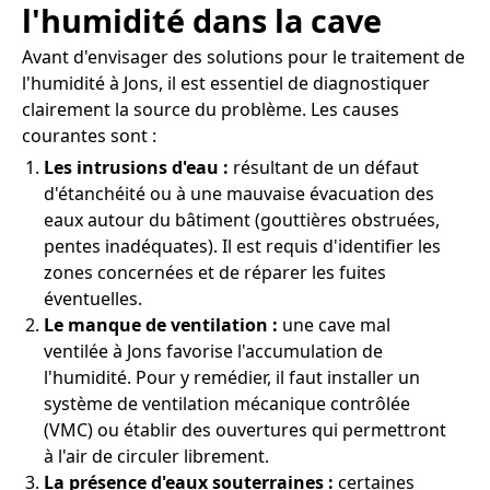
l'humidité dans la cave
Avant d'envisager des solutions pour le traitement de
l'humidité à Jons, il est essentiel de diagnostiquer
clairement la source du problème. Les causes
courantes sont :
Les intrusions d'eau :
résultant de un défaut
d'étanchéité ou à une mauvaise évacuation des
eaux autour du bâtiment (gouttières obstruées,
pentes inadéquates). Il est requis d'identifier les
zones concernées et de réparer les fuites
éventuelles.
Le manque de ventilation :
une cave mal
ventilée à Jons favorise l'accumulation de
l'humidité. Pour y remédier, il faut installer un
système de ventilation mécanique contrôlée
(VMC) ou établir des ouvertures qui permettront
à l'air de circuler librement.
La présence d'eaux souterraines :
certaines