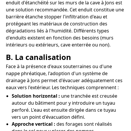
enduit d'étanchéité sur les murs de la cave à Jons est
une solution recommandée. Cet enduit constitue une
barrière étanche stopper l'infiltration d'eau et
protégeant les matériaux de construction des
dégradations liés à l'humidité. Différents types
d'enduits existent en fonction des besoins (murs
intérieurs ou extérieurs, cave enterrée ou non).
B. La canalisation
Face à la présence d'eaux souterraines ou d'une
nappe phréatique, l'adoption d'un système de
drainage à Jons permet d'évacuer adéquatement ces
eaux vers l'extérieur. Les techniques comprennent :
Solution horizontal :
une tranchée est creusée
autour du bâtiment pour y introduire un tuyau
perforé. L'eau est ensuite dirigée dans ce tuyau
vers un point d'évacuation défini.
Approche vertical :
des forages sont réalisés