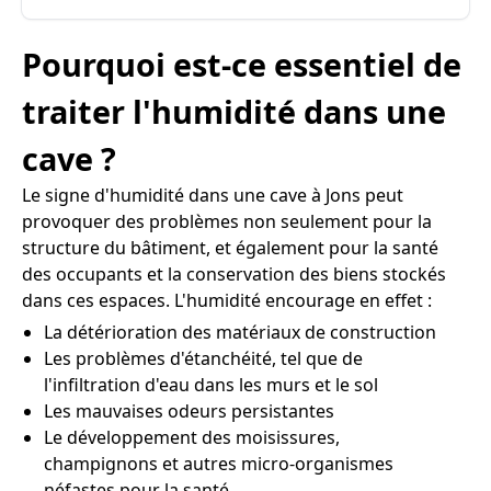
Pourquoi est-ce essentiel de
traiter l'humidité dans une
cave ?
Le signe d'humidité dans une cave à Jons peut
provoquer des problèmes non seulement pour la
structure du bâtiment, et également pour la santé
des occupants et la conservation des biens stockés
dans ces espaces. L'humidité encourage en effet :
La détérioration des matériaux de construction
Les problèmes d'étanchéité, tel que de
l'infiltration d'eau dans les murs et le sol
Les mauvaises odeurs persistantes
Le développement des moisissures,
champignons et autres micro-organismes
néfastes pour la santé