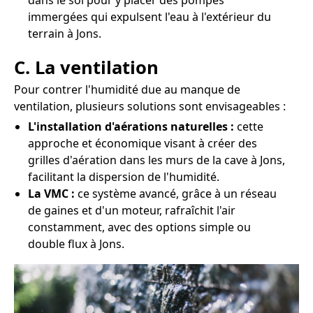
dans le sol pour y placer des pompes
immergées qui expulsent l'eau à l'extérieur du
terrain à Jons.
C. La ventilation
Pour contrer l'humidité due au manque de
ventilation, plusieurs solutions sont envisageables :
L'installation d'aérations naturelles :
cette
approche et économique visant à créer des
grilles d'aération dans les murs de la cave à Jons,
facilitant la dispersion de l'humidité.
La VMC :
ce système avancé, grâce à un réseau
de gaines et d'un moteur, rafraîchit l'air
constamment, avec des options simple ou
double flux à Jons.