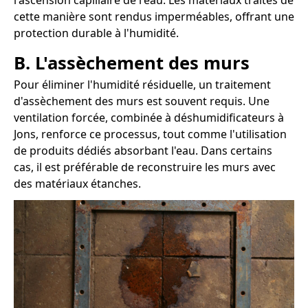
l'ascension capillaire de l'eau. Les matériaux traités de
cette manière sont rendus imperméables, offrant une
protection durable à l'humidité.
B. L'assèchement des murs
Pour éliminer l'humidité résiduelle, un traitement
d'assèchement des murs est souvent requis. Une
ventilation forcée, combinée à déshumidificateurs à
Jons, renforce ce processus, tout comme l'utilisation
de produits dédiés absorbant l'eau. Dans certains
cas, il est préférable de reconstruire les murs avec
des matériaux étanches.