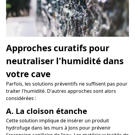
Approches curatifs pour
neutraliser l'humidité dans
votre cave
Parfois, les solutions préventifs ne suffisent pas pour
traiter l'humidité. D'autres approches sont alors
considérées :
A. La cloison étanche
Cette solution implique de insérer un produit
hydrofuge dans les murs à Jons pour prévenir