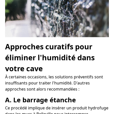
Approches curatifs pour
éliminer l'humidité dans
votre cave
À certaines occasions, les solutions préventifs sont
insuffisants pour traiter l'humidité. D'autres
approches sont alors recommandées :
A. Le barrage étanche
Ce procédé implique de insérer un produit hydrofuge