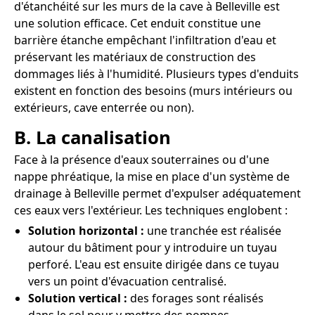
d'étanchéité sur les murs de la cave à Belleville est
une solution efficace. Cet enduit constitue une
barrière étanche empêchant l'infiltration d'eau et
préservant les matériaux de construction des
dommages liés à l'humidité. Plusieurs types d'enduits
existent en fonction des besoins (murs intérieurs ou
extérieurs, cave enterrée ou non).
B. La canalisation
Face à la présence d'eaux souterraines ou d'une
nappe phréatique, la mise en place d'un système de
drainage à Belleville permet d'expulser adéquatement
ces eaux vers l'extérieur. Les techniques englobent :
Solution horizontal :
une tranchée est réalisée
autour du bâtiment pour y introduire un tuyau
perforé. L'eau est ensuite dirigée dans ce tuyau
vers un point d'évacuation centralisé.
Solution vertical :
des forages sont réalisés