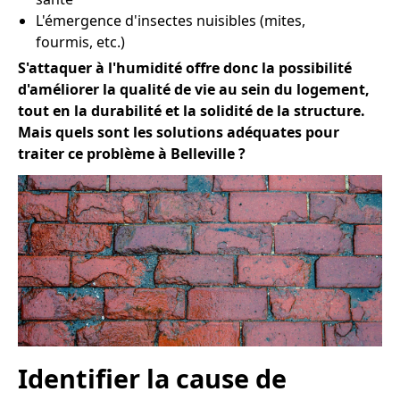
L'émergence d'insectes nuisibles (mites,
fourmis, etc.)
S'attaquer à l'humidité offre donc la possibilité
d'améliorer la qualité de vie au sein du logement,
tout en la durabilité et la solidité de la structure.
Mais quels sont les solutions adéquates pour
traiter ce problème à Belleville ?
Identifier la cause de