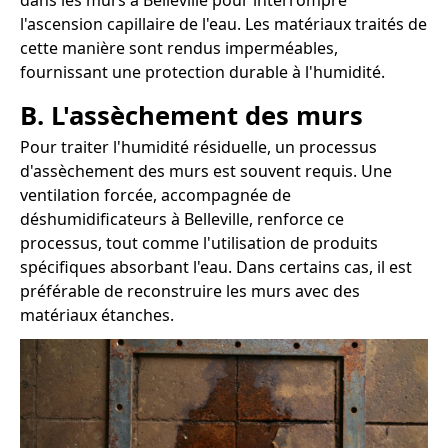
dans les murs à Belleville pour interrompre
l'ascension capillaire de l'eau. Les matériaux traités de
cette manière sont rendus imperméables,
fournissant une protection durable à l'humidité.
B. L'assèchement des murs
Pour traiter l'humidité résiduelle, un processus
d'assèchement des murs est souvent requis. Une
ventilation forcée, accompagnée de
déshumidificateurs à Belleville, renforce ce
processus, tout comme l'utilisation de produits
spécifiques absorbant l'eau. Dans certains cas, il est
préférable de reconstruire les murs avec des
matériaux étanches.