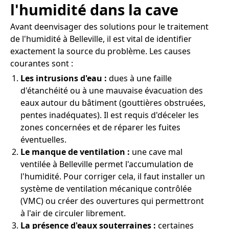
l'humidité dans la cave
Avant deenvisager des solutions pour le traitement
de l'humidité à Belleville, il est vital de identifier
exactement la source du problème. Les causes
courantes sont :
Les intrusions d'eau :
dues à une faille
d'étanchéité ou à une mauvaise évacuation des
eaux autour du bâtiment (gouttières obstruées,
pentes inadéquates). Il est requis d'déceler les
zones concernées et de réparer les fuites
éventuelles.
Le manque de ventilation :
une cave mal
ventilée à Belleville permet l'accumulation de
l'humidité. Pour corriger cela, il faut installer un
système de ventilation mécanique contrôlée
(VMC) ou créer des ouvertures qui permettront
à l'air de circuler librement.
La présence d'eaux souterraines :
certaines