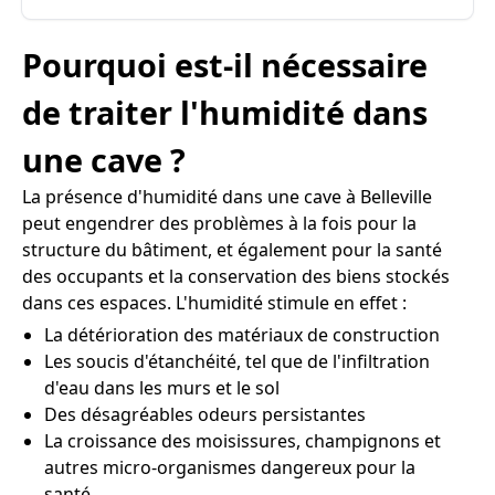
Pourquoi est-il nécessaire
de traiter l'humidité dans
une cave ?
La présence d'humidité dans une cave à Belleville
peut engendrer des problèmes à la fois pour la
structure du bâtiment, et également pour la santé
des occupants et la conservation des biens stockés
dans ces espaces. L'humidité stimule en effet :
La détérioration des matériaux de construction
Les soucis d'étanchéité, tel que de l'infiltration
d'eau dans les murs et le sol
Des désagréables odeurs persistantes
La croissance des moisissures, champignons et
autres micro-organismes dangereux pour la
santé