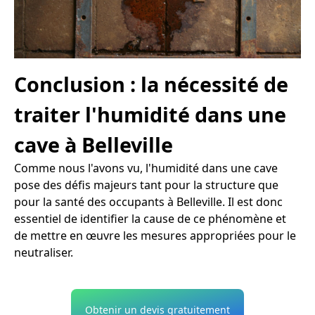
Conclusion : la nécessité de
traiter l'humidité dans une
cave à Belleville
Comme nous l'avons vu, l'humidité dans une cave
pose des défis majeurs tant pour la structure que
pour la santé des occupants à Belleville. Il est donc
essentiel de identifier la cause de ce phénomène et
de mettre en œuvre les mesures appropriées pour le
neutraliser.
Obtenir un devis gratuitement