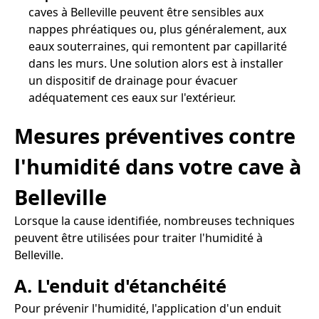
caves à Belleville peuvent être sensibles aux
nappes phréatiques ou, plus généralement, aux
eaux souterraines, qui remontent par capillarité
dans les murs. Une solution alors est à installer
un dispositif de drainage pour évacuer
adéquatement ces eaux sur l'extérieur.
Mesures préventives contre
l'humidité dans votre cave à
Belleville
Lorsque la cause identifiée, nombreuses techniques
peuvent être utilisées pour traiter l'humidité à
Belleville.
A. L'enduit d'étanchéité
Pour prévenir l'humidité, l'application d'un enduit