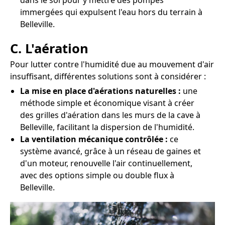
dans le sol pour y mettre des pompes
immergées qui expulsent l'eau hors du terrain à
Belleville.
C. L'aération
Pour lutter contre l'humidité due au mouvement d'air
insuffisant, différentes solutions sont à considérer :
La mise en place d'aérations naturelles :
une
méthode simple et économique visant à créer
des grilles d'aération dans les murs de la cave à
Belleville, facilitant la dispersion de l'humidité.
La ventilation mécanique contrôlée :
ce
système avancé, grâce à un réseau de gaines et
d'un moteur, renouvelle l'air continuellement,
avec des options simple ou double flux à
Belleville.