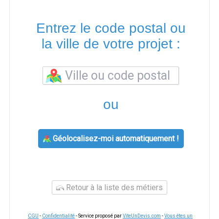
Entrez le code postal ou
la ville de votre projet :
ou
Géolocalisez-moi automatiquement !
Retour à la liste des métiers
CGU
-
Confidentialité
- Service proposé par
ViteUnDevis.com
-
Vous êtes un