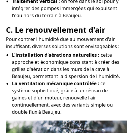
Traitement vertical :
on fore dans le sol pour y
intégrer des pompes immergées qui expulsent
l'eau hors du terrain à Beaujeu.
C. Le renouvellement d'air
Pour contrer l'humidité due au mouvement d'air
insuffisant, diverses solutions sont envisageables :
L'installation d'aérations naturelles :
cette
approche et économique consistant à créer des
grilles d'aération dans les murs de la cave à
Beaujeu, permettant la dispersion de l'humidité.
La ventilation mécanique contrôlée :
ce
système sophistiqué, grâce à un réseau de
gaines et d'un moteur, renouvelle l'air
continuellement, avec des variants simple ou
double flux à Beaujeu.