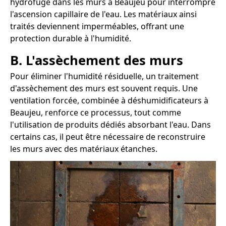
hydrofuge dans les murs à Beaujeu pour interrompre
l'ascension capillaire de l'eau. Les matériaux ainsi
traités deviennent imperméables, offrant une
protection durable à l'humidité.
B. L'assèchement des murs
Pour éliminer l'humidité résiduelle, un traitement
d'assèchement des murs est souvent requis. Une
ventilation forcée, combinée à déshumidificateurs à
Beaujeu, renforce ce processus, tout comme
l'utilisation de produits dédiés absorbant l'eau. Dans
certains cas, il peut être nécessaire de reconstruire
les murs avec des matériaux étanches.