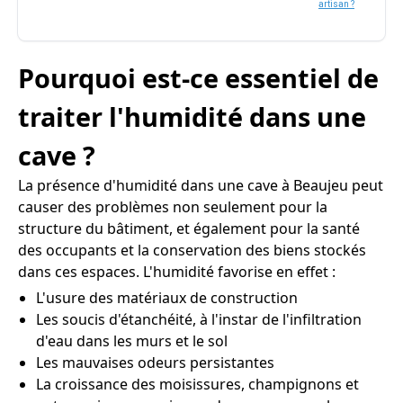
artisan ?
Pourquoi est-ce essentiel de
traiter l'humidité dans une
cave ?
La présence d'humidité dans une cave à Beaujeu peut
causer des problèmes non seulement pour la
structure du bâtiment, et également pour la santé
des occupants et la conservation des biens stockés
dans ces espaces. L'humidité favorise en effet :
L'usure des matériaux de construction
Les soucis d'étanchéité, à l'instar de l'infiltration
d'eau dans les murs et le sol
Les mauvaises odeurs persistantes
La croissance des moisissures, champignons et