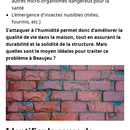
autres micro-organismes dangereux pour la
santé
L'émergence d'insectes nuisibles (mites,
fourmis, etc.)
S'attaquer à l'humidité permet donc d'améliorer la
qualité de vie dans la maison, tout en assurant la
durabilité et la solidité de la structure. Mais
quelles sont le moyen idéales pour traiter ce
problème à Beaujeu ?