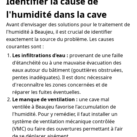
Identifier la cause de
l'humidité dans la cave
Avant d'envisager des solutions pour le traitement de
l'humidité à Beaujeu, il est crucial de identifier
exactement la source du problème. Les causes
courantes sont :
Les infiltrations d'eau :
provenant de une faille
d'étanchéité ou à une mauvaise évacuation des
eaux autour du bâtiment (gouttières obstruées,
pentes inadéquates). Il est donc nécessaire
d'reconnaître les zones concernées et de
réparer les fuites éventuelles.
Le manque de ventilation :
une cave mal
ventilée à Beaujeu favorise l'accumulation de
l'humidité. Pour y remédier, il faut installer un
système de ventilation mécanique contrôlée
(VMC) ou faire des ouvertures permettant à l'air
de se déplacer aisément.