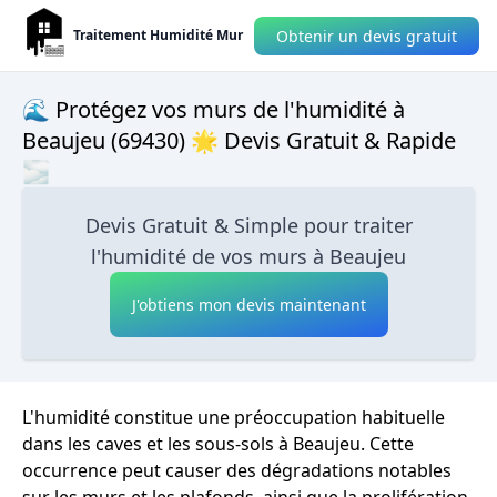
Obtenir un devis gratuit
Traitement Humidité Mur
🌊 Protégez vos murs de l'humidité à
Beaujeu (69430) 🌟 Devis Gratuit & Rapide
🌫
Devis Gratuit & Simple pour traiter
l'humidité de vos murs à Beaujeu
J'obtiens mon devis maintenant
L'humidité constitue une préoccupation habituelle
dans les caves et les sous-sols à Beaujeu. Cette
occurrence peut causer des dégradations notables