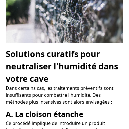
Solutions curatifs pour
neutraliser l'humidité dans
votre cave
Dans certains cas, les traitements préventifs sont
insuffisants pour combattre l'humidité. Des
méthodes plus intensives sont alors envisagées :
A. La cloison étanche
Ce procédé implique de introduire un produit