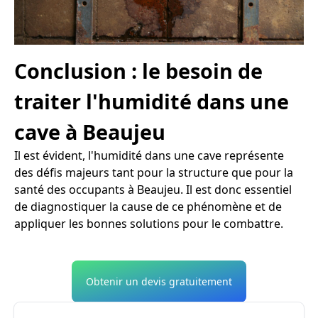
Conclusion : le besoin de
traiter l'humidité dans une
cave à Beaujeu
Il est évident, l'humidité dans une cave représente
des défis majeurs tant pour la structure que pour la
santé des occupants à Beaujeu. Il est donc essentiel
de diagnostiquer la cause de ce phénomène et de
appliquer les bonnes solutions pour le combattre.
Obtenir un devis gratuitement