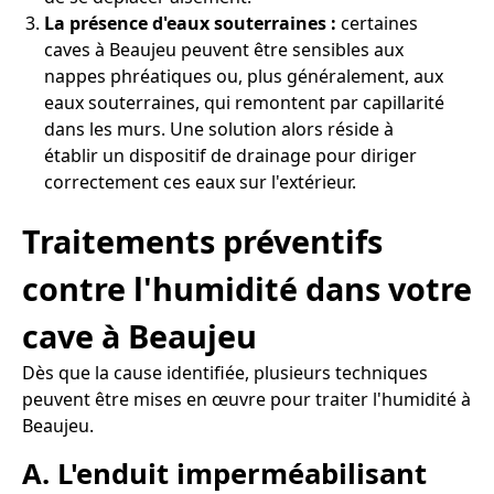
La présence d'eaux souterraines :
certaines
caves à Beaujeu peuvent être sensibles aux
nappes phréatiques ou, plus généralement, aux
eaux souterraines, qui remontent par capillarité
dans les murs. Une solution alors réside à
établir un dispositif de drainage pour diriger
correctement ces eaux sur l'extérieur.
Traitements préventifs
contre l'humidité dans votre
cave à Beaujeu
Dès que la cause identifiée, plusieurs techniques
peuvent être mises en œuvre pour traiter l'humidité à
Beaujeu.
A. L'enduit imperméabilisant