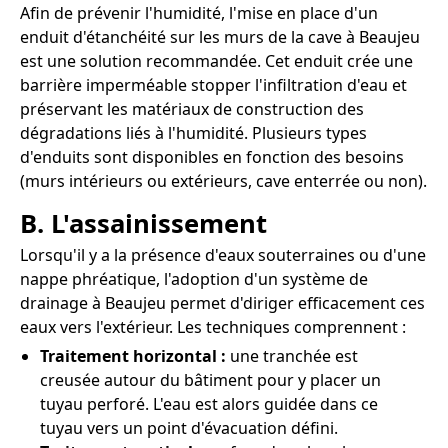
Afin de prévenir l'humidité, l'mise en place d'un
enduit d'étanchéité sur les murs de la cave à Beaujeu
est une solution recommandée. Cet enduit crée une
barrière imperméable stopper l'infiltration d'eau et
préservant les matériaux de construction des
dégradations liés à l'humidité. Plusieurs types
d'enduits sont disponibles en fonction des besoins
(murs intérieurs ou extérieurs, cave enterrée ou non).
B. L'assainissement
Lorsqu'il y a la présence d'eaux souterraines ou d'une
nappe phréatique, l'adoption d'un système de
drainage à Beaujeu permet d'diriger efficacement ces
eaux vers l'extérieur. Les techniques comprennent :
Traitement horizontal :
une tranchée est
creusée autour du bâtiment pour y placer un
tuyau perforé. L'eau est alors guidée dans ce
tuyau vers un point d'évacuation défini.