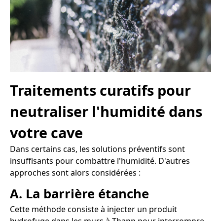
Traitements curatifs pour
neutraliser l'humidité dans
votre cave
Dans certains cas, les solutions préventifs sont
insuffisants pour combattre l'humidité. D'autres
approches sont alors considérées :
A. La barrière étanche
Cette méthode consiste à injecter un produit