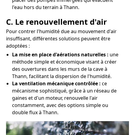
placer des pompes immergées qui évacuent
l'eau hors du terrain à Thann.
C. Le renouvellement d'air
Pour contrer l'humidité due au mouvement d'air
insuffisant, différentes solutions peuvent être
adoptées :
La mise en place d'aérations naturelles :
une
méthode simple et économique visant à créer
des ouvertures dans les murs de la cave à
Thann, facilitant la dispersion de l'humidité.
La ventilation mécanique contrôlée :
ce
mécanisme sophistiqué, grâce à un réseau de
gaines et d'un moteur, renouvelle l'air
constamment, avec des options simple ou
double flux à Thann.