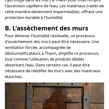
hydrofuge dans les murs à Thann pour interrompre
l'ascension capillaire de l'eau. Les matériaux traités de
cette manière deviennent imperméables, offrant une
protection durable à l'humidité.
B. L'assèchement des murs
Pour éliminer l'humidité résiduelle, un processus
d'assèchement des murs peut être nécessaire. Une
ventilation forcée, accompagnée de
déshumidificateurs à Thann, amplifie ce processus,
tout comme l'utilisation de produits dédiés
absorbant l'eau. Dans certains cas, il peut être
nécessaire de réédifier les murs avec des matériaux
étanches.