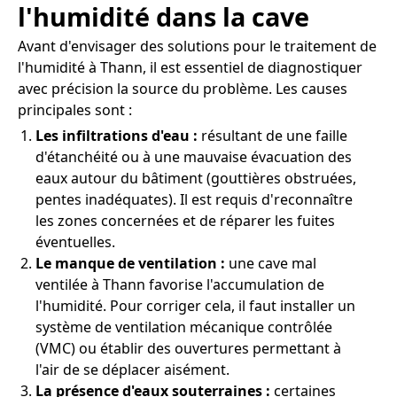
l'humidité dans la cave
Avant d'envisager des solutions pour le traitement de
l'humidité à Thann, il est essentiel de diagnostiquer
avec précision la source du problème. Les causes
principales sont :
Les infiltrations d'eau :
résultant de une faille
d'étanchéité ou à une mauvaise évacuation des
eaux autour du bâtiment (gouttières obstruées,
pentes inadéquates). Il est requis d'reconnaître
les zones concernées et de réparer les fuites
éventuelles.
Le manque de ventilation :
une cave mal
ventilée à Thann favorise l'accumulation de
l'humidité. Pour corriger cela, il faut installer un
système de ventilation mécanique contrôlée
(VMC) ou établir des ouvertures permettant à
l'air de se déplacer aisément.
La présence d'eaux souterraines :
certaines