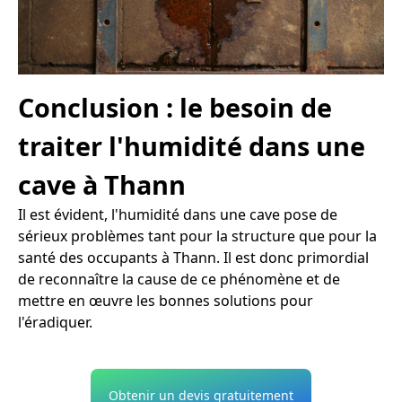
Conclusion : le besoin de
traiter l'humidité dans une
cave à Thann
Il est évident, l'humidité dans une cave pose de
sérieux problèmes tant pour la structure que pour la
santé des occupants à Thann. Il est donc primordial
de reconnaître la cause de ce phénomène et de
mettre en œuvre les bonnes solutions pour
l'éradiquer.
Obtenir un devis gratuitement