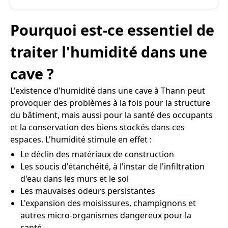
Pourquoi est-ce essentiel de
traiter l'humidité dans une
cave ?
L'existence d'humidité dans une cave à Thann peut
provoquer des problèmes à la fois pour la structure
du bâtiment, mais aussi pour la santé des occupants
et la conservation des biens stockés dans ces
espaces. L'humidité stimule en effet :
Le déclin des matériaux de construction
Les soucis d'étanchéité, à l'instar de l'infiltration
d'eau dans les murs et le sol
Les mauvaises odeurs persistantes
L'expansion des moisissures, champignons et
autres micro-organismes dangereux pour la
santé