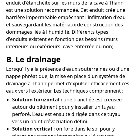
enduit d'étanchéité sur les murs de la cave à Thann
est une solution recommandée. Cet enduit crée une
barrière imperméable empêchant l'infiltration d'eau
et sauvegardant les matériaux de construction des
dommages liés à l'humidité. Différents types
d'enduits existent en fonction des besoins (murs
intérieurs ou extérieurs, cave enterrée ou non).
B. Le drainage
Lorsqu'il y a la présence d'eaux souterraines ou d'une
nappe phréatique, la mise en place d'un système de
drainage à Thann permet d'expulser efficacement ces
eaux vers l'extérieur. Les techniques comprennent :
Solution horizontal :
une tranchée est creusée
autour du bâtiment pour y installer un tuyau
perforé. L'eau est ensuite dirigée dans ce tuyau
vers un point d'évacuation défini.
Solution vertical :
on fore dans le sol pour y