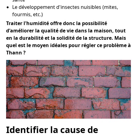
Le développement d'insectes nuisibles (mites,
fourmis, etc.)
Traiter l'humidité offre donc la possibilité
d'améliorer la qualité de vie dans la maison, tout
en la durabilité et la solidité de la structure. Mais
quel est le moyen idéales pour régler ce problème à
Thann ?
Identifier la cause de