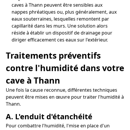
caves à Thann peuvent être sensibles aux
nappes phréatiques ou, plus généralement, aux
eaux souterraines, lesquelles remontent par
capillarité dans les murs. Une solution alors
réside à établir un dispositif de drainage pour
diriger efficacement ces eaux sur l'extérieur.
Traitements préventifs
contre l'humidité dans votre
cave à Thann
Une fois la cause reconnue, différentes techniques
peuvent être mises en œuvre pour traiter l'humidité à
Thann.
A. L'enduit d'étanchéité
Pour combattre l'humidité, l'mise en place d'un