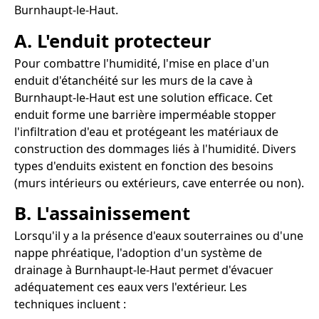
Burnhaupt-le-Haut.
A. L'enduit protecteur
Pour combattre l'humidité, l'mise en place d'un
enduit d'étanchéité sur les murs de la cave à
Burnhaupt-le-Haut est une solution efficace. Cet
enduit forme une barrière imperméable stopper
l'infiltration d'eau et protégeant les matériaux de
construction des dommages liés à l'humidité. Divers
types d'enduits existent en fonction des besoins
(murs intérieurs ou extérieurs, cave enterrée ou non).
B. L'assainissement
Lorsqu'il y a la présence d'eaux souterraines ou d'une
nappe phréatique, l'adoption d'un système de
drainage à Burnhaupt-le-Haut permet d'évacuer
adéquatement ces eaux vers l'extérieur. Les
techniques incluent :