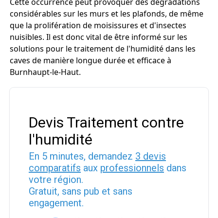
Cette occurrence peut provoquer des dégradations
considérables sur les murs et les plafonds, de même
que la prolifération de moisissures et d'insectes
nuisibles. Il est donc vital de être informé sur les
solutions pour le traitement de l'humidité dans les
caves de manière longue durée et efficace à
Burnhaupt-le-Haut.
Devis Traitement contre
l'humidité
En 5 minutes, demandez
3 devis
comparatifs
aux
professionnels
dans
votre région.
Gratuit, sans pub et sans
engagement.