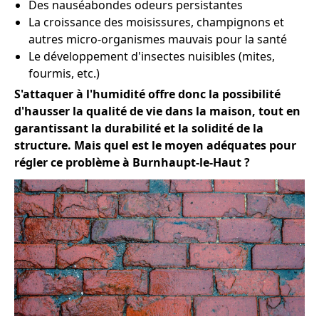
Des nauséabondes odeurs persistantes
La croissance des moisissures, champignons et
autres micro-organismes mauvais pour la santé
Le développement d'insectes nuisibles (mites,
fourmis, etc.)
S'attaquer à l'humidité offre donc la possibilité
d'hausser la qualité de vie dans la maison, tout en
garantissant la durabilité et la solidité de la
structure. Mais quel est le moyen adéquates pour
régler ce problème à Burnhaupt-le-Haut ?