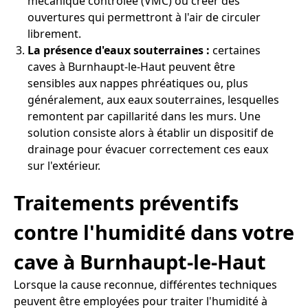
mécanique contrôlée (VMC) ou créer des
ouvertures qui permettront à l'air de circuler
librement.
La présence d'eaux souterraines :
certaines
caves à Burnhaupt-le-Haut peuvent être
sensibles aux nappes phréatiques ou, plus
généralement, aux eaux souterraines, lesquelles
remontent par capillarité dans les murs. Une
solution consiste alors à établir un dispositif de
drainage pour évacuer correctement ces eaux
sur l'extérieur.
Traitements préventifs
contre l'humidité dans votre
cave à Burnhaupt-le-Haut
Lorsque la cause reconnue, différentes techniques
peuvent être employées pour traiter l'humidité à