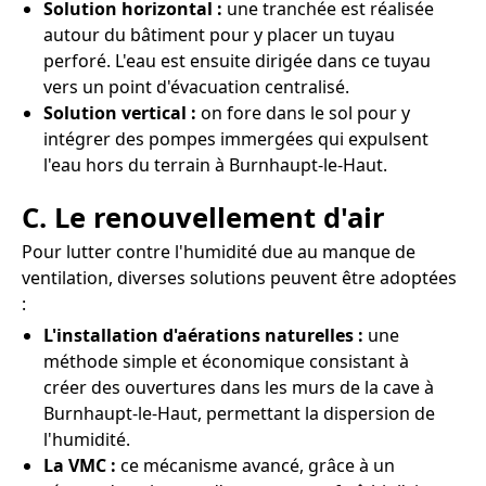
Solution horizontal :
une tranchée est réalisée
autour du bâtiment pour y placer un tuyau
perforé. L'eau est ensuite dirigée dans ce tuyau
vers un point d'évacuation centralisé.
Solution vertical :
on fore dans le sol pour y
intégrer des pompes immergées qui expulsent
l'eau hors du terrain à Burnhaupt-le-Haut.
C. Le renouvellement d'air
Pour lutter contre l'humidité due au manque de
ventilation, diverses solutions peuvent être adoptées
:
L'installation d'aérations naturelles :
une
méthode simple et économique consistant à
créer des ouvertures dans les murs de la cave à
Burnhaupt-le-Haut, permettant la dispersion de
l'humidité.
La VMC :
ce mécanisme avancé, grâce à un