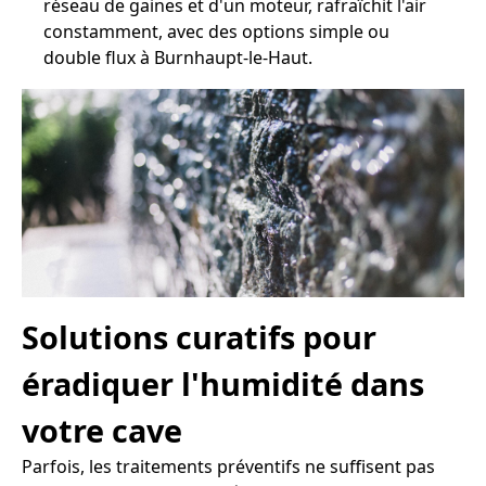
réseau de gaines et d'un moteur, rafraîchit l'air
constamment, avec des options simple ou
double flux à Burnhaupt-le-Haut.
Solutions curatifs pour
éradiquer l'humidité dans
votre cave
Parfois, les traitements préventifs ne suffisent pas