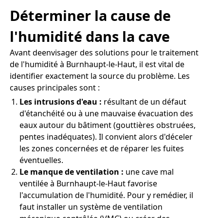
Déterminer la cause de
l'humidité dans la cave
Avant deenvisager des solutions pour le traitement
de l'humidité à Burnhaupt-le-Haut, il est vital de
identifier exactement la source du problème. Les
causes principales sont :
Les intrusions d'eau :
résultant de un défaut
d'étanchéité ou à une mauvaise évacuation des
eaux autour du bâtiment (gouttières obstruées,
pentes inadéquates). Il convient alors d'déceler
les zones concernées et de réparer les fuites
éventuelles.
Le manque de ventilation :
une cave mal
ventilée à Burnhaupt-le-Haut favorise
l'accumulation de l'humidité. Pour y remédier, il
faut installer un système de ventilation