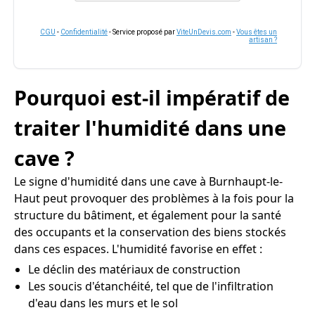
CGU
-
Confidentialité
- Service proposé par
ViteUnDevis.com
-
Vous êtes un
artisan ?
Pourquoi est-il impératif de
traiter l'humidité dans une
cave ?
Le signe d'humidité dans une cave à Burnhaupt-le-
Haut peut provoquer des problèmes à la fois pour la
structure du bâtiment, et également pour la santé
des occupants et la conservation des biens stockés
dans ces espaces. L'humidité favorise en effet :
Le déclin des matériaux de construction
Les soucis d'étanchéité, tel que de l'infiltration
d'eau dans les murs et le sol