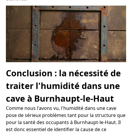
Conclusion : la nécessité de
traiter l'humidité dans une
cave à Burnhaupt-le-Haut
Comme nous l'avons vu, l'humidité dans une cave
pose de sérieux problèmes tant pour la structure que
pour la santé des occupants à Burnhaupt-le-Haut. Il
est donc essentiel de identifier la cause de ce