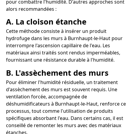
pour combattre l'humidité. D'autres approches sont
alors recommandées :
A. La cloison étanche
Cette méthode consiste à insérer un produit
hydrofuge dans les murs à Burnhaupt-le-Haut pour
interrompre l'ascension capillaire de l'eau. Les
matériaux ainsi traités sont rendus imperméables,
fournissant une résistance durable à l'humidité.
B. L'assèchement des murs
Pour éliminer l'humidité résiduelle, un traitement
d'assèchement des murs est souvent requis. Une
ventilation forcée, accompagnée de
déshumidificateurs à Burnhaupt-le-Haut, renforce ce
processus, tout comme l'utilisation de produits
spécifiques absorbant l'eau. Dans certains cas, il est
conseillé de remonter les murs avec des matériaux
étanches.