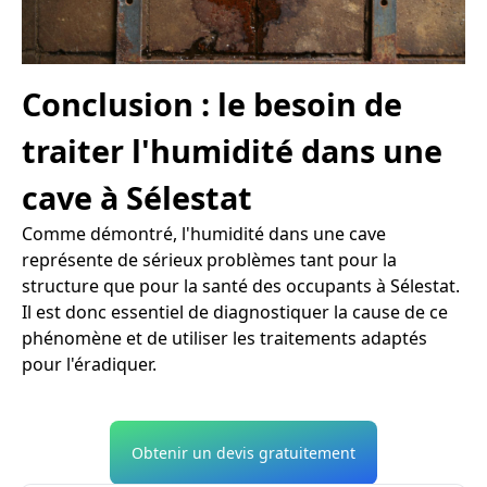
Conclusion : le besoin de
traiter l'humidité dans une
cave à Sélestat
Comme démontré, l'humidité dans une cave
représente de sérieux problèmes tant pour la
structure que pour la santé des occupants à Sélestat.
Il est donc essentiel de diagnostiquer la cause de ce
phénomène et de utiliser les traitements adaptés
pour l'éradiquer.
Obtenir un devis gratuitement