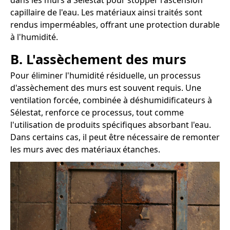
dans les murs à Sélestat pour stopper l'ascension
capillaire de l'eau. Les matériaux ainsi traités sont
rendus imperméables, offrant une protection durable
à l'humidité.
B. L'assèchement des murs
Pour éliminer l'humidité résiduelle, un processus
d'assèchement des murs est souvent requis. Une
ventilation forcée, combinée à déshumidificateurs à
Sélestat, renforce ce processus, tout comme
l'utilisation de produits spécifiques absorbant l'eau.
Dans certains cas, il peut être nécessaire de remonter
les murs avec des matériaux étanches.