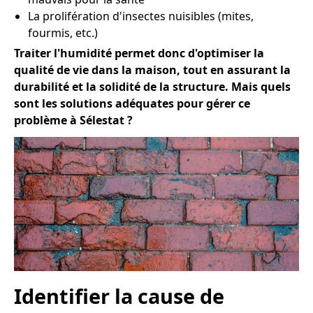
La prolifération d'insectes nuisibles (mites,
fourmis, etc.)
Traiter l'humidité permet donc d'optimiser la
qualité de vie dans la maison, tout en assurant la
durabilité et la solidité de la structure. Mais quels
sont les solutions adéquates pour gérer ce
problème à Sélestat ?
Identifier la cause de