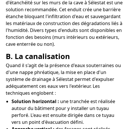
d'étanchéité sur les murs de la cave à Sélestat est une
solution recommandée. Cet enduit crée une barrière
étanche bloquant l'infiltration d'eau et sauvegardant
les matériaux de construction des dégradations liés à
l'humidité. Divers types d'enduits sont disponibles en
fonction des besoins (murs intérieurs ou extérieurs,
cave enterrée ou non).
B. La canalisation
Quand il s'agit de la présence d'eaux souterraines ou
d'une nappe phréatique, la mise en place d'un
système de drainage à Sélestat permet d'expulser
adéquatement ces eaux vers l'extérieur. Les
techniques englobent :
Solution horizontal :
une tranchée est réalisée
autour du bâtiment pour y installer un tuyau
perforé. L'eau est ensuite dirigée dans ce tuyau
vers un point d'évacuation défini.