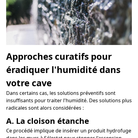
Approches curatifs pour
éradiquer l'humidité dans
votre cave
Dans certains cas, les solutions préventifs sont
insuffisants pour traiter l'humidité. Des solutions plus
radicales sont alors considérées :
A. La cloison étanche
Ce procédé implique de insérer un produit hydrofuge