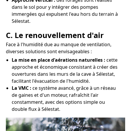
Approche vertical :
des forages sont réalisés
dans le sol pour y intégrer des pompes
immergées qui expulsent l'eau hors du terrain à
Sélestat.
C. Le renouvellement d'air
Face à l'humidité due au manque de ventilation,
diverses solutions sont envisageables :
La mise en place d'aérations naturelles :
cette
approche et économique consistant à créer des
ouvertures dans les murs de la cave à Sélestat,
facilitant l'évacuation de l'humidité.
La VMC :
ce système avancé, grâce à un réseau
de gaines et d'un moteur, rafraîchit l'air
constamment, avec des options simple ou
double flux à Sélestat.