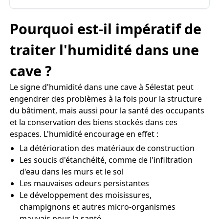
Pourquoi est-il impératif de
traiter l'humidité dans une
cave ?
Le signe d'humidité dans une cave à Sélestat peut
engendrer des problèmes à la fois pour la structure
du bâtiment, mais aussi pour la santé des occupants
et la conservation des biens stockés dans ces
espaces. L'humidité encourage en effet :
La détérioration des matériaux de construction
Les soucis d'étanchéité, comme de l'infiltration
d'eau dans les murs et le sol
Les mauvaises odeurs persistantes
Le développement des moisissures,
champignons et autres micro-organismes
mauvais pour la santé