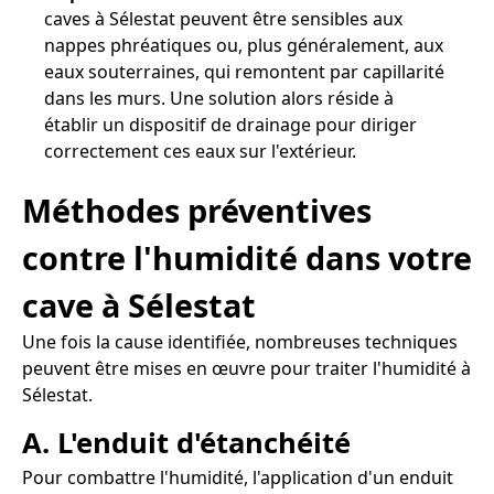
caves à Sélestat peuvent être sensibles aux
nappes phréatiques ou, plus généralement, aux
eaux souterraines, qui remontent par capillarité
dans les murs. Une solution alors réside à
établir un dispositif de drainage pour diriger
correctement ces eaux sur l'extérieur.
Méthodes préventives
contre l'humidité dans votre
cave à Sélestat
Une fois la cause identifiée, nombreuses techniques
peuvent être mises en œuvre pour traiter l'humidité à
Sélestat.
A. L'enduit d'étanchéité
Pour combattre l'humidité, l'application d'un enduit