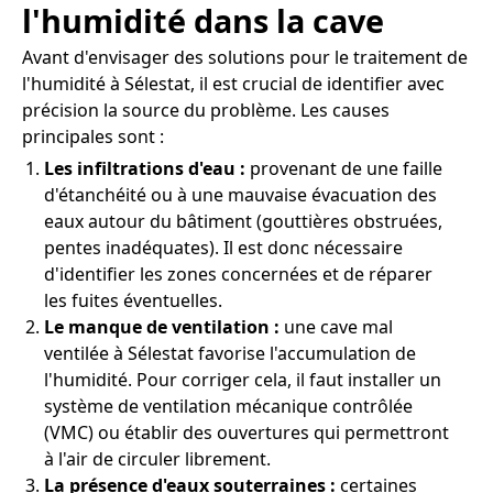
l'humidité dans la cave
Avant d'envisager des solutions pour le traitement de
l'humidité à Sélestat, il est crucial de identifier avec
précision la source du problème. Les causes
principales sont :
Les infiltrations d'eau :
provenant de une faille
d'étanchéité ou à une mauvaise évacuation des
eaux autour du bâtiment (gouttières obstruées,
pentes inadéquates). Il est donc nécessaire
d'identifier les zones concernées et de réparer
les fuites éventuelles.
Le manque de ventilation :
une cave mal
ventilée à Sélestat favorise l'accumulation de
l'humidité. Pour corriger cela, il faut installer un
système de ventilation mécanique contrôlée
(VMC) ou établir des ouvertures qui permettront
à l'air de circuler librement.
La présence d'eaux souterraines :
certaines