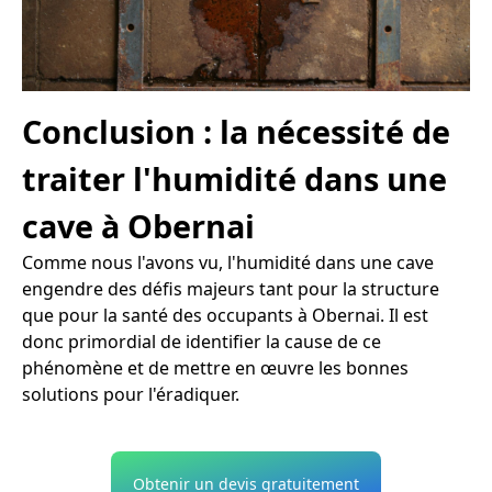
Conclusion : la nécessité de
traiter l'humidité dans une
cave à Obernai
Comme nous l'avons vu, l'humidité dans une cave
engendre des défis majeurs tant pour la structure
que pour la santé des occupants à Obernai. Il est
donc primordial de identifier la cause de ce
phénomène et de mettre en œuvre les bonnes
solutions pour l'éradiquer.
Obtenir un devis gratuitement