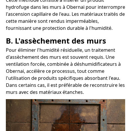
Cette méthode consiste à insérer un produit
hydrofuge dans les murs à Obernai pour interrompre
l'ascension capillaire de l'eau. Les matériaux traités de
cette manière sont rendus imperméables,
fournissant une protection durable à l'humidité.
B. L'assèchement des murs
Pour éliminer l'humidité résiduelle, un traitement
d'assèchement des murs est souvent requis. Une
ventilation forcée, combinée à déshumidificateurs à
Obernai, accélère ce processus, tout comme
l'utilisation de produits spécifiques absorbant l'eau.
Dans certains cas, il est préférable de reconstruire les
murs avec des matériaux étanches.