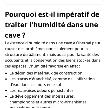
Pourquoi est-il impératif de
traiter l'humidité dans une
cave ?
L'existence d'humidité dans une cave à Obernai peut
causer des problèmes non seulement pour la
structure du bâtiment, mais aussi pour la santé des
occupants et la conservation des biens stockés dans
ces espaces. L'humidité favorise en effet :
Le déclin des matériaux de construction
Les tracas d'étanchéité, comme de l'infiltration
d'eau dans les murs et le sol
Les mauvaises odeurs persistantes
Le développement des moisissures,
champignons et autres micro-organismes
mauvais pour la santé