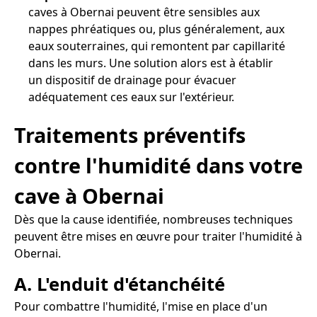
caves à Obernai peuvent être sensibles aux
nappes phréatiques ou, plus généralement, aux
eaux souterraines, qui remontent par capillarité
dans les murs. Une solution alors est à établir
un dispositif de drainage pour évacuer
adéquatement ces eaux sur l'extérieur.
Traitements préventifs
contre l'humidité dans votre
cave à Obernai
Dès que la cause identifiée, nombreuses techniques
peuvent être mises en œuvre pour traiter l'humidité à
Obernai.
A. L'enduit d'étanchéité
Pour combattre l'humidité, l'mise en place d'un