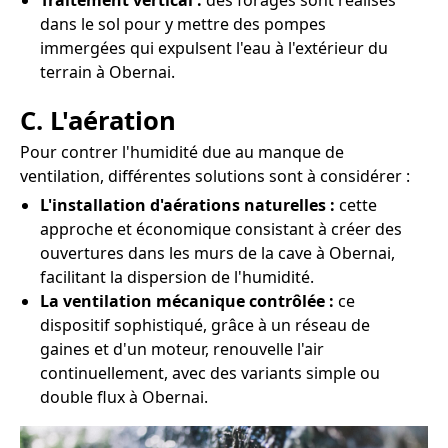
Traitement vertical :
des forages sont réalisés
dans le sol pour y mettre des pompes
immergées qui expulsent l'eau à l'extérieur du
terrain à Obernai.
C. L'aération
Pour contrer l'humidité due au manque de
ventilation, différentes solutions sont à considérer :
L'installation d'aérations naturelles :
cette
approche et économique consistant à créer des
ouvertures dans les murs de la cave à Obernai,
facilitant la dispersion de l'humidité.
La ventilation mécanique contrôlée :
ce
dispositif sophistiqué, grâce à un réseau de
gaines et d'un moteur, renouvelle l'air
continuellement, avec des variants simple ou
double flux à Obernai.