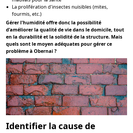
La prolifération d'insectes nuisibles (mites,
fourmis, etc.)
Gérer l'humidité offre donc la possibilité
d'améliorer la qualité de vie dans le domicile, tout
en la durabilité et la solidité de la structure. Mais
quels sont le moyen adéquates pour gérer ce
problème à Obernai ?
Identifier la cause de