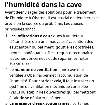
l'humidité dans la cave
Avant deenvisager des solutions pour le traitement
de l'humidité à Obernai, il est crucial de détecter avec
précision la source du problème. Les causes
principales sont :
Les infiltrations d'eau :
dues à un défaut
d'étanchéité ou à une mauvaise évacuation des
eaux autour du bâtiment (gouttières obstruées,
pentes inadéquates). Il est requis d'reconnaître
les zones concernées et de réparer les fuites
éventuelles.
Le manque de ventilation :
une cave mal
ventilée à Obernai permet l'accumulation de
l'humidité. Pour corriger cela, il faut installer un
système de ventilation mécanique contrôlée
(VMC) ou établir des ouvertures qui permettront
à l'air de se déplacer aisément.
La présence d'eaux souterraines :
certaines