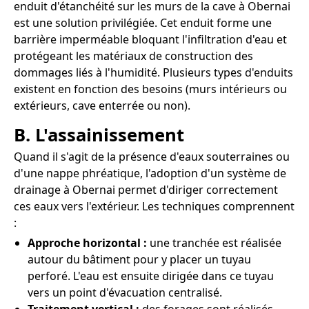
enduit d'étanchéité sur les murs de la cave à Obernai
est une solution privilégiée. Cet enduit forme une
barrière imperméable bloquant l'infiltration d'eau et
protégeant les matériaux de construction des
dommages liés à l'humidité. Plusieurs types d'enduits
existent en fonction des besoins (murs intérieurs ou
extérieurs, cave enterrée ou non).
B. L'assainissement
Quand il s'agit de la présence d'eaux souterraines ou
d'une nappe phréatique, l'adoption d'un système de
drainage à Obernai permet d'diriger correctement
ces eaux vers l'extérieur. Les techniques comprennent
:
Approche horizontal :
une tranchée est réalisée
autour du bâtiment pour y placer un tuyau
perforé. L'eau est ensuite dirigée dans ce tuyau
vers un point d'évacuation centralisé.