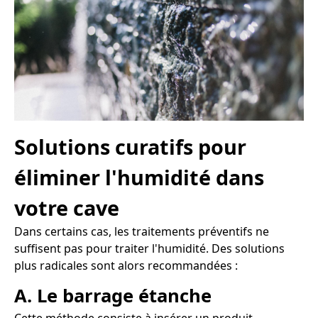
Solutions curatifs pour
éliminer l'humidité dans
votre cave
Dans certains cas, les traitements préventifs ne
suffisent pas pour traiter l'humidité. Des solutions
plus radicales sont alors recommandées :
A. Le barrage étanche