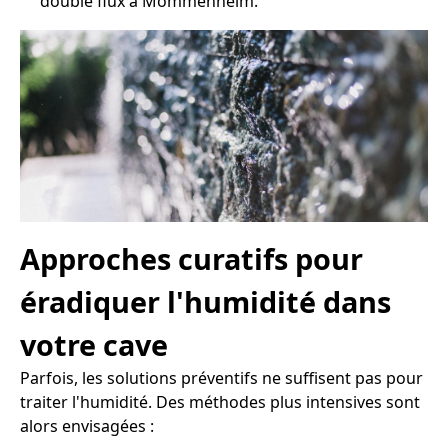
double flux à Mommenheim.
Approches curatifs pour
éradiquer l'humidité dans
votre cave
Parfois, les solutions préventifs ne suffisent pas pour
traiter l'humidité. Des méthodes plus intensives sont
alors envisagées :