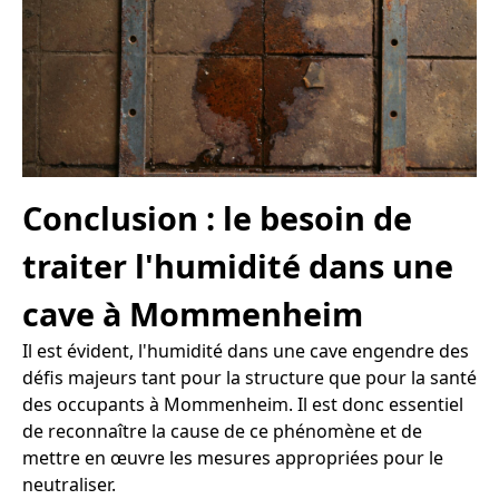
Conclusion : le besoin de
traiter l'humidité dans une
cave à Mommenheim
Il est évident, l'humidité dans une cave engendre des
défis majeurs tant pour la structure que pour la santé
des occupants à Mommenheim. Il est donc essentiel
de reconnaître la cause de ce phénomène et de
mettre en œuvre les mesures appropriées pour le
neutraliser.