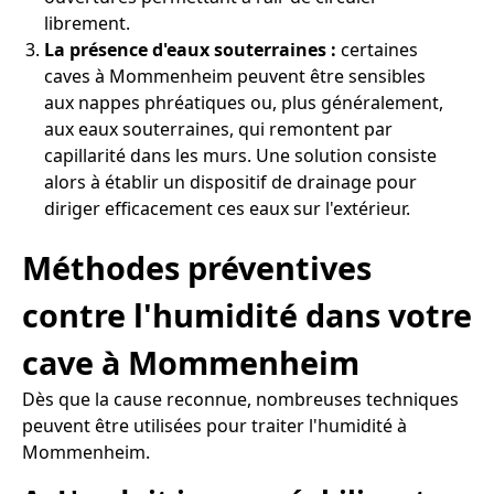
librement.
La présence d'eaux souterraines :
certaines
caves à Mommenheim peuvent être sensibles
aux nappes phréatiques ou, plus généralement,
aux eaux souterraines, qui remontent par
capillarité dans les murs. Une solution consiste
alors à établir un dispositif de drainage pour
diriger efficacement ces eaux sur l'extérieur.
Méthodes préventives
contre l'humidité dans votre
cave à Mommenheim
Dès que la cause reconnue, nombreuses techniques
peuvent être utilisées pour traiter l'humidité à
Mommenheim.