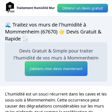
Obtenir un devis gratuit
Traitement Humidité Mur
🌊 Traitez vos murs de l'humidité à
Mommenheim (67670) 🌟 Devis Gratuit &
Rapide 🌫
Devis Gratuit & Simple pour traiter
l'humidité de vos murs à Mommenheim
J'obtiens mon devis maintenant
L'humidité est un souci récurrent dans les caves et les
sous-sols à Mommenheim. Cette occurrence peut
causer des dégradations considérables sur les murs