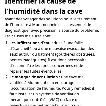
Identifier la cause de
l'humidité dans la cave
Avant deenvisager des solutions pour le traitement
de l'humidité à Mommenheim, il est essentiel de
diagnostiquer avec précision la source du problème.
Les causes majeures sont :
Les infiltrations d'eau :
dues à une faille
d'étanchéité ou à une mauvaise évacuation des
eaux autour du bâtiment (gouttières obstruées,
pentes inadéquates). Il est donc nécessaire
d'reconnaître les zones concernées et de
réparer les fuites éventuelles.
Le manque de ventilation :
une cave mal
ventilée à Mommenheim encourage
l'accumulation de l'humidité. Pour y remédier, il
faut installer un système de ventilation
mécanique contrôlée (VMC) ou faire des
ouvertures permettant à l'air de circuler