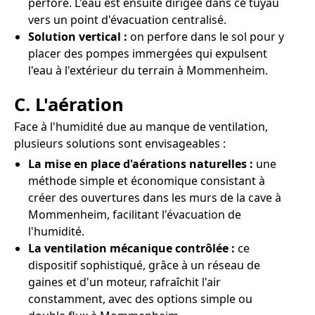
perforé. L'eau est ensuite dirigée dans ce tuyau
vers un point d'évacuation centralisé.
Solution vertical :
on perfore dans le sol pour y
placer des pompes immergées qui expulsent
l'eau à l'extérieur du terrain à Mommenheim.
C. L'aération
Face à l'humidité due au manque de ventilation,
plusieurs solutions sont envisageables :
La mise en place d'aérations naturelles :
une
méthode simple et économique consistant à
créer des ouvertures dans les murs de la cave à
Mommenheim, facilitant l'évacuation de
l'humidité.
La ventilation mécanique contrôlée :
ce
dispositif sophistiqué, grâce à un réseau de
gaines et d'un moteur, rafraîchit l'air
constamment, avec des options simple ou