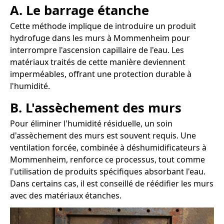
A. Le barrage étanche
Cette méthode implique de introduire un produit
hydrofuge dans les murs à Mommenheim pour
interrompre l'ascension capillaire de l'eau. Les
matériaux traités de cette manière deviennent
imperméables, offrant une protection durable à
l'humidité.
B. L'assèchement des murs
Pour éliminer l'humidité résiduelle, un soin
d'assèchement des murs est souvent requis. Une
ventilation forcée, combinée à déshumidificateurs à
Mommenheim, renforce ce processus, tout comme
l'utilisation de produits spécifiques absorbant l'eau.
Dans certains cas, il est conseillé de réédifier les murs
avec des matériaux étanches.