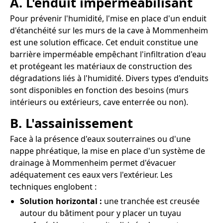
A. L'enduit imperméabilisant
Pour prévenir l'humidité, l'mise en place d'un enduit
d'étanchéité sur les murs de la cave à Mommenheim
est une solution efficace. Cet enduit constitue une
barrière imperméable empêchant l'infiltration d'eau
et protégeant les matériaux de construction des
dégradations liés à l'humidité. Divers types d'enduits
sont disponibles en fonction des besoins (murs
intérieurs ou extérieurs, cave enterrée ou non).
B. L'assainissement
Face à la présence d'eaux souterraines ou d'une
nappe phréatique, la mise en place d'un système de
drainage à Mommenheim permet d'évacuer
adéquatement ces eaux vers l'extérieur. Les
techniques englobent :
Solution horizontal :
une tranchée est creusée
autour du bâtiment pour y placer un tuyau