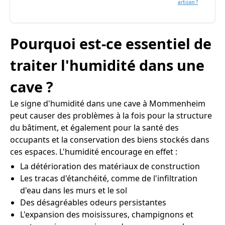
artisan ?
Pourquoi est-ce essentiel de
traiter l'humidité dans une
cave ?
Le signe d'humidité dans une cave à Mommenheim
peut causer des problèmes à la fois pour la structure
du bâtiment, et également pour la santé des
occupants et la conservation des biens stockés dans
ces espaces. L'humidité encourage en effet :
La détérioration des matériaux de construction
Les tracas d'étanchéité, comme de l'infiltration
d'eau dans les murs et le sol
Des désagréables odeurs persistantes
L'expansion des moisissures, champignons et