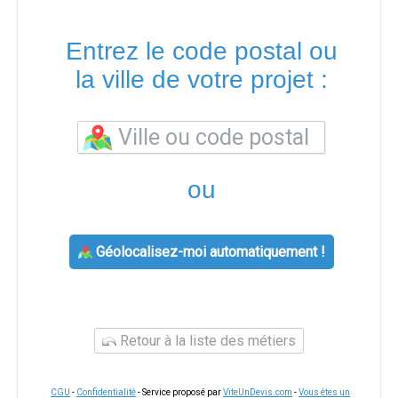
Entrez le code postal ou
la ville de votre projet :
ou
Géolocalisez-moi automatiquement !
Retour à la liste des métiers
CGU
-
Confidentialité
- Service proposé par
ViteUnDevis.com
-
Vous êtes un