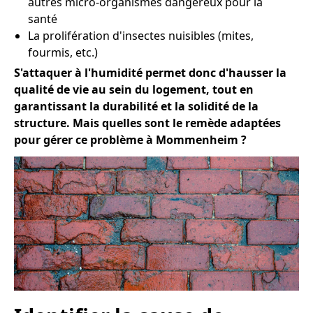
autres micro-organismes dangereux pour la
santé
La prolifération d'insectes nuisibles (mites,
fourmis, etc.)
S'attaquer à l'humidité permet donc d'hausser la
qualité de vie au sein du logement, tout en
garantissant la durabilité et la solidité de la
structure. Mais quelles sont le remède adaptées
pour gérer ce problème à Mommenheim ?