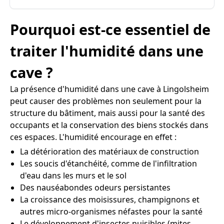
Pourquoi est-ce essentiel de
traiter l'humidité dans une
cave ?
La présence d'humidité dans une cave à Lingolsheim
peut causer des problèmes non seulement pour la
structure du bâtiment, mais aussi pour la santé des
occupants et la conservation des biens stockés dans
ces espaces. L'humidité encourage en effet :
La détérioration des matériaux de construction
Les soucis d'étanchéité, comme de l'infiltration
d'eau dans les murs et le sol
Des nauséabondes odeurs persistantes
La croissance des moisissures, champignons et
autres micro-organismes néfastes pour la santé
Le développement d'insectes nuisibles (mites,