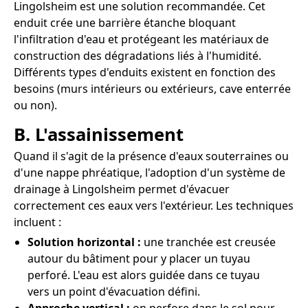
Lingolsheim est une solution recommandée. Cet
enduit crée une barrière étanche bloquant
l'infiltration d'eau et protégeant les matériaux de
construction des dégradations liés à l'humidité.
Différents types d'enduits existent en fonction des
besoins (murs intérieurs ou extérieurs, cave enterrée
ou non).
B. L'assainissement
Quand il s'agit de la présence d'eaux souterraines ou
d'une nappe phréatique, l'adoption d'un système de
drainage à Lingolsheim permet d'évacuer
correctement ces eaux vers l'extérieur. Les techniques
incluent :
Solution horizontal :
une tranchée est creusée
autour du bâtiment pour y placer un tuyau
perforé. L'eau est alors guidée dans ce tuyau
vers un point d'évacuation défini.