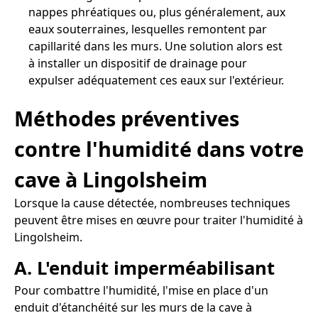
nappes phréatiques ou, plus généralement, aux
eaux souterraines, lesquelles remontent par
capillarité dans les murs. Une solution alors est
à installer un dispositif de drainage pour
expulser adéquatement ces eaux sur l'extérieur.
Méthodes préventives
contre l'humidité dans votre
cave à Lingolsheim
Lorsque la cause détectée, nombreuses techniques
peuvent être mises en œuvre pour traiter l'humidité à
Lingolsheim.
A. L'enduit imperméabilisant
Pour combattre l'humidité, l'mise en place d'un
enduit d'étanchéité sur les murs de la cave à