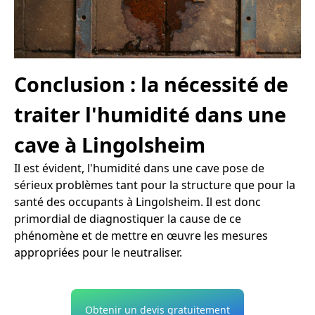
Conclusion : la nécessité de
traiter l'humidité dans une
cave à Lingolsheim
Il est évident, l'humidité dans une cave pose de
sérieux problèmes tant pour la structure que pour la
santé des occupants à Lingolsheim. Il est donc
primordial de diagnostiquer la cause de ce
phénomène et de mettre en œuvre les mesures
appropriées pour le neutraliser.
Obtenir un devis gratuitement