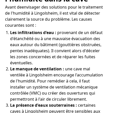
Avant deenvisager des solutions pour le traitement
de l'humidité à Lingolsheim, il est vital de détecter
clairement la source du problème. Les causes
courantes sont :
Les infiltrations d'eau :
provenant de un défaut
d'étanchéité ou à une mauvaise évacuation des
eaux autour du bâtiment (gouttières obstruées,
pentes inadéquates). Il convient alors d'déceler
les zones concernées et de réparer les fuites
éventuelles.
Le manque de ventilation :
une cave mal
ventilée à Lingolsheim encourage l'accumulation
de l'humidité. Pour remédier à cela, il faut
installer un système de ventilation mécanique
contrôlée (VMC) ou créer des ouvertures qui
permettront à l'air de circuler librement.
La présence d'eaux souterraines :
certaines
caves à Lingolsheim peuvent être sensibles aux