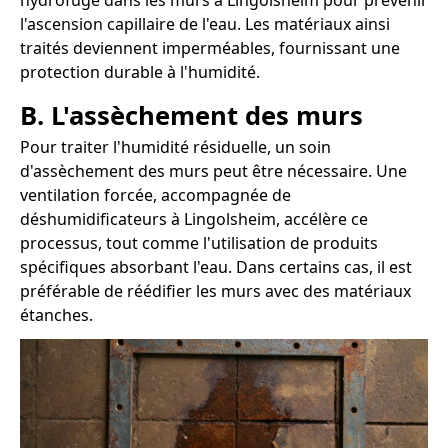
hydrofuge dans les murs à Lingolsheim pour prévenir
l'ascension capillaire de l'eau. Les matériaux ainsi
traités deviennent imperméables, fournissant une
protection durable à l'humidité.
B. L'assèchement des murs
Pour traiter l'humidité résiduelle, un soin
d'assèchement des murs peut être nécessaire. Une
ventilation forcée, accompagnée de
déshumidificateurs à Lingolsheim, accélère ce
processus, tout comme l'utilisation de produits
spécifiques absorbant l'eau. Dans certains cas, il est
préférable de réédifier les murs avec des matériaux
étanches.