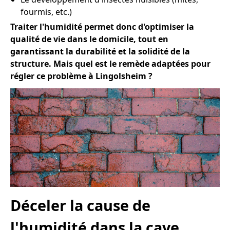
fourmis, etc.)
Traiter l'humidité permet donc d'optimiser la
qualité de vie dans le domicile, tout en
garantissant la durabilité et la solidité de la
structure. Mais quel est le remède adaptées pour
régler ce problème à Lingolsheim ?
Déceler la cause de
l'humidité dans la cave