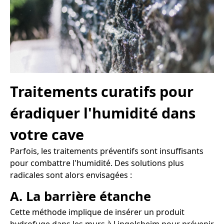
Traitements curatifs pour
éradiquer l'humidité dans
votre cave
Parfois, les traitements préventifs sont insuffisants
pour combattre l'humidité. Des solutions plus
radicales sont alors envisagées :
A. La barrière étanche
Cette méthode implique de insérer un produit