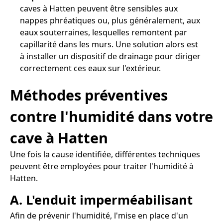
caves à Hatten peuvent être sensibles aux
nappes phréatiques ou, plus généralement, aux
eaux souterraines, lesquelles remontent par
capillarité dans les murs. Une solution alors est
à installer un dispositif de drainage pour diriger
correctement ces eaux sur l'extérieur.
Méthodes préventives
contre l'humidité dans votre
cave à Hatten
Une fois la cause identifiée, différentes techniques
peuvent être employées pour traiter l'humidité à
Hatten.
A. L'enduit imperméabilisant
Afin de prévenir l'humidité, l'mise en place d'un