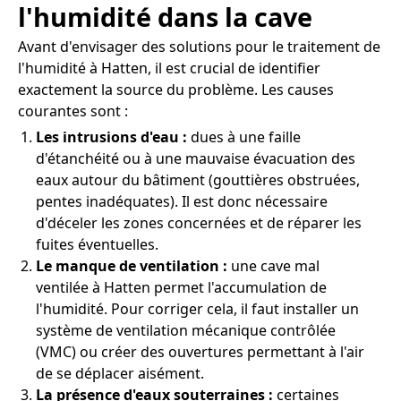
l'humidité dans la cave
Avant d'envisager des solutions pour le traitement de
l'humidité à Hatten, il est crucial de identifier
exactement la source du problème. Les causes
courantes sont :
Les intrusions d'eau :
dues à une faille
d'étanchéité ou à une mauvaise évacuation des
eaux autour du bâtiment (gouttières obstruées,
pentes inadéquates). Il est donc nécessaire
d'déceler les zones concernées et de réparer les
fuites éventuelles.
Le manque de ventilation :
une cave mal
ventilée à Hatten permet l'accumulation de
l'humidité. Pour corriger cela, il faut installer un
système de ventilation mécanique contrôlée
(VMC) ou créer des ouvertures permettant à l'air
de se déplacer aisément.
La présence d'eaux souterraines :
certaines