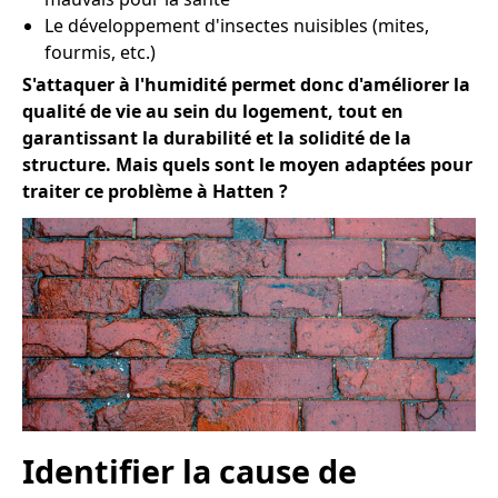
Le développement d'insectes nuisibles (mites,
fourmis, etc.)
S'attaquer à l'humidité permet donc d'améliorer la
qualité de vie au sein du logement, tout en
garantissant la durabilité et la solidité de la
structure. Mais quels sont le moyen adaptées pour
traiter ce problème à Hatten ?
Identifier la cause de