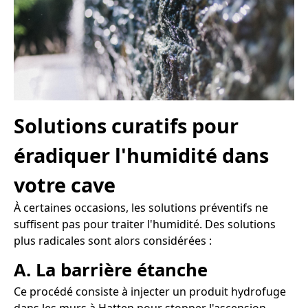
Solutions curatifs pour
éradiquer l'humidité dans
votre cave
À certaines occasions, les solutions préventifs ne
suffisent pas pour traiter l'humidité. Des solutions
plus radicales sont alors considérées :
A. La barrière étanche
Ce procédé consiste à injecter un produit hydrofuge