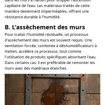
dans les murs à Hatten pour stopper l'ascension
capillaire de l'eau. Les matériaux traités de cette
manière deviennent imperméables, offrant une
résistance durable à l'humidité.
B. L'assèchement des murs
Pour traiter l'humidité résiduelle, un processus
d'assèchement des murs est souvent requis. Une
ventilation forcée, combinée à déshumidificateurs à
Hatten, accélère ce processus, tout comme
l'utilisation de produits spécifiques absorbant l'eau.
Dans certains cas, il est préférable de remonter les
murs avec des matériaux étanches.