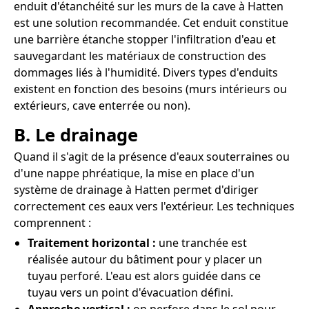
enduit d'étanchéité sur les murs de la cave à Hatten
est une solution recommandée. Cet enduit constitue
une barrière étanche stopper l'infiltration d'eau et
sauvegardant les matériaux de construction des
dommages liés à l'humidité. Divers types d'enduits
existent en fonction des besoins (murs intérieurs ou
extérieurs, cave enterrée ou non).
B. Le drainage
Quand il s'agit de la présence d'eaux souterraines ou
d'une nappe phréatique, la mise en place d'un
système de drainage à Hatten permet d'diriger
correctement ces eaux vers l'extérieur. Les techniques
comprennent :
Traitement horizontal :
une tranchée est
réalisée autour du bâtiment pour y placer un
tuyau perforé. L'eau est alors guidée dans ce
tuyau vers un point d'évacuation défini.