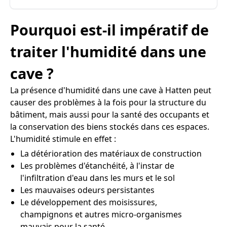
Pourquoi est-il impératif de
traiter l'humidité dans une
cave ?
La présence d'humidité dans une cave à Hatten peut
causer des problèmes à la fois pour la structure du
bâtiment, mais aussi pour la santé des occupants et
la conservation des biens stockés dans ces espaces.
L'humidité stimule en effet :
La détérioration des matériaux de construction
Les problèmes d'étanchéité, à l'instar de
l'infiltration d'eau dans les murs et le sol
Les mauvaises odeurs persistantes
Le développement des moisissures,
champignons et autres micro-organismes
mauvais pour la santé