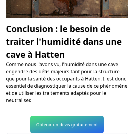
Conclusion : le besoin de
traiter l'humidité dans une
cave à Hatten
Comme nous l'avons vu, l'humidité dans une cave
engendre des défis majeurs tant pour la structure
que pour la santé des occupants à Hatten. Il est donc
essentiel de diagnostiquer la cause de ce phénomène
et de utiliser les traitements adaptés pour le
neutraliser.
Obtenir un devis gratuitement