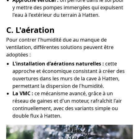
Approche vertical :
on perfore dans le sol pour
y mettre des pompes immergées qui expulsent
l'eau à l'extérieur du terrain à Hatten.
C. L'aération
Pour contrer l'humidité due au manque de
ventilation, différentes solutions peuvent être
adoptées :
L'installation d'aérations naturelles :
cette
approche et économique consistant à créer des
ouvertures dans les murs de la cave à Hatten,
permettant la dispersion de l'humidité.
La VMC :
ce mécanisme avancé, grâce à un
réseau de gaines et d'un moteur, rafraîchit l'air
continuellement, avec des variants simple ou
double flux à Hatten.