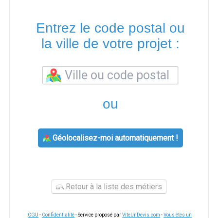
Entrez le code postal ou
la ville de votre projet :
ou
Géolocalisez-moi automatiquement !
Retour à la liste des métiers
CGU
-
Confidentialité
- Service proposé par
ViteUnDevis.com
-
Vous êtes un