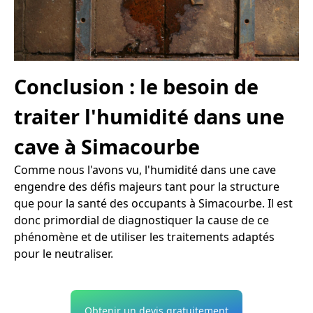
Conclusion : le besoin de
traiter l'humidité dans une
cave à Simacourbe
Comme nous l'avons vu, l'humidité dans une cave
engendre des défis majeurs tant pour la structure
que pour la santé des occupants à Simacourbe. Il est
donc primordial de diagnostiquer la cause de ce
phénomène et de utiliser les traitements adaptés
pour le neutraliser.
Obtenir un devis gratuitement