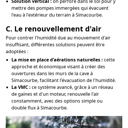
Solution vertical :
on perfore dans le sol pour y
mettre des pompes immergées qui évacuent
l'eau à l'extérieur du terrain à Simacourbe.
C. Le renouvellement d'air
Pour contrer l'humidité due au mouvement d'air
insuffisant, différentes solutions peuvent être
adoptées :
La mise en place d'aérations naturelles :
cette
approche et économique visant à créer des
ouvertures dans les murs de la cave à
Simacourbe, facilitant l'évacuation de l'humidité.
La VMC :
ce système avancé, grâce à un réseau
de gaines et d'un moteur, renouvelle l'air
constamment, avec des options simple ou
double flux à Simacourbe.