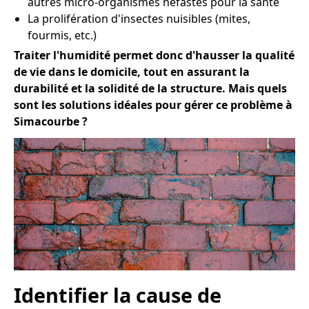
autres micro-organismes néfastes pour la santé
La prolifération d'insectes nuisibles (mites,
fourmis, etc.)
Traiter l'humidité permet donc d'hausser la qualité
de vie dans le domicile, tout en assurant la
durabilité et la solidité de la structure. Mais quels
sont les solutions idéales pour gérer ce problème à
Simacourbe ?
Identifier la cause de