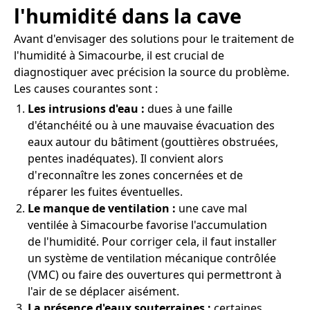
l'humidité dans la cave
Avant d'envisager des solutions pour le traitement de
l'humidité à Simacourbe, il est crucial de
diagnostiquer avec précision la source du problème.
Les causes courantes sont :
Les intrusions d'eau :
dues à une faille
d'étanchéité ou à une mauvaise évacuation des
eaux autour du bâtiment (gouttières obstruées,
pentes inadéquates). Il convient alors
d'reconnaître les zones concernées et de
réparer les fuites éventuelles.
Le manque de ventilation :
une cave mal
ventilée à Simacourbe favorise l'accumulation
de l'humidité. Pour corriger cela, il faut installer
un système de ventilation mécanique contrôlée
(VMC) ou faire des ouvertures qui permettront à
l'air de se déplacer aisément.
La présence d'eaux souterraines :
certaines