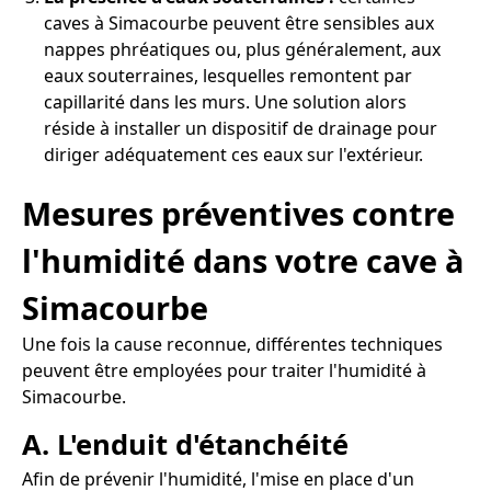
caves à Simacourbe peuvent être sensibles aux
nappes phréatiques ou, plus généralement, aux
eaux souterraines, lesquelles remontent par
capillarité dans les murs. Une solution alors
réside à installer un dispositif de drainage pour
diriger adéquatement ces eaux sur l'extérieur.
Mesures préventives contre
l'humidité dans votre cave à
Simacourbe
Une fois la cause reconnue, différentes techniques
peuvent être employées pour traiter l'humidité à
Simacourbe.
A. L'enduit d'étanchéité
Afin de prévenir l'humidité, l'mise en place d'un