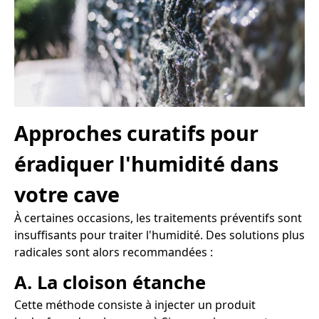
Approches curatifs pour
éradiquer l'humidité dans
votre cave
À certaines occasions, les traitements préventifs sont
insuffisants pour traiter l'humidité. Des solutions plus
radicales sont alors recommandées :
A. La cloison étanche
Cette méthode consiste à injecter un produit