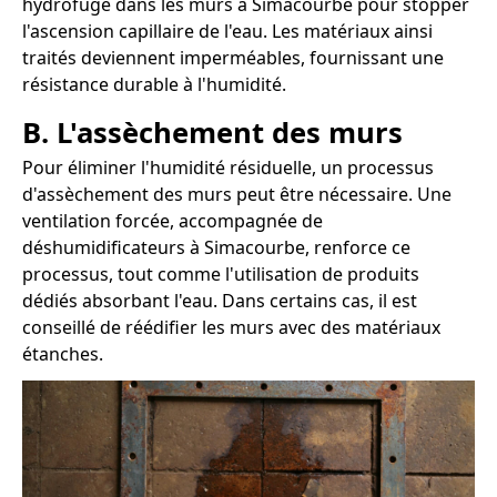
hydrofuge dans les murs à Simacourbe pour stopper
l'ascension capillaire de l'eau. Les matériaux ainsi
traités deviennent imperméables, fournissant une
résistance durable à l'humidité.
B. L'assèchement des murs
Pour éliminer l'humidité résiduelle, un processus
d'assèchement des murs peut être nécessaire. Une
ventilation forcée, accompagnée de
déshumidificateurs à Simacourbe, renforce ce
processus, tout comme l'utilisation de produits
dédiés absorbant l'eau. Dans certains cas, il est
conseillé de réédifier les murs avec des matériaux
étanches.