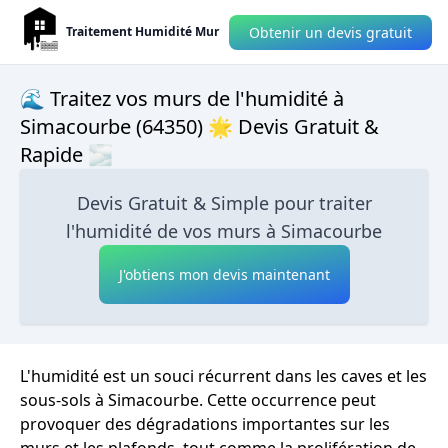
Obtenir un devis gratuit
Traitement Humidité Mur
🌊 Traitez vos murs de l'humidité à
Simacourbe (64350) 🌟 Devis Gratuit &
Rapide 🌫
Devis Gratuit & Simple pour traiter
l'humidité de vos murs à Simacourbe
J'obtiens mon devis maintenant
L'humidité est un souci récurrent dans les caves et les
sous-sols à Simacourbe. Cette occurrence peut
provoquer des dégradations importantes sur les