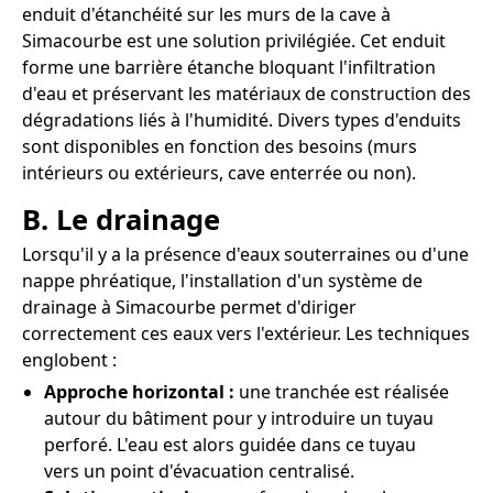
enduit d'étanchéité sur les murs de la cave à
Simacourbe est une solution privilégiée. Cet enduit
forme une barrière étanche bloquant l'infiltration
d'eau et préservant les matériaux de construction des
dégradations liés à l'humidité. Divers types d'enduits
sont disponibles en fonction des besoins (murs
intérieurs ou extérieurs, cave enterrée ou non).
B. Le drainage
Lorsqu'il y a la présence d'eaux souterraines ou d'une
nappe phréatique, l'installation d'un système de
drainage à Simacourbe permet d'diriger
correctement ces eaux vers l'extérieur. Les techniques
englobent :
Approche horizontal :
une tranchée est réalisée
autour du bâtiment pour y introduire un tuyau
perforé. L'eau est alors guidée dans ce tuyau
vers un point d'évacuation centralisé.