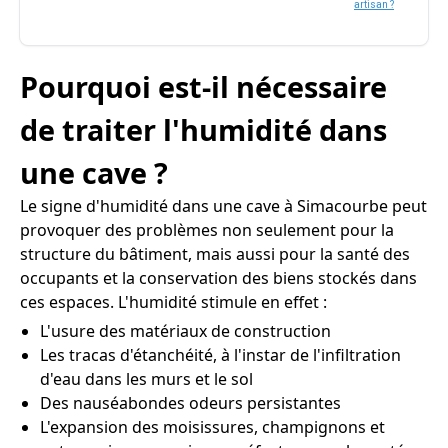
artisan ?
Pourquoi est-il nécessaire
de traiter l'humidité dans
une cave ?
Le signe d'humidité dans une cave à Simacourbe peut
provoquer des problèmes non seulement pour la
structure du bâtiment, mais aussi pour la santé des
occupants et la conservation des biens stockés dans
ces espaces. L'humidité stimule en effet :
L'usure des matériaux de construction
Les tracas d'étanchéité, à l'instar de l'infiltration
d'eau dans les murs et le sol
Des nauséabondes odeurs persistantes
L'expansion des moisissures, champignons et