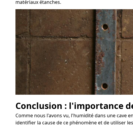
matériaux étanches.
Conclusion : l'importance d
Comme nous l'avons vu, l'humidité dans une cave eng
identifier la cause de ce phénomène et de utiliser le