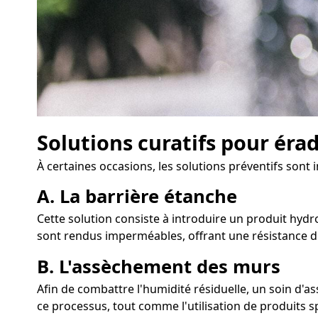
Solutions curatifs pour éra
À certaines occasions, les solutions préventifs sont 
A. La barrière étanche
Cette solution consiste à introduire un produit hydr
sont rendus imperméables, offrant une résistance du
B. L'assèchement des murs
Afin de combattre l'humidité résiduelle, un soin d'
ce processus, tout comme l'utilisation de produits s