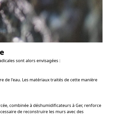
ve
adicales sont alors envisagées :
re de l'eau. Les matériaux traités de cette manière
rcée, combinée à déshumidificateurs à Ger, renforce
nécessaire de reconstruire les murs avec des