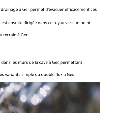
e drainage à Ger permet d'évacuer efficacement ces
 est ensuite dirigée dans ce tuyau vers un point
 terrain à Ger.
 dans les murs de la cave à Ger, permettant
s variants simple ou double flux à Ger.