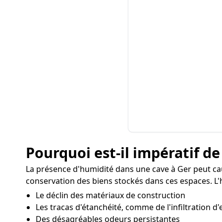
Pourquoi est-il impératif de
La présence d'humidité dans une cave à Ger peut ca
conservation des biens stockés dans ces espaces. L'
Le déclin des matériaux de construction
Les tracas d'étanchéité, comme de l'infiltration d'
Des désagréables odeurs persistantes