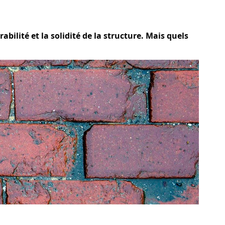
abilité et la solidité de la structure. Mais quels