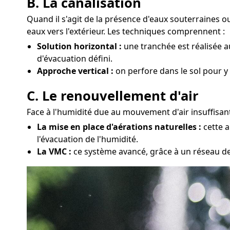
B. La canalisation
Quand il s'agit de la présence d'eaux souterraines 
eaux vers l'extérieur. Les techniques comprennent :
Solution horizontal :
une tranchée est réalisée a
d'évacuation défini.
Approche vertical :
on perfore dans le sol pour y
C. Le renouvellement d'air
Face à l'humidité due au mouvement d'air insuffisant
La mise en place d'aérations naturelles :
cette a
l'évacuation de l'humidité.
La VMC :
ce système avancé, grâce à un réseau de 