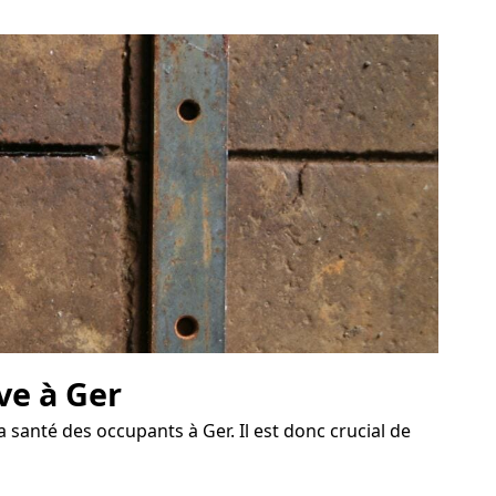
ve à Ger
santé des occupants à Ger. Il est donc crucial de