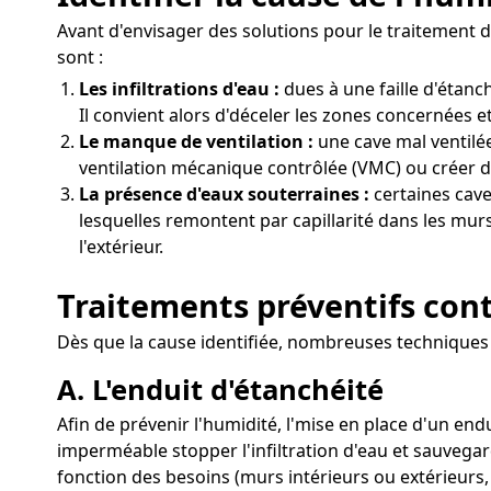
Avant d'envisager des solutions pour le traitement d
sont :
Les infiltrations d'eau :
dues à une faille d'étan
Il convient alors d'déceler les zones concernées et
Le manque de ventilation :
une cave mal ventilée
ventilation mécanique contrôlée (VMC) ou créer d
La présence d'eaux souterraines :
certaines cave
lesquelles remontent par capillarité dans les murs
l'extérieur.
Traitements préventifs cont
Dès que la cause identifiée, nombreuses techniques 
A. L'enduit d'étanchéité
Afin de prévenir l'humidité, l'mise en place d'un end
imperméable stopper l'infiltration d'eau et sauvegar
fonction des besoins (murs intérieurs ou extérieurs,