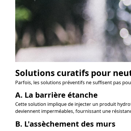
Solutions curatifs pour neu
Parfois, les solutions préventifs ne suffisent pas po
A. La barrière étanche
Cette solution implique de injecter un produit hydrof
deviennent imperméables, fournissant une résistanc
B. L'assèchement des murs