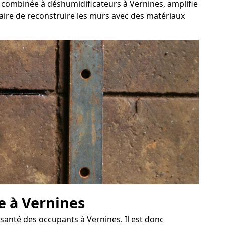
, combinée à déshumidificateurs à Vernines, amplifie
saire de reconstruire les murs avec des matériaux
ve à Vernines
anté des occupants à Vernines. Il est donc