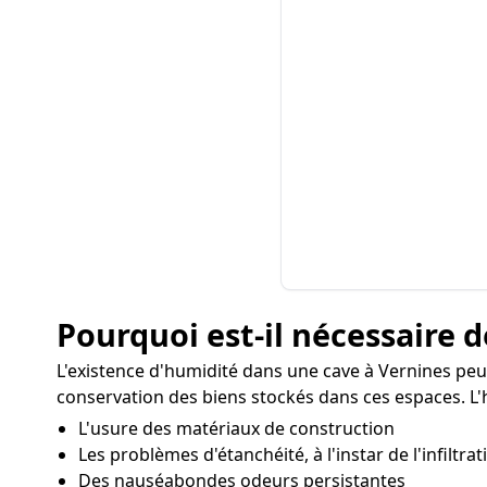
Pourquoi est-il nécessaire d
L'existence d'humidité dans une cave à Vernines peut
conservation des biens stockés dans ces espaces. L'h
L'usure des matériaux de construction
Les problèmes d'étanchéité, à l'instar de l'infiltra
Des nauséabondes odeurs persistantes