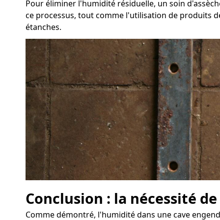
Pour éliminer l'humidité résiduelle, un soin d'assè
ce processus, tout comme l'utilisation de produits d
étanches.
Conclusion : la nécessité de
Comme démontré, l'humidité dans une cave engendre 