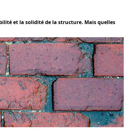
lité et la solidité de la structure. Mais quelles