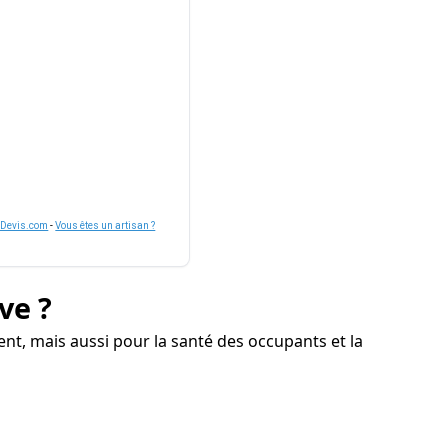
nDevis.com
-
Vous êtes un artisan ?
ve ?
nt, mais aussi pour la santé des occupants et la