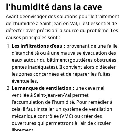
l'humidité dans la cave
Avant deenvisager des solutions pour le traitement
de l'humidité à Saint-Jean-en-Val, il est essentiel de
détecter avec précision la source du problème. Les
causes principales sont :
Les infiltrations d'eau :
provenant de une faille
d'étanchéité ou à une mauvaise évacuation des
eaux autour du bâtiment (gouttières obstruées,
pentes inadéquates). Il convient alors d'déceler
les zones concernées et de réparer les fuites
éventuelles.
Le manque de ventilation :
une cave mal
ventilée à Saint-Jean-en-Val permet
l'accumulation de l'humidité. Pour remédier à
cela, il faut installer un système de ventilation
mécanique contrôlée (VMC) ou créer des
ouvertures qui permettront à l'air de circuler
librement.