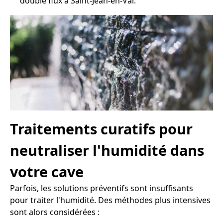
double flux à Saint-Jean-en-Val.
Traitements curatifs pour
neutraliser l'humidité dans
votre cave
Parfois, les solutions préventifs sont insuffisants
pour traiter l'humidité. Des méthodes plus intensives
sont alors considérées :