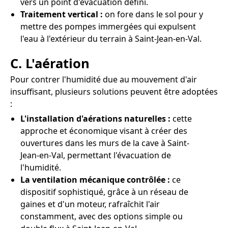
vers un point d'évacuation défini.
Traitement vertical :
on fore dans le sol pour y
mettre des pompes immergées qui expulsent
l'eau à l'extérieur du terrain à Saint-Jean-en-Val.
C. L'aération
Pour contrer l'humidité due au mouvement d'air
insuffisant, plusieurs solutions peuvent être adoptées
:
L'installation d'aérations naturelles :
cette
approche et économique visant à créer des
ouvertures dans les murs de la cave à Saint-
Jean-en-Val, permettant l'évacuation de
l'humidité.
La ventilation mécanique contrôlée :
ce
dispositif sophistiqué, grâce à un réseau de
gaines et d'un moteur, rafraîchit l'air
constamment, avec des options simple ou