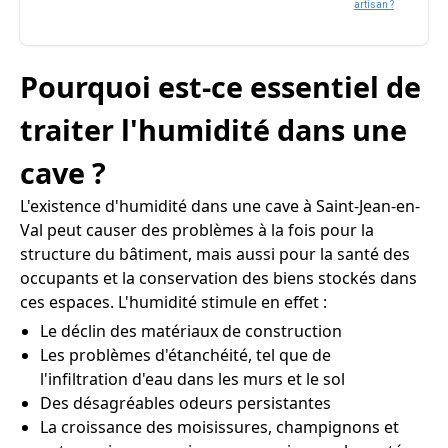
artisan ?
Pourquoi est-ce essentiel de
traiter l'humidité dans une
cave ?
L'existence d'humidité dans une cave à Saint-Jean-en-
Val peut causer des problèmes à la fois pour la
structure du bâtiment, mais aussi pour la santé des
occupants et la conservation des biens stockés dans
ces espaces. L'humidité stimule en effet :
Le déclin des matériaux de construction
Les problèmes d'étanchéité, tel que de
l'infiltration d'eau dans les murs et le sol
Des désagréables odeurs persistantes
La croissance des moisissures, champignons et