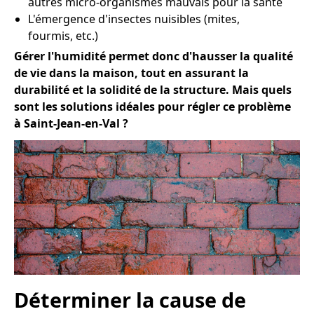
autres micro-organismes mauvais pour la santé
L'émergence d'insectes nuisibles (mites,
fourmis, etc.)
Gérer l'humidité permet donc d'hausser la qualité
de vie dans la maison, tout en assurant la
durabilité et la solidité de la structure. Mais quels
sont les solutions idéales pour régler ce problème
à Saint-Jean-en-Val ?
Déterminer la cause de