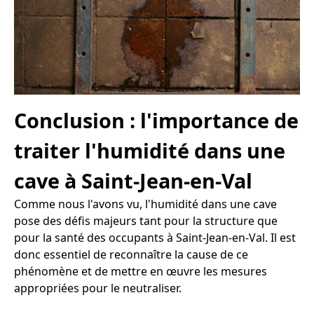
Conclusion : l'importance de
traiter l'humidité dans une
cave à Saint-Jean-en-Val
Comme nous l'avons vu, l'humidité dans une cave
pose des défis majeurs tant pour la structure que
pour la santé des occupants à Saint-Jean-en-Val. Il est
donc essentiel de reconnaître la cause de ce
phénomène et de mettre en œuvre les mesures
appropriées pour le neutraliser.