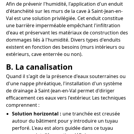
Afin de prévenir l'humidité, l'application d'un enduit
d'étanchéité sur les murs de la cave à Saint-Jean-en-
Val est une solution privilégiée. Cet enduit constitue
une barrière imperméable empêchant l'infiltration
d'eau et préservant les matériaux de construction des
dommages liés à l'humidité. Divers types d'enduits
existent en fonction des besoins (murs intérieurs ou
extérieurs, cave enterrée ou non).
B. La canalisation
Quand il s'agit de la présence d'eaux souterraines ou
d'une nappe phréatique, l'installation d'un système
de drainage à Saint-Jean-en-Val permet d'diriger
efficacement ces eaux vers l'extérieur. Les techniques
comprennent :
Solution horizontal :
une tranchée est creusée
autour du bâtiment pour y introduire un tuyau
perforé. L'eau est alors guidée dans ce tuyau