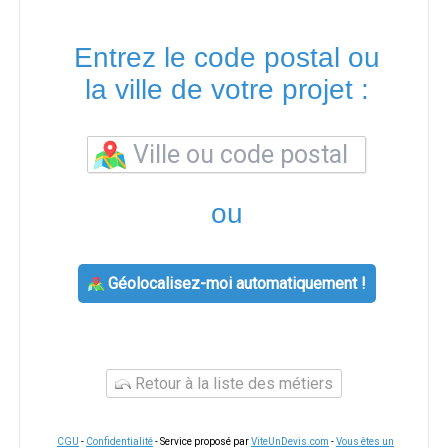
Entrez le code postal ou
la ville de votre projet :
ou
Géolocalisez-moi automatiquement !
Retour à la liste des métiers
CGU
-
Confidentialité
- Service proposé par
ViteUnDevis.com
-
Vous êtes un