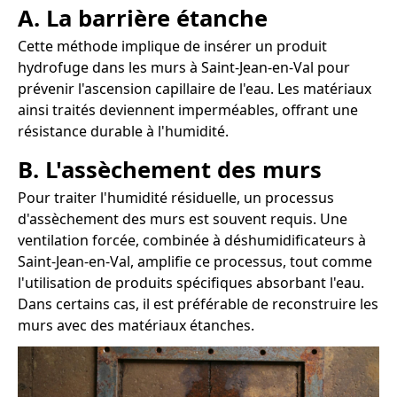
A. La barrière étanche
Cette méthode implique de insérer un produit
hydrofuge dans les murs à Saint-Jean-en-Val pour
prévenir l'ascension capillaire de l'eau. Les matériaux
ainsi traités deviennent imperméables, offrant une
résistance durable à l'humidité.
B. L'assèchement des murs
Pour traiter l'humidité résiduelle, un processus
d'assèchement des murs est souvent requis. Une
ventilation forcée, combinée à déshumidificateurs à
Saint-Jean-en-Val, amplifie ce processus, tout comme
l'utilisation de produits spécifiques absorbant l'eau.
Dans certains cas, il est préférable de reconstruire les
murs avec des matériaux étanches.