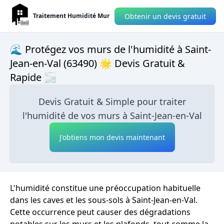
Obtenir un devis gratuit
Traitement Humidité Mur
🌊 Protégez vos murs de l'humidité à Saint-
Jean-en-Val (63490) 🌟 Devis Gratuit &
Rapide 🌫
Devis Gratuit & Simple pour traiter
l'humidité de vos murs à Saint-Jean-en-Val
J'obtiens mon devis maintenant
L'humidité constitue une préoccupation habituelle
dans les caves et les sous-sols à Saint-Jean-en-Val.
Cette occurrence peut causer des dégradations