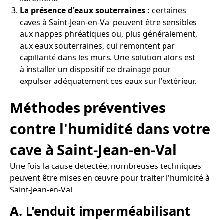
La présence d'eaux souterraines :
certaines
caves à Saint-Jean-en-Val peuvent être sensibles
aux nappes phréatiques ou, plus généralement,
aux eaux souterraines, qui remontent par
capillarité dans les murs. Une solution alors est
à installer un dispositif de drainage pour
expulser adéquatement ces eaux sur l'extérieur.
Méthodes préventives
contre l'humidité dans votre
cave à Saint-Jean-en-Val
Une fois la cause détectée, nombreuses techniques
peuvent être mises en œuvre pour traiter l'humidité à
Saint-Jean-en-Val.
A. L'enduit imperméabilisant