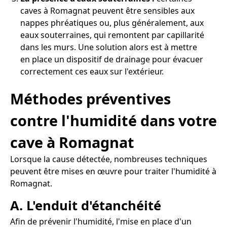
caves à Romagnat peuvent être sensibles aux
nappes phréatiques ou, plus généralement, aux
eaux souterraines, qui remontent par capillarité
dans les murs. Une solution alors est à mettre
en place un dispositif de drainage pour évacuer
correctement ces eaux sur l'extérieur.
Méthodes préventives
contre l'humidité dans votre
cave à Romagnat
Lorsque la cause détectée, nombreuses techniques
peuvent être mises en œuvre pour traiter l'humidité à
Romagnat.
A. L'enduit d'étanchéité
Afin de prévenir l'humidité, l'mise en place d'un