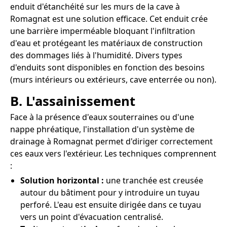
enduit d'étanchéité sur les murs de la cave à
Romagnat est une solution efficace. Cet enduit crée
une barrière imperméable bloquant l'infiltration
d'eau et protégeant les matériaux de construction
des dommages liés à l'humidité. Divers types
d'enduits sont disponibles en fonction des besoins
(murs intérieurs ou extérieurs, cave enterrée ou non).
B. L'assainissement
Face à la présence d'eaux souterraines ou d'une
nappe phréatique, l'installation d'un système de
drainage à Romagnat permet d'diriger correctement
ces eaux vers l'extérieur. Les techniques comprennent
:
Solution horizontal :
une tranchée est creusée
autour du bâtiment pour y introduire un tuyau
perforé. L'eau est ensuite dirigée dans ce tuyau
vers un point d'évacuation centralisé.