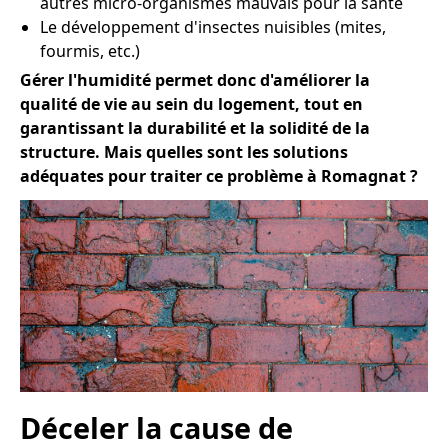
autres micro-organismes mauvais pour la santé
Le développement d'insectes nuisibles (mites,
fourmis, etc.)
Gérer l'humidité permet donc d'améliorer la
qualité de vie au sein du logement, tout en
garantissant la durabilité et la solidité de la
structure. Mais quelles sont les solutions
adéquates pour traiter ce problème à Romagnat ?
Déceler la cause de