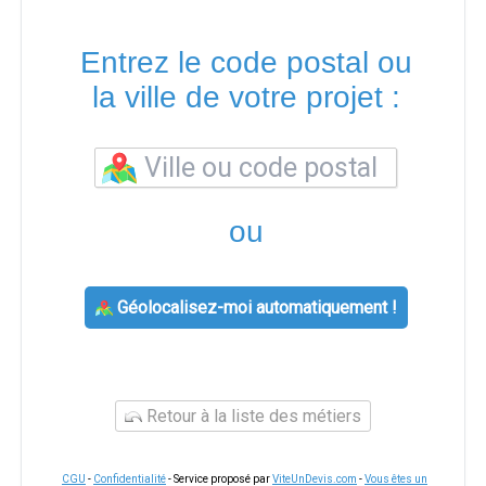
Entrez le code postal ou
la ville de votre projet :
ou
Géolocalisez-moi automatiquement !
Retour à la liste des métiers
CGU
-
Confidentialité
- Service proposé par
ViteUnDevis.com
-
Vous êtes un