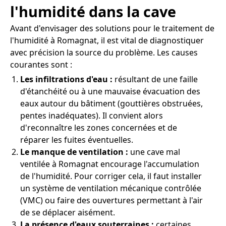
l'humidité dans la cave
Avant d'envisager des solutions pour le traitement de
l'humidité à Romagnat, il est vital de diagnostiquer
avec précision la source du problème. Les causes
courantes sont :
Les infiltrations d'eau :
résultant de une faille
d'étanchéité ou à une mauvaise évacuation des
eaux autour du bâtiment (gouttières obstruées,
pentes inadéquates). Il convient alors
d'reconnaître les zones concernées et de
réparer les fuites éventuelles.
Le manque de ventilation :
une cave mal
ventilée à Romagnat encourage l'accumulation
de l'humidité. Pour corriger cela, il faut installer
un système de ventilation mécanique contrôlée
(VMC) ou faire des ouvertures permettant à l'air
de se déplacer aisément.
La présence d'eaux souterraines :
certaines