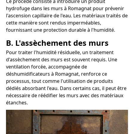
Ce procédé consiste à introduire un produit
hydrofuge dans les murs à Romagnat pour prévenir
l'ascension capillaire de l'eau. Les matériaux traités de
cette manière sont rendus imperméables,
fournissant une protection durable à l'humidité.
B. L'assèchement des murs
Pour traiter l'humidité résiduelle, un traitement
d'assèchement des murs est souvent requis. Une
ventilation forcée, accompagnée de
déshumidificateurs à Romagnat, renforce ce
processus, tout comme l'utilisation de produits
dédiés absorbant l'eau. Dans certains cas, il peut être
nécessaire de réédifier les murs avec des matériaux
étanches.