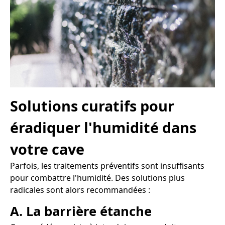
Solutions curatifs pour
éradiquer l'humidité dans
votre cave
Parfois, les traitements préventifs sont insuffisants
pour combattre l'humidité. Des solutions plus
radicales sont alors recommandées :
A. La barrière étanche