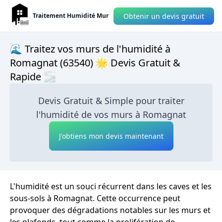
Obtenir un devis gratuit
Traitement Humidité Mur
🌊 Traitez vos murs de l'humidité à
Romagnat (63540) 🌟 Devis Gratuit &
Rapide 🌫
Devis Gratuit & Simple pour traiter
l'humidité de vos murs à Romagnat
J'obtiens mon devis maintenant
L'humidité est un souci récurrent dans les caves et les
sous-sols à Romagnat. Cette occurrence peut
provoquer des dégradations notables sur les murs et