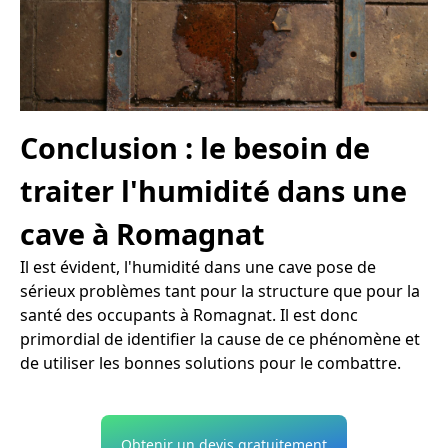
Conclusion : le besoin de
traiter l'humidité dans une
cave à Romagnat
Il est évident, l'humidité dans une cave pose de
sérieux problèmes tant pour la structure que pour la
santé des occupants à Romagnat. Il est donc
primordial de identifier la cause de ce phénomène et
de utiliser les bonnes solutions pour le combattre.
Obtenir un devis gratuitement