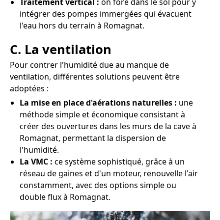
Traitement vertical :
on fore dans le sol pour y
intégrer des pompes immergées qui évacuent
l'eau hors du terrain à Romagnat.
C. La ventilation
Pour contrer l'humidité due au manque de
ventilation, différentes solutions peuvent être
adoptées :
La mise en place d'aérations naturelles :
une
méthode simple et économique consistant à
créer des ouvertures dans les murs de la cave à
Romagnat, permettant la dispersion de
l'humidité.
La VMC :
ce système sophistiqué, grâce à un
réseau de gaines et d'un moteur, renouvelle l'air
constamment, avec des options simple ou
double flux à Romagnat.