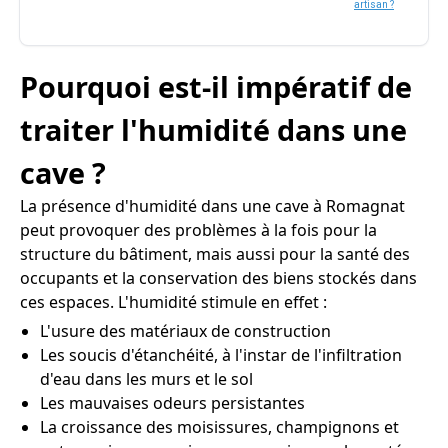
artisan ?
Pourquoi est-il impératif de
traiter l'humidité dans une
cave ?
La présence d'humidité dans une cave à Romagnat
peut provoquer des problèmes à la fois pour la
structure du bâtiment, mais aussi pour la santé des
occupants et la conservation des biens stockés dans
ces espaces. L'humidité stimule en effet :
L'usure des matériaux de construction
Les soucis d'étanchéité, à l'instar de l'infiltration
d'eau dans les murs et le sol
Les mauvaises odeurs persistantes
La croissance des moisissures, champignons et