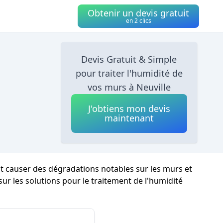
Obtenir un devis gratuit
en 2 clics
Devis Gratuit & Simple
pour traiter l'humidité de
vos murs à Neuville
J'obtiens mon devis
maintenant
ut causer des dégradations notables sur les murs et
 sur les solutions pour le traitement de l'humidité