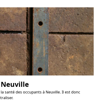
 Neuville
a santé des occupants à Neuville. Il est donc
raliser.