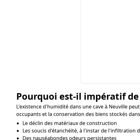
Pourquoi est-il impératif de
L'existence d'humidité dans une cave à Neuville pe
occupants et la conservation des biens stockés dans 
Le déclin des matériaux de construction
Les soucis d'étanchéité, à l'instar de l'infiltration
Des nauséabondes odeurs persistantes