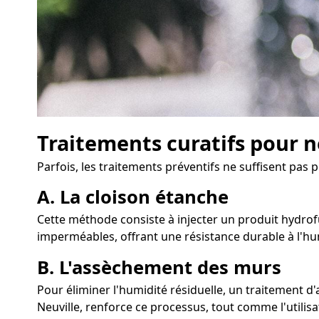
Traitements curatifs pour n
Parfois, les traitements préventifs ne suffisent pas p
A. La cloison étanche
Cette méthode consiste à injecter un produit hydrofu
imperméables, offrant une résistance durable à l'hu
B. L'assèchement des murs
Pour éliminer l'humidité résiduelle, un traitement
Neuville, renforce ce processus, tout comme l'utilisa