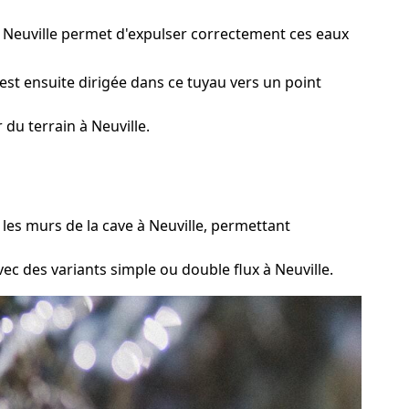
à Neuville permet d'expulser correctement ces eaux
est ensuite dirigée dans ce tuyau vers un point
du terrain à Neuville.
les murs de la cave à Neuville, permettant
ec des variants simple ou double flux à Neuville.