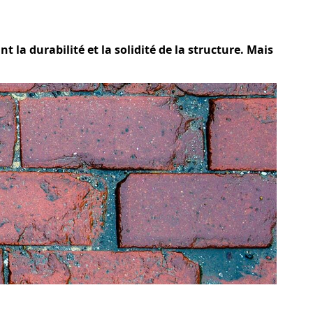
t la durabilité et la solidité de la structure. Mais