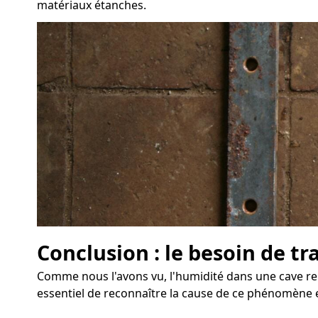
matériaux étanches.
Conclusion : le besoin de tr
Comme nous l'avons vu, l'humidité dans une cave rep
essentiel de reconnaître la cause de ce phénomène e