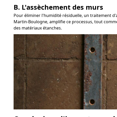
B. L'assèchement des murs
Pour éliminer l'humidité résiduelle, un traitement 
Martin-Boulogne, amplifie ce processus, tout comme l'
des matériaux étanches.