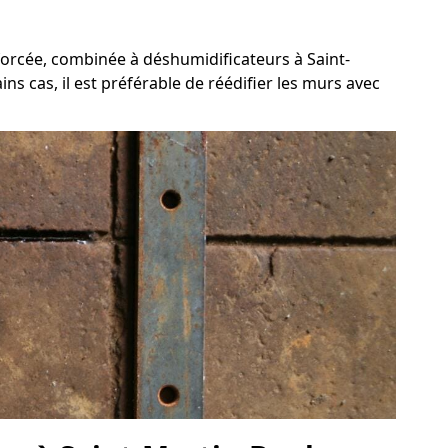
forcée, combinée à déshumidificateurs à Saint-
s cas, il est préférable de réédifier les murs avec