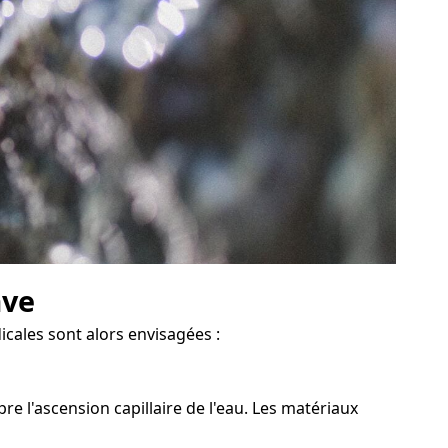
ave
icales sont alors envisagées :
 l'ascension capillaire de l'eau. Les matériaux