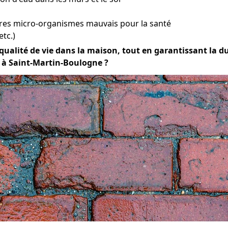
tres micro-organismes mauvais pour la santé
etc.)
ualité de vie dans la maison, tout en garantissant la dura
e à Saint-Martin-Boulogne ?