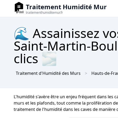
Traitement Humidité Mur
traitementhumiditemur.fr
🌊 Assainissez vo
Saint-Martin-Boul
clics 🌫
Traitement d'Humidité des Murs
Hauts-de-Fra
L'humidité s'avère être un enjeu fréquent dans les 
murs et les plafonds, tout comme la prolifération de 
traitement de l'humidité dans les caves de manière d