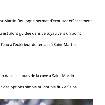
aint-Martin-Boulogne permet d'expulser efficacement
u est alors guidée dans ce tuyau vers un point
eau à l'extérieur du terrain à Saint-Martin-
n dans les murs de la cave à Saint-Martin-
ec des options simple ou double flux à Saint-