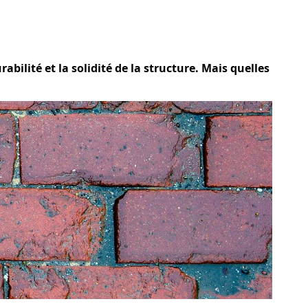
bilité et la solidité de la structure. Mais quelles