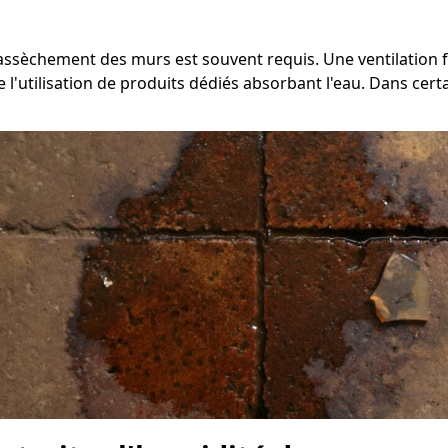
d'assèchement des murs est souvent requis. Une ventilation 
utilisation de produits dédiés absorbant l'eau. Dans certain