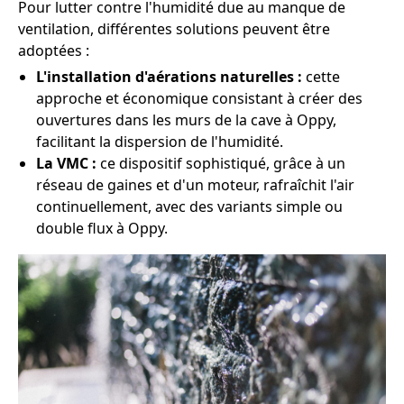
Pour lutter contre l'humidité due au manque de
ventilation, différentes solutions peuvent être
adoptées :
L'installation d'aérations naturelles :
cette
approche et économique consistant à créer des
ouvertures dans les murs de la cave à Oppy,
facilitant la dispersion de l'humidité.
La VMC :
ce dispositif sophistiqué, grâce à un
réseau de gaines et d'un moteur, rafraîchit l'air
continuellement, avec des variants simple ou
double flux à Oppy.