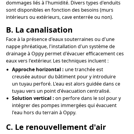
dommages liés à l'humidité. Divers types d'enduits
sont disponibles en fonction des besoins (murs
intérieurs ou extérieurs, cave enterrée ou non).
B. La canalisation
Face à la présence d'eaux souterraines ou d'une
nappe phréatique, l'installation d'un système de
drainage à Oppy permet d'évacuer efficacement ces
eaux vers l'extérieur. Les techniques incluent :
Approche horizontal :
une tranchée est
creusée autour du bâtiment pour y introduire
un tuyau perforé. L'eau est alors guidée dans ce
tuyau vers un point d'évacuation centralisé.
Solution vertical :
on perfore dans le sol pour y
intégrer des pompes immergées qui évacuent
l'eau hors du terrain à Oppy.
C. Le renouvellement d'air