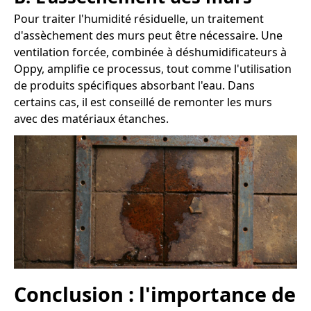
Pour traiter l'humidité résiduelle, un traitement
d'assèchement des murs peut être nécessaire. Une
ventilation forcée, combinée à déshumidificateurs à
Oppy, amplifie ce processus, tout comme l'utilisation
de produits spécifiques absorbant l'eau. Dans
certains cas, il est conseillé de remonter les murs
avec des matériaux étanches.
Conclusion : l'importance de