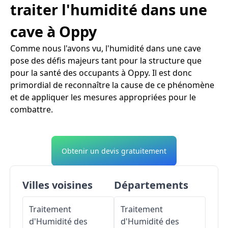
traiter l'humidité dans une
cave à Oppy
Comme nous l'avons vu, l'humidité dans une cave
pose des défis majeurs tant pour la structure que
pour la santé des occupants à Oppy. Il est donc
primordial de reconnaître la cause de ce phénomène
et de appliquer les mesures appropriées pour le
combattre.
Obtenir un devis gratuitement
Villes voisines
Départements
Traitement
Traitement
d'Humidité des
d'Humidité des