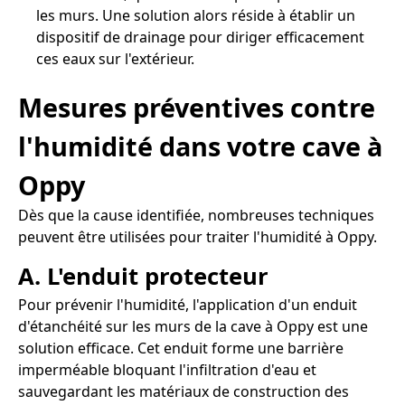
les murs. Une solution alors réside à établir un
dispositif de drainage pour diriger efficacement
ces eaux sur l'extérieur.
Mesures préventives contre
l'humidité dans votre cave à
Oppy
Dès que la cause identifiée, nombreuses techniques
peuvent être utilisées pour traiter l'humidité à Oppy.
A. L'enduit protecteur
Pour prévenir l'humidité, l'application d'un enduit
d'étanchéité sur les murs de la cave à Oppy est une
solution efficace. Cet enduit forme une barrière
imperméable bloquant l'infiltration d'eau et
sauvegardant les matériaux de construction des