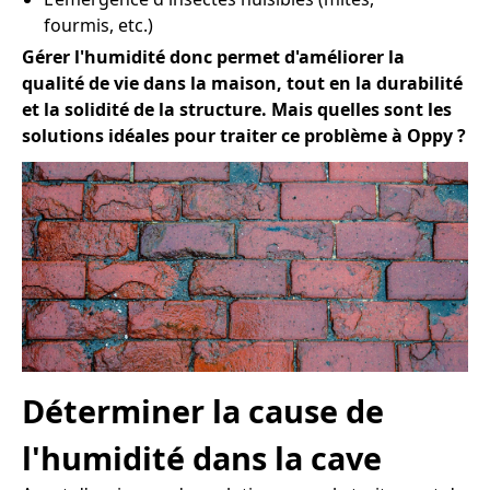
fourmis, etc.)
Gérer l'humidité donc permet d'améliorer la
qualité de vie dans la maison, tout en la durabilité
et la solidité de la structure. Mais quelles sont les
solutions idéales pour traiter ce problème à Oppy ?
Déterminer la cause de
l'humidité dans la cave