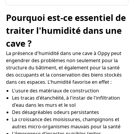
Pourquoi est-ce essentiel de
traiter l'humidité dans une
cave ?
La présence d'humidité dans une cave à Oppy peut
engendrer des problèmes non seulement pour la
structure du bâtiment, et également pour la santé
des occupants et la conservation des biens stockés
dans ces espaces. L'humidité favorise en effet :
L'usure des matériaux de construction
Les tracas d'étanchéité, à l'instar de l'infiltration
d'eau dans les murs et le sol
Des désagréables odeurs persistantes
La croissance des moisissures, champignons et
autres micro-organismes mauvais pour la santé
L'émergence d'insectes nuisibles (mites,