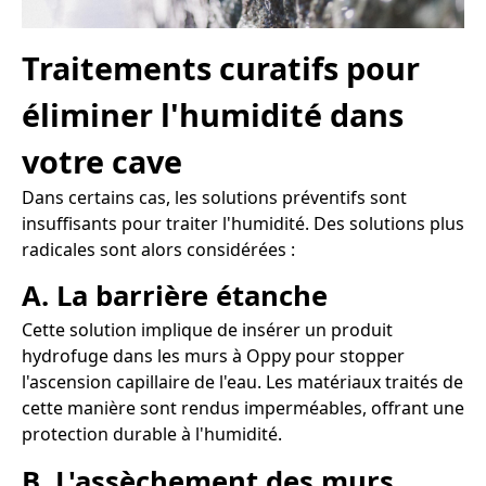
Traitements curatifs pour
éliminer l'humidité dans
votre cave
Dans certains cas, les solutions préventifs sont
insuffisants pour traiter l'humidité. Des solutions plus
radicales sont alors considérées :
A. La barrière étanche
Cette solution implique de insérer un produit
hydrofuge dans les murs à Oppy pour stopper
l'ascension capillaire de l'eau. Les matériaux traités de
cette manière sont rendus imperméables, offrant une
protection durable à l'humidité.
B. L'assèchement des murs