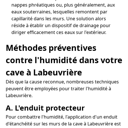
nappes phréatiques ou, plus généralement, aux
eaux souterraines, lesquelles remontent par
capillarité dans les murs. Une solution alors
réside à établir un dispositif de drainage pour
diriger efficacement ces eaux sur l'extérieur.
Méthodes préventives
contre l'humidité dans votre
cave à Labeuvrière
Dès que la cause reconnue, nombreuses techniques
peuvent être employées pour traiter l'humidité à
Labeuvrière.
A. L'enduit protecteur
Pour combattre l'humidité, l'application d'un enduit
d'étanchéité sur les murs de la cave à Labeuvrière est