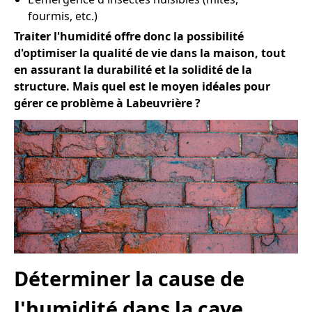
fourmis, etc.)
Traiter l'humidité offre donc la possibilité
d'optimiser la qualité de vie dans la maison, tout
en assurant la durabilité et la solidité de la
structure. Mais quel est le moyen idéales pour
gérer ce problème à Labeuvrière ?
Déterminer la cause de
l'humidité dans la cave