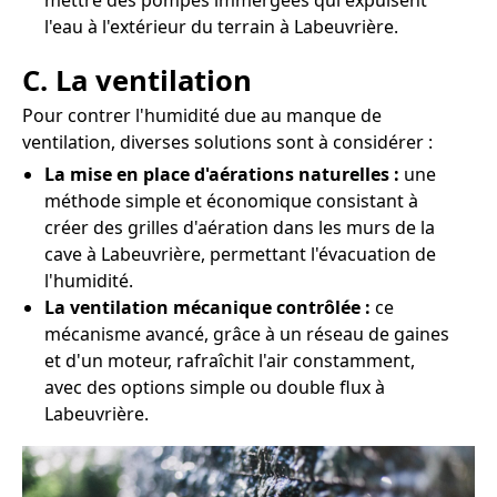
mettre des pompes immergées qui expulsent
l'eau à l'extérieur du terrain à Labeuvrière.
C. La ventilation
Pour contrer l'humidité due au manque de
ventilation, diverses solutions sont à considérer :
La mise en place d'aérations naturelles :
une
méthode simple et économique consistant à
créer des grilles d'aération dans les murs de la
cave à Labeuvrière, permettant l'évacuation de
l'humidité.
La ventilation mécanique contrôlée :
ce
mécanisme avancé, grâce à un réseau de gaines
et d'un moteur, rafraîchit l'air constamment,
avec des options simple ou double flux à
Labeuvrière.