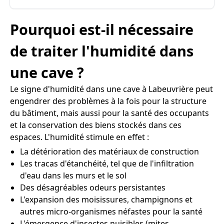
Pourquoi est-il nécessaire
de traiter l'humidité dans
une cave ?
Le signe d'humidité dans une cave à Labeuvrière peut
engendrer des problèmes à la fois pour la structure
du bâtiment, mais aussi pour la santé des occupants
et la conservation des biens stockés dans ces
espaces. L'humidité stimule en effet :
La détérioration des matériaux de construction
Les tracas d'étanchéité, tel que de l'infiltration
d'eau dans les murs et le sol
Des désagréables odeurs persistantes
L'expansion des moisissures, champignons et
autres micro-organismes néfastes pour la santé
L'émergence d'insectes nuisibles (mites,