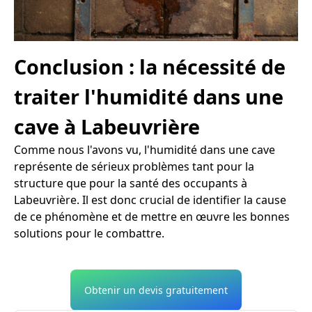
Conclusion : la nécessité de
traiter l'humidité dans une
cave à Labeuvrière
Comme nous l'avons vu, l'humidité dans une cave
représente de sérieux problèmes tant pour la
structure que pour la santé des occupants à
Labeuvrière. Il est donc crucial de identifier la cause
de ce phénomène et de mettre en œuvre les bonnes
solutions pour le combattre.
Obtenir un devis gratuitement