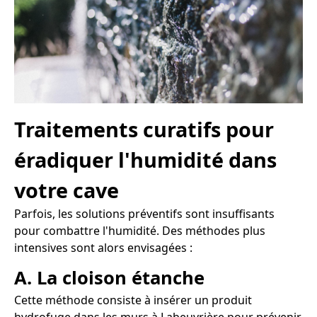
Traitements curatifs pour
éradiquer l'humidité dans
votre cave
Parfois, les solutions préventifs sont insuffisants
pour combattre l'humidité. Des méthodes plus
intensives sont alors envisagées :
A. La cloison étanche
Cette méthode consiste à insérer un produit