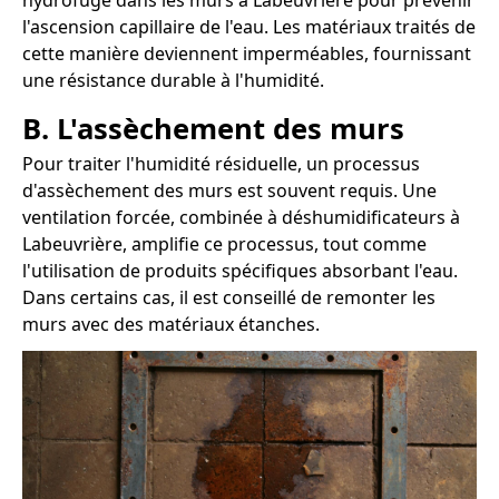
hydrofuge dans les murs à Labeuvrière pour prévenir
l'ascension capillaire de l'eau. Les matériaux traités de
cette manière deviennent imperméables, fournissant
une résistance durable à l'humidité.
B. L'assèchement des murs
Pour traiter l'humidité résiduelle, un processus
d'assèchement des murs est souvent requis. Une
ventilation forcée, combinée à déshumidificateurs à
Labeuvrière, amplifie ce processus, tout comme
l'utilisation de produits spécifiques absorbant l'eau.
Dans certains cas, il est conseillé de remonter les
murs avec des matériaux étanches.