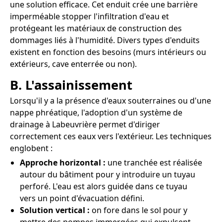
une solution efficace. Cet enduit crée une barrière
imperméable stopper l'infiltration d'eau et
protégeant les matériaux de construction des
dommages liés à l'humidité. Divers types d'enduits
existent en fonction des besoins (murs intérieurs ou
extérieurs, cave enterrée ou non).
B. L'assainissement
Lorsqu'il y a la présence d'eaux souterraines ou d'une
nappe phréatique, l'adoption d'un système de
drainage à Labeuvrière permet d'diriger
correctement ces eaux vers l'extérieur. Les techniques
englobent :
Approche horizontal :
une tranchée est réalisée
autour du bâtiment pour y introduire un tuyau
perforé. L'eau est alors guidée dans ce tuyau
vers un point d'évacuation défini.
Solution vertical :
on fore dans le sol pour y