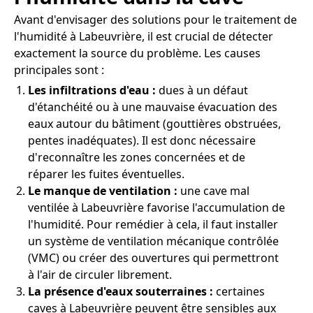
Avant d'envisager des solutions pour le traitement de
l'humidité à Labeuvrière, il est crucial de détecter
exactement la source du problème. Les causes
principales sont :
Les infiltrations d'eau :
dues à un défaut
d'étanchéité ou à une mauvaise évacuation des
eaux autour du bâtiment (gouttières obstruées,
pentes inadéquates). Il est donc nécessaire
d'reconnaître les zones concernées et de
réparer les fuites éventuelles.
Le manque de ventilation :
une cave mal
ventilée à Labeuvrière favorise l'accumulation de
l'humidité. Pour remédier à cela, il faut installer
un système de ventilation mécanique contrôlée
(VMC) ou créer des ouvertures qui permettront
à l'air de circuler librement.
La présence d'eaux souterraines :
certaines
caves à Labeuvrière peuvent être sensibles aux