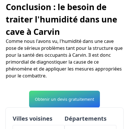
Conclusion : le besoin de
traiter l'humidité dans une
cave à Carvin
Comme nous l'avons vu, l'humidité dans une cave
pose de sérieux problèmes tant pour la structure que
pour la santé des occupants à Carvin. Il est donc
primordial de diagnostiquer la cause de ce
phénomène et de appliquer les mesures appropriées
pour le combattre.
Obtenir un devis gratuitement
Villes voisines
Départements