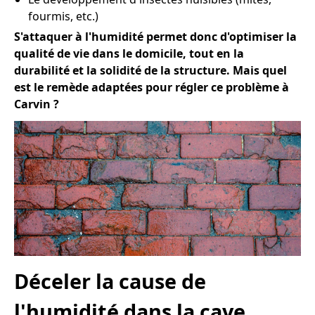
fourmis, etc.)
S'attaquer à l'humidité permet donc d'optimiser la
qualité de vie dans le domicile, tout en la
durabilité et la solidité de la structure. Mais quel
est le remède adaptées pour régler ce problème à
Carvin ?
Déceler la cause de
l'humidité dans la cave