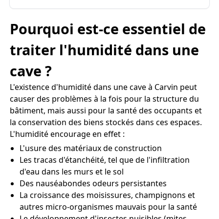
Pourquoi est-ce essentiel de
traiter l'humidité dans une
cave ?
L'existence d'humidité dans une cave à Carvin peut
causer des problèmes à la fois pour la structure du
bâtiment, mais aussi pour la santé des occupants et
la conservation des biens stockés dans ces espaces.
L'humidité encourage en effet :
L'usure des matériaux de construction
Les tracas d'étanchéité, tel que de l'infiltration
d'eau dans les murs et le sol
Des nauséabondes odeurs persistantes
La croissance des moisissures, champignons et
autres micro-organismes mauvais pour la santé
Le développement d'insectes nuisibles (mites,