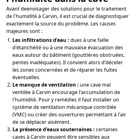
Avant deenvisager des solutions pour le traitement
de l'humidité à Carvin, il est crucial de diagnostiquer
exactement la source du problème. Les causes
majeures sont :
Les infiltrations d'eau :
dues à une faille
d'étanchéité ou à une mauvaise évacuation des
eaux autour du bâtiment (gouttières obstruées,
pentes inadéquates). Il convient alors d'déceler
les zones concernées et de réparer les fuites
éventuelles.
Le manque de ventilation :
une cave mal
ventilée à Carvin encourage l'accumulation de
l'humidité. Pour y remédier, il faut installer un
système de ventilation mécanique contrôlée
(VMC) ou créer des ouvertures permettant à l'air
de se déplacer aisément.
La présence d'eaux souterraines :
certaines
caves à Carvin peuvent être sensibles aux