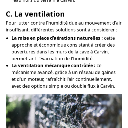
l'eau hors du terrain à Carvin.
C. La ventilation
Pour lutter contre l'humidité due au mouvement d'air
insuffisant, différentes solutions sont à considérer :
La mise en place d'aérations naturelles :
cette
approche et économique consistant à créer des
ouvertures dans les murs de la cave à Carvin,
permettant l'évacuation de l'humidité.
La ventilation mécanique contrôlée :
ce
mécanisme avancé, grâce à un réseau de gaines
et d'un moteur, rafraîchit l'air continuellement,
avec des options simple ou double flux à Carvin.