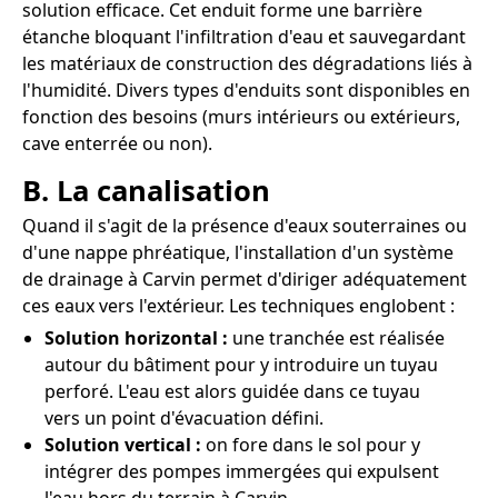
solution efficace. Cet enduit forme une barrière
étanche bloquant l'infiltration d'eau et sauvegardant
les matériaux de construction des dégradations liés à
l'humidité. Divers types d'enduits sont disponibles en
fonction des besoins (murs intérieurs ou extérieurs,
cave enterrée ou non).
B. La canalisation
Quand il s'agit de la présence d'eaux souterraines ou
d'une nappe phréatique, l'installation d'un système
de drainage à Carvin permet d'diriger adéquatement
ces eaux vers l'extérieur. Les techniques englobent :
Solution horizontal :
une tranchée est réalisée
autour du bâtiment pour y introduire un tuyau
perforé. L'eau est alors guidée dans ce tuyau
vers un point d'évacuation défini.
Solution vertical :
on fore dans le sol pour y
intégrer des pompes immergées qui expulsent