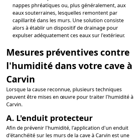
nappes phréatiques ou, plus généralement, aux
eaux souterraines, lesquelles remontent par
capillarité dans les murs. Une solution consiste
alors à établir un dispositif de drainage pour
expulser adéquatement ces eaux sur l'extérieur.
Mesures préventives contre
l'humidité dans votre cave à
Carvin
Lorsque la cause reconnue, plusieurs techniques
peuvent être mises en œuvre pour traiter l'humidité à
Carvin.
A. L'enduit protecteur
Afin de prévenir l'humidité, l'application d'un enduit
d'étanchéité sur les murs de la cave à Carvin est une