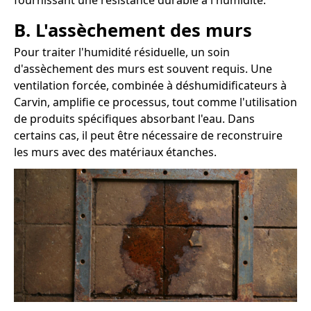
fournissant une résistance durable à l'humidité.
B. L'assèchement des murs
Pour traiter l'humidité résiduelle, un soin
d'assèchement des murs est souvent requis. Une
ventilation forcée, combinée à déshumidificateurs à
Carvin, amplifie ce processus, tout comme l'utilisation
de produits spécifiques absorbant l'eau. Dans
certains cas, il peut être nécessaire de reconstruire
les murs avec des matériaux étanches.