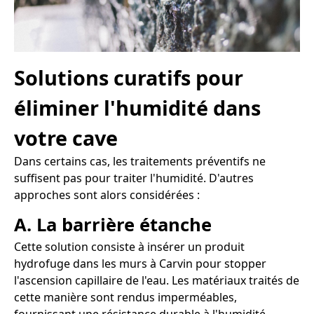
Solutions curatifs pour
éliminer l'humidité dans
votre cave
Dans certains cas, les traitements préventifs ne
suffisent pas pour traiter l'humidité. D'autres
approches sont alors considérées :
A. La barrière étanche
Cette solution consiste à insérer un produit
hydrofuge dans les murs à Carvin pour stopper
l'ascension capillaire de l'eau. Les matériaux traités de
cette manière sont rendus imperméables,