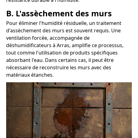
résistance durable à l'humidité.
B. L'assèchement des murs
Pour éliminer l'humidité résiduelle, un traitement
d'assèchement des murs est souvent requis. Une
ventilation forcée, accompagnée de
déshumidificateurs à Arras, amplifie ce processus,
tout comme l'utilisation de produits spécifiques
absorbant l'eau. Dans certains cas, il peut être
nécessaire de reconstruire les murs avec des
matériaux étanches.