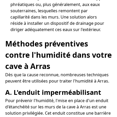
phréatiques ou, plus généralement, aux eaux
souterraines, lesquelles remontent par
capillarité dans les murs. Une solution alors
réside à installer un dispositif de drainage pour
diriger adéquatement ces eaux sur l'extérieur.
Méthodes préventives
contre l'humidité dans votre
cave à Arras
Dès que la cause reconnue, nombreuses techniques
peuvent être utilisées pour traiter l'humidité à Arras.
A. L'enduit imperméabilisant
Pour prévenir l'humidité, l'mise en place d'un enduit
d'étanchéité sur les murs de la cave à Arras est une
solution privilégiée. Cet enduit constitue une barrière