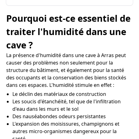
Pourquoi est-ce essentiel de
traiter l'humidité dans une
cave ?
La présence d'humidité dans une cave à Arras peut
causer des problèmes non seulement pour la
structure du bâtiment, et également pour la santé
des occupants et la conservation des biens stockés
dans ces espaces. L'humidité stimule en effet :
Le déclin des matériaux de construction
Les soucis d'étanchéité, tel que de l'infiltration
d'eau dans les murs et le sol
Des nauséabondes odeurs persistantes
L'expansion des moisissures, champignons et
autres micro-organismes dangereux pour la
santé