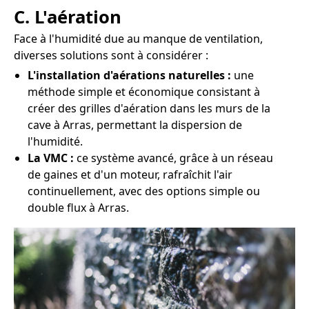
C. L'aération
Face à l'humidité due au manque de ventilation,
diverses solutions sont à considérer :
L'installation d'aérations naturelles :
une
méthode simple et économique consistant à
créer des grilles d'aération dans les murs de la
cave à Arras, permettant la dispersion de
l'humidité.
La VMC :
ce système avancé, grâce à un réseau
de gaines et d'un moteur, rafraîchit l'air
continuellement, avec des options simple ou
double flux à Arras.