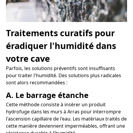
Traitements curatifs pour
éradiquer l'humidité dans
votre cave
Parfois, les solutions préventifs sont insuffisants
pour traiter l'humidité. Des solutions plus radicales
sont alors recommandées :
A. Le barrage étanche
Cette méthode consiste à insérer un produit
hydrofuge dans les murs à Arras pour interrompre
l'ascension capillaire de l'eau. Les matériaux traités de
cette manière deviennent imperméables, offrant une