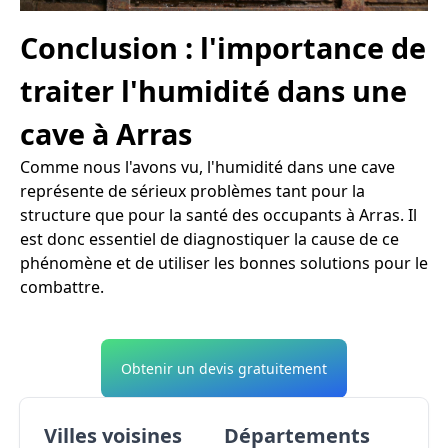
Conclusion : l'importance de
traiter l'humidité dans une
cave à Arras
Comme nous l'avons vu, l'humidité dans une cave
représente de sérieux problèmes tant pour la
structure que pour la santé des occupants à Arras. Il
est donc essentiel de diagnostiquer la cause de ce
phénomène et de utiliser les bonnes solutions pour le
combattre.
Obtenir un devis gratuitement
Villes voisines
Départements