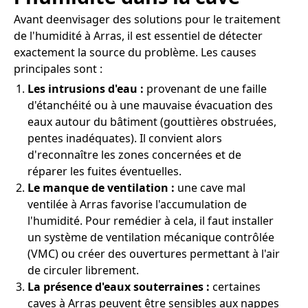
Avant deenvisager des solutions pour le traitement
de l'humidité à Arras, il est essentiel de détecter
exactement la source du problème. Les causes
principales sont :
Les intrusions d'eau :
provenant de une faille
d'étanchéité ou à une mauvaise évacuation des
eaux autour du bâtiment (gouttières obstruées,
pentes inadéquates). Il convient alors
d'reconnaître les zones concernées et de
réparer les fuites éventuelles.
Le manque de ventilation :
une cave mal
ventilée à Arras favorise l'accumulation de
l'humidité. Pour remédier à cela, il faut installer
un système de ventilation mécanique contrôlée
(VMC) ou créer des ouvertures permettant à l'air
de circuler librement.
La présence d'eaux souterraines :
certaines
caves à Arras peuvent être sensibles aux nappes