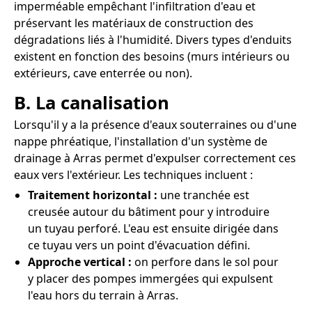
imperméable empêchant l'infiltration d'eau et
préservant les matériaux de construction des
dégradations liés à l'humidité. Divers types d'enduits
existent en fonction des besoins (murs intérieurs ou
extérieurs, cave enterrée ou non).
B. La canalisation
Lorsqu'il y a la présence d'eaux souterraines ou d'une
nappe phréatique, l'installation d'un système de
drainage à Arras permet d'expulser correctement ces
eaux vers l'extérieur. Les techniques incluent :
Traitement horizontal :
une tranchée est
creusée autour du bâtiment pour y introduire
un tuyau perforé. L'eau est ensuite dirigée dans
ce tuyau vers un point d'évacuation défini.
Approche vertical :
on perfore dans le sol pour
y placer des pompes immergées qui expulsent
l'eau hors du terrain à Arras.