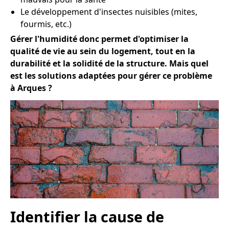
Le développement d'insectes nuisibles (mites,
fourmis, etc.)
Gérer l'humidité donc permet d'optimiser la
qualité de vie au sein du logement, tout en la
durabilité et la solidité de la structure. Mais quel
est les solutions adaptées pour gérer ce problème
à Arques ?
Identifier la cause de