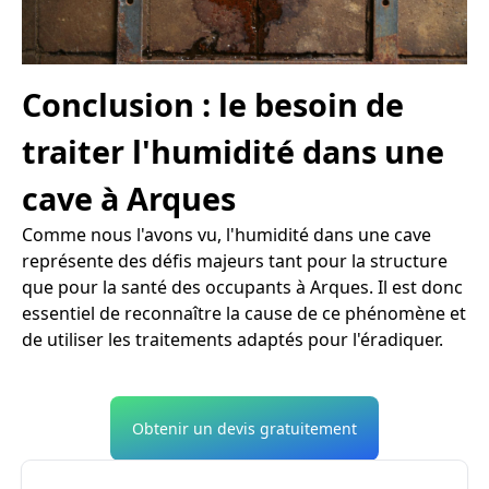
Conclusion : le besoin de
traiter l'humidité dans une
cave à Arques
Comme nous l'avons vu, l'humidité dans une cave
représente des défis majeurs tant pour la structure
que pour la santé des occupants à Arques. Il est donc
essentiel de reconnaître la cause de ce phénomène et
de utiliser les traitements adaptés pour l'éradiquer.
Obtenir un devis gratuitement