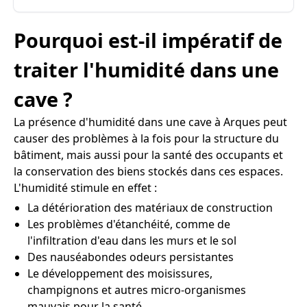
Pourquoi est-il impératif de
traiter l'humidité dans une
cave ?
La présence d'humidité dans une cave à Arques peut
causer des problèmes à la fois pour la structure du
bâtiment, mais aussi pour la santé des occupants et
la conservation des biens stockés dans ces espaces.
L'humidité stimule en effet :
La détérioration des matériaux de construction
Les problèmes d'étanchéité, comme de
l'infiltration d'eau dans les murs et le sol
Des nauséabondes odeurs persistantes
Le développement des moisissures,
champignons et autres micro-organismes
mauvais pour la santé