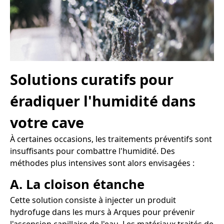
Solutions curatifs pour
éradiquer l'humidité dans
votre cave
À certaines occasions, les traitements préventifs sont
insuffisants pour combattre l'humidité. Des
méthodes plus intensives sont alors envisagées :
A. La cloison étanche
Cette solution consiste à injecter un produit
hydrofuge dans les murs à Arques pour prévenir