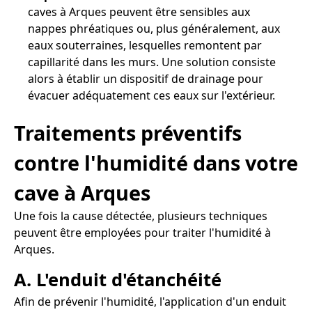
caves à Arques peuvent être sensibles aux
nappes phréatiques ou, plus généralement, aux
eaux souterraines, lesquelles remontent par
capillarité dans les murs. Une solution consiste
alors à établir un dispositif de drainage pour
évacuer adéquatement ces eaux sur l'extérieur.
Traitements préventifs
contre l'humidité dans votre
cave à Arques
Une fois la cause détectée, plusieurs techniques
peuvent être employées pour traiter l'humidité à
Arques.
A. L'enduit d'étanchéité
Afin de prévenir l'humidité, l'application d'un enduit