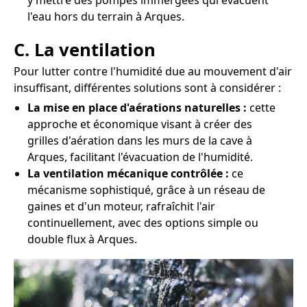
y mettre des pompes immergées qui évacuent
l'eau hors du terrain à Arques.
C. La ventilation
Pour lutter contre l'humidité due au mouvement d'air
insuffisant, différentes solutions sont à considérer :
La mise en place d'aérations naturelles :
cette
approche et économique visant à créer des
grilles d'aération dans les murs de la cave à
Arques, facilitant l'évacuation de l'humidité.
La ventilation mécanique contrôlée :
ce
mécanisme sophistiqué, grâce à un réseau de
gaines et d'un moteur, rafraîchit l'air
continuellement, avec des options simple ou
double flux à Arques.