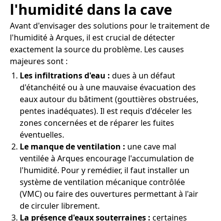
l'humidité dans la cave
Avant d'envisager des solutions pour le traitement de
l'humidité à Arques, il est crucial de détecter
exactement la source du problème. Les causes
majeures sont :
Les infiltrations d'eau :
dues à un défaut
d'étanchéité ou à une mauvaise évacuation des
eaux autour du bâtiment (gouttières obstruées,
pentes inadéquates). Il est requis d'déceler les
zones concernées et de réparer les fuites
éventuelles.
Le manque de ventilation :
une cave mal
ventilée à Arques encourage l'accumulation de
l'humidité. Pour y remédier, il faut installer un
système de ventilation mécanique contrôlée
(VMC) ou faire des ouvertures permettant à l'air
de circuler librement.
La présence d'eaux souterraines :
certaines