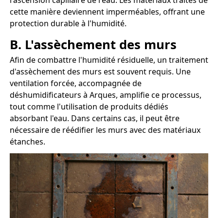
l'ascension capillaire de l'eau. Les matériaux traités de
cette manière deviennent imperméables, offrant une
protection durable à l'humidité.
B. L'assèchement des murs
Afin de combattre l'humidité résiduelle, un traitement
d'assèchement des murs est souvent requis. Une
ventilation forcée, accompagnée de
déshumidificateurs à Arques, amplifie ce processus,
tout comme l'utilisation de produits dédiés
absorbant l'eau. Dans certains cas, il peut être
nécessaire de réédifier les murs avec des matériaux
étanches.