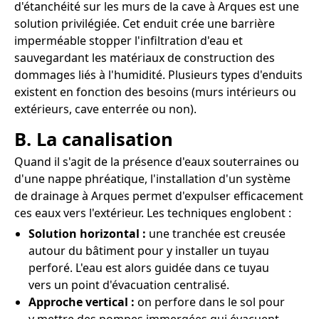
d'étanchéité sur les murs de la cave à Arques est une
solution privilégiée. Cet enduit crée une barrière
imperméable stopper l'infiltration d'eau et
sauvegardant les matériaux de construction des
dommages liés à l'humidité. Plusieurs types d'enduits
existent en fonction des besoins (murs intérieurs ou
extérieurs, cave enterrée ou non).
B. La canalisation
Quand il s'agit de la présence d'eaux souterraines ou
d'une nappe phréatique, l'installation d'un système
de drainage à Arques permet d'expulser efficacement
ces eaux vers l'extérieur. Les techniques englobent :
Solution horizontal :
une tranchée est creusée
autour du bâtiment pour y installer un tuyau
perforé. L'eau est alors guidée dans ce tuyau
vers un point d'évacuation centralisé.
Approche vertical :
on perfore dans le sol pour