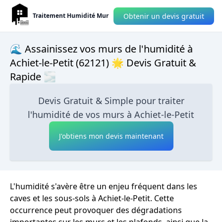
Obtenir un devis gratuit
Traitement Humidité Mur
🌊 Assainissez vos murs de l'humidité à
Achiet-le-Petit (62121) 🌟 Devis Gratuit &
Rapide 🌫
Devis Gratuit & Simple pour traiter
l'humidité de vos murs à Achiet-le-Petit
J'obtiens mon devis maintenant
L'humidité s'avère être un enjeu fréquent dans les
caves et les sous-sols à Achiet-le-Petit. Cette
occurrence peut provoquer des dégradations