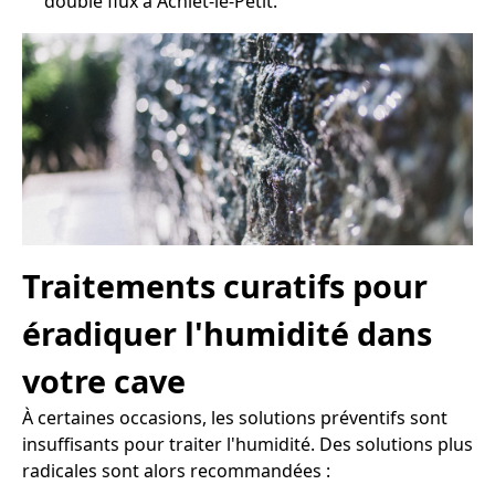
double flux à Achiet-le-Petit.
Traitements curatifs pour
éradiquer l'humidité dans
votre cave
À certaines occasions, les solutions préventifs sont
insuffisants pour traiter l'humidité. Des solutions plus
radicales sont alors recommandées :