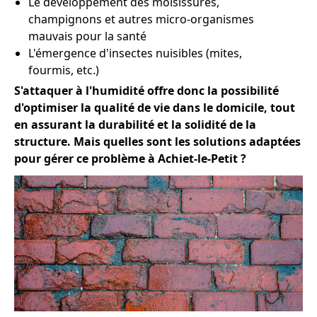
Le développement des moisissures,
champignons et autres micro-organismes
mauvais pour la santé
L'émergence d'insectes nuisibles (mites,
fourmis, etc.)
S'attaquer à l'humidité offre donc la possibilité
d'optimiser la qualité de vie dans le domicile, tout
en assurant la durabilité et la solidité de la
structure. Mais quelles sont les solutions adaptées
pour gérer ce problème à Achiet-le-Petit ?