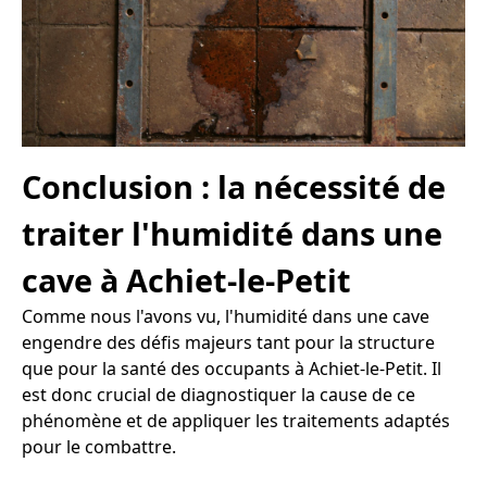
Conclusion : la nécessité de
traiter l'humidité dans une
cave à Achiet-le-Petit
Comme nous l'avons vu, l'humidité dans une cave
engendre des défis majeurs tant pour la structure
que pour la santé des occupants à Achiet-le-Petit. Il
est donc crucial de diagnostiquer la cause de ce
phénomène et de appliquer les traitements adaptés
pour le combattre.