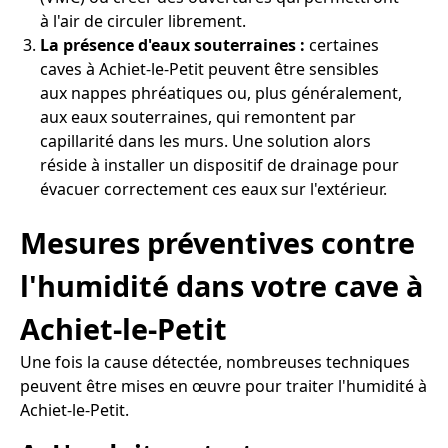
à l'air de circuler librement.
La présence d'eaux souterraines :
certaines
caves à Achiet-le-Petit peuvent être sensibles
aux nappes phréatiques ou, plus généralement,
aux eaux souterraines, qui remontent par
capillarité dans les murs. Une solution alors
réside à installer un dispositif de drainage pour
évacuer correctement ces eaux sur l'extérieur.
Mesures préventives contre
l'humidité dans votre cave à
Achiet-le-Petit
Une fois la cause détectée, nombreuses techniques
peuvent être mises en œuvre pour traiter l'humidité à
Achiet-le-Petit.