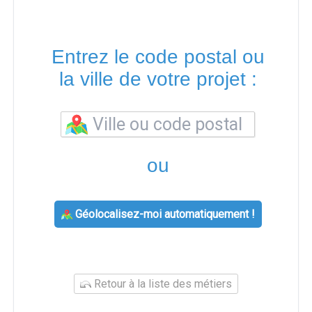
Entrez le code postal ou
la ville de votre projet :
ou
Géolocalisez-moi automatiquement !
Retour à la liste des métiers