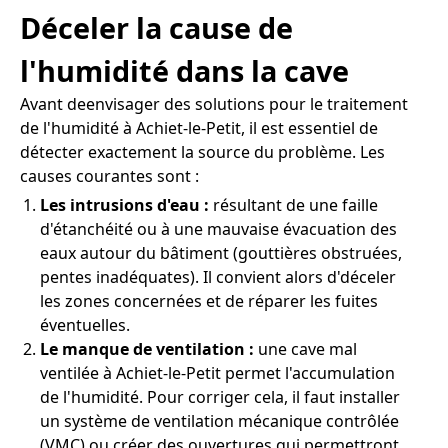
Déceler la cause de
l'humidité dans la cave
Avant deenvisager des solutions pour le traitement
de l'humidité à Achiet-le-Petit, il est essentiel de
détecter exactement la source du problème. Les
causes courantes sont :
Les intrusions d'eau :
résultant de une faille
d'étanchéité ou à une mauvaise évacuation des
eaux autour du bâtiment (gouttières obstruées,
pentes inadéquates). Il convient alors d'déceler
les zones concernées et de réparer les fuites
éventuelles.
Le manque de ventilation :
une cave mal
ventilée à Achiet-le-Petit permet l'accumulation
de l'humidité. Pour corriger cela, il faut installer
un système de ventilation mécanique contrôlée
(VMC) ou créer des ouvertures qui permettront