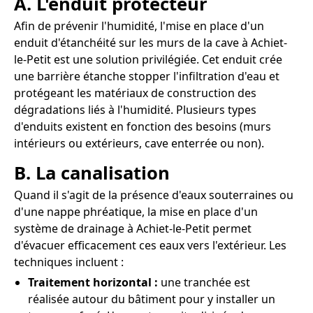
A. L'enduit protecteur
Afin de prévenir l'humidité, l'mise en place d'un
enduit d'étanchéité sur les murs de la cave à Achiet-
le-Petit est une solution privilégiée. Cet enduit crée
une barrière étanche stopper l'infiltration d'eau et
protégeant les matériaux de construction des
dégradations liés à l'humidité. Plusieurs types
d'enduits existent en fonction des besoins (murs
intérieurs ou extérieurs, cave enterrée ou non).
B. La canalisation
Quand il s'agit de la présence d'eaux souterraines ou
d'une nappe phréatique, la mise en place d'un
système de drainage à Achiet-le-Petit permet
d'évacuer efficacement ces eaux vers l'extérieur. Les
techniques incluent :
Traitement horizontal :
une tranchée est
réalisée autour du bâtiment pour y installer un