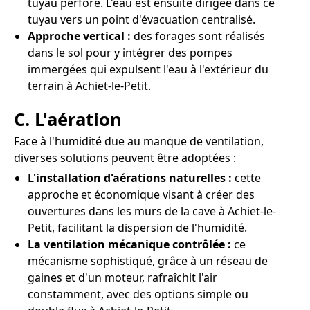
tuyau perforé. L'eau est ensuite dirigée dans ce
tuyau vers un point d'évacuation centralisé.
Approche vertical :
des forages sont réalisés
dans le sol pour y intégrer des pompes
immergées qui expulsent l'eau à l'extérieur du
terrain à Achiet-le-Petit.
C. L'aération
Face à l'humidité due au manque de ventilation,
diverses solutions peuvent être adoptées :
L'installation d'aérations naturelles :
cette
approche et économique visant à créer des
ouvertures dans les murs de la cave à Achiet-le-
Petit, facilitant la dispersion de l'humidité.
La ventilation mécanique contrôlée :
ce
mécanisme sophistiqué, grâce à un réseau de
gaines et d'un moteur, rafraîchit l'air
constamment, avec des options simple ou