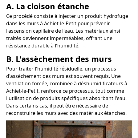
A. La cloison étanche
Ce procédé consiste à injecter un produit hydrofuge
dans les murs à Achiet-le-Petit pour prévenir
l'ascension capillaire de l'eau. Les matériaux ainsi
traités deviennent imperméables, offrant une
résistance durable à l'humidité.
B. L'assèchement des murs
Pour traiter l'humidité résiduelle, un processus
d'assèchement des murs est souvent requis. Une
ventilation forcée, combinée à déshumidificateurs à
Achiet-le-Petit, renforce ce processus, tout comme
l'utilisation de produits spécifiques absorbant l'eau.
Dans certains cas, il peut être nécessaire de
reconstruire les murs avec des matériaux étanches.