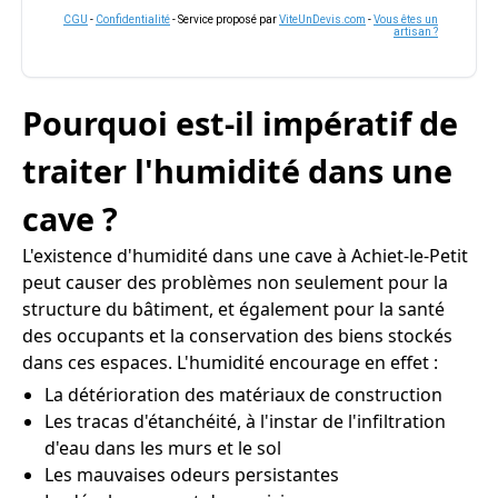
CGU
-
Confidentialité
- Service proposé par
ViteUnDevis.com
-
Vous êtes un
artisan ?
Pourquoi est-il impératif de
traiter l'humidité dans une
cave ?
L'existence d'humidité dans une cave à Achiet-le-Petit
peut causer des problèmes non seulement pour la
structure du bâtiment, et également pour la santé
des occupants et la conservation des biens stockés
dans ces espaces. L'humidité encourage en effet :
La détérioration des matériaux de construction
Les tracas d'étanchéité, à l'instar de l'infiltration
d'eau dans les murs et le sol
Les mauvaises odeurs persistantes