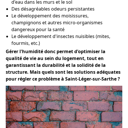
d'eau dans les murs et le sol
Des désagréables odeurs persistantes
Le développement des moisissures,
champignons et autres micro-organismes
dangereux pour la santé
Le développement d'insectes nuisibles (mites,
fourmis, etc.)
Gérer l'humidité donc permet d'optimiser la
qualité de vie au sein du logement, tout en
garantissant la durabilité et la solidité de la
structure. Mais quels sont les solutions adéquates
pour régler ce problème à Saint-Léger-sur-Sarthe ?