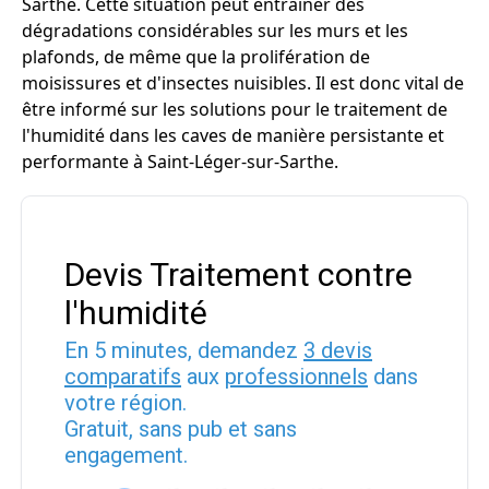
Sarthe. Cette situation peut entraîner des
dégradations considérables sur les murs et les
plafonds, de même que la prolifération de
moisissures et d'insectes nuisibles. Il est donc vital de
être informé sur les solutions pour le traitement de
l'humidité dans les caves de manière persistante et
performante à Saint-Léger-sur-Sarthe.
Devis Traitement contre
l'humidité
En 5 minutes, demandez
3 devis
comparatifs
aux
professionnels
dans
votre région.
Gratuit, sans pub et sans
engagement.