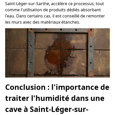
Saint-Léger-sur-Sarthe, accélère ce processus, tout
comme l'utilisation de produits dédiés absorbant
l'eau. Dans certains cas, il est conseillé de remonter
les murs avec des matériaux étanches.
Conclusion : l'importance de
traiter l'humidité dans une
cave à Saint-Léger-sur-