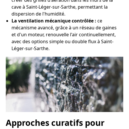
créer des grilles d'aération dans les murs de la
cave à Saint-Léger-sur-Sarthe, permettant la
dispersion de l'humidité.
La ventilation mécanique contrôlée :
ce
mécanisme avancé, grâce à un réseau de gaines
et d'un moteur, renouvelle l'air continuellement,
avec des options simple ou double flux à Saint-
Léger-sur-Sarthe.
Approches curatifs pour