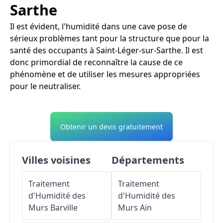
Sarthe
Il est évident, l'humidité dans une cave pose de
sérieux problèmes tant pour la structure que pour la
santé des occupants à Saint-Léger-sur-Sarthe. Il est
donc primordial de reconnaître la cause de ce
phénomène et de utiliser les mesures appropriées
pour le neutraliser.
Obtenir un devis gratuitement
Villes voisines
Départements
Traitement
Traitement
d'Humidité des
d'Humidité des
Murs
Barville
Murs
Ain