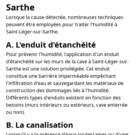
Sarthe
Lorsque la cause détectée, nombreuses techniques
peuvent être employées pour traiter l'humidité à
Saint-Léger-sur-Sarthe.
A. L'enduit d'étanchéité
Pour prévenir l'humidité, l'application d'un enduit
d'étanchéité sur les murs de la cave à Saint-Léger-sur-
Sarthe est une solution privilégiée. Cet enduit
constitue une barrière imperméable empêchant
l'infiltration d'eau et sauvegardant les matériaux de
construction des dommages liés à l'humidité.
Différents types d'enduits existent en fonction des
besoins (murs intérieurs ou extérieurs, cave enterrée
ou non).
B. La canalisation
Lorsqu'il y a la présence d'eaux souterraines ou d'une