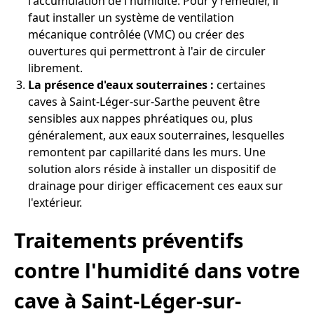
l'accumulation de l'humidité. Pour y remédier, il
faut installer un système de ventilation
mécanique contrôlée (VMC) ou créer des
ouvertures qui permettront à l'air de circuler
librement.
La présence d'eaux souterraines :
certaines
caves à Saint-Léger-sur-Sarthe peuvent être
sensibles aux nappes phréatiques ou, plus
généralement, aux eaux souterraines, lesquelles
remontent par capillarité dans les murs. Une
solution alors réside à installer un dispositif de
drainage pour diriger efficacement ces eaux sur
l'extérieur.
Traitements préventifs
contre l'humidité dans votre
cave à Saint-Léger-sur-