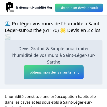
Obtenir un devis gratuit
Traitement Humidité Mur
🌊 Protégez vos murs de l'humidité à Saint-
Léger-sur-Sarthe (61170) 🌟 Devis en 2 clics
🌫
Devis Gratuit & Simple pour traiter
l'humidité de vos murs à Saint-Léger-sur-
Sarthe
J'obtiens mon devis maintenant
L'humidité constitue une préoccupation habituelle
dans les caves et les sous-sols à Saint-Léger-sur-