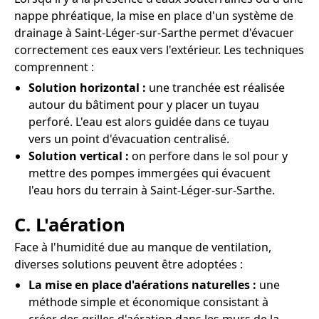
nappe phréatique, la mise en place d'un système de
drainage à Saint-Léger-sur-Sarthe permet d'évacuer
correctement ces eaux vers l'extérieur. Les techniques
comprennent :
Solution horizontal :
une tranchée est réalisée
autour du bâtiment pour y placer un tuyau
perforé. L'eau est alors guidée dans ce tuyau
vers un point d'évacuation centralisé.
Solution vertical :
on perfore dans le sol pour y
mettre des pompes immergées qui évacuent
l'eau hors du terrain à Saint-Léger-sur-Sarthe.
C. L'aération
Face à l'humidité due au manque de ventilation,
diverses solutions peuvent être adoptées :
La mise en place d'aérations naturelles :
une
méthode simple et économique consistant à