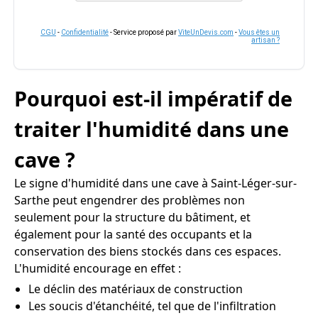
CGU
-
Confidentialité
- Service proposé par
ViteUnDevis.com
-
Vous êtes un
artisan ?
Pourquoi est-il impératif de
traiter l'humidité dans une
cave ?
Le signe d'humidité dans une cave à Saint-Léger-sur-
Sarthe peut engendrer des problèmes non
seulement pour la structure du bâtiment, et
également pour la santé des occupants et la
conservation des biens stockés dans ces espaces.
L'humidité encourage en effet :
Le déclin des matériaux de construction
Les soucis d'étanchéité, tel que de l'infiltration