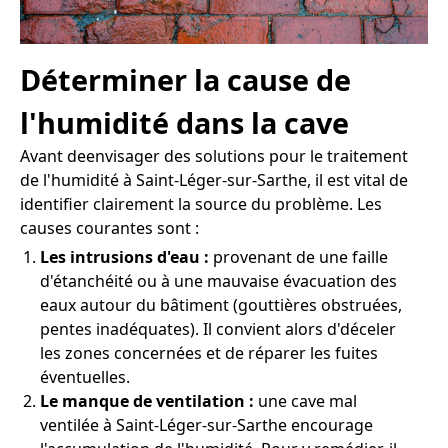
Déterminer la cause de
l'humidité dans la cave
Avant deenvisager des solutions pour le traitement
de l'humidité à Saint-Léger-sur-Sarthe, il est vital de
identifier clairement la source du problème. Les
causes courantes sont :
Les intrusions d'eau :
provenant de une faille
d'étanchéité ou à une mauvaise évacuation des
eaux autour du bâtiment (gouttières obstruées,
pentes inadéquates). Il convient alors d'déceler
les zones concernées et de réparer les fuites
éventuelles.
Le manque de ventilation :
une cave mal
ventilée à Saint-Léger-sur-Sarthe encourage