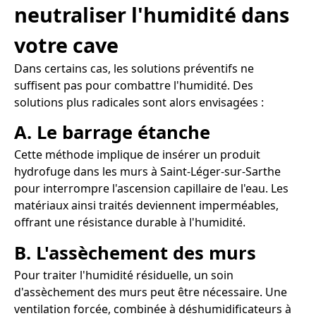
neutraliser l'humidité dans
votre cave
Dans certains cas, les solutions préventifs ne
suffisent pas pour combattre l'humidité. Des
solutions plus radicales sont alors envisagées :
A. Le barrage étanche
Cette méthode implique de insérer un produit
hydrofuge dans les murs à Saint-Léger-sur-Sarthe
pour interrompre l'ascension capillaire de l'eau. Les
matériaux ainsi traités deviennent imperméables,
offrant une résistance durable à l'humidité.
B. L'assèchement des murs
Pour traiter l'humidité résiduelle, un soin
d'assèchement des murs peut être nécessaire. Une
ventilation forcée, combinée à déshumidificateurs à