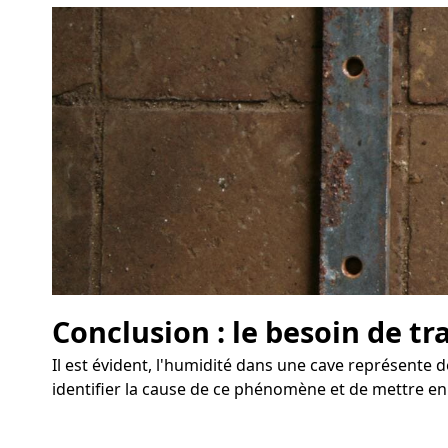
Conclusion : le besoin de tr
Il est évident, l'humidité dans une cave représente d
identifier la cause de ce phénomène et de mettre e