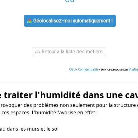
Géolocalisez-moi automatiquement !
Retour à la liste des métiers
CGU
-
Confidentialité
- Service proposé par
ViteU
 traiter l'humidité dans une ca
 provoquer des problèmes non seulement pour la structure 
ces espaces. L'humidité favorise en effet :
eau dans les murs et le sol