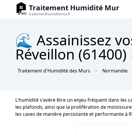
Traitement Humidité Mur
traitementhumiditemur.fr
🌊 Assainissez vo
Réveillon (61400) 
Traitement d'Humidité des Murs
Normandie
L'humidité s'avère être un enjeu fréquent dans les 
les plafonds, ainsi que la prolifération de moisissure
les caves de manière persistante et performante à R