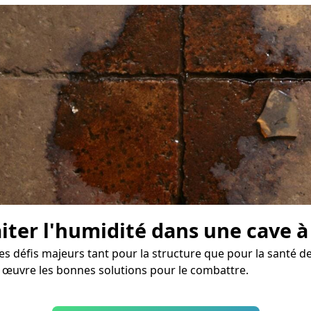
aiter l'humidité dans une cave à
es défis majeurs tant pour la structure que pour la santé de
n œuvre les bonnes solutions pour le combattre.