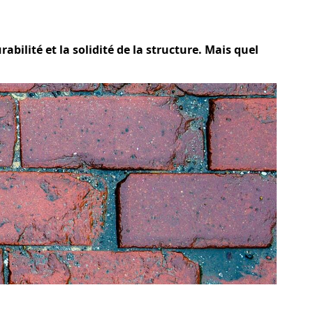
bilité et la solidité de la structure. Mais quel