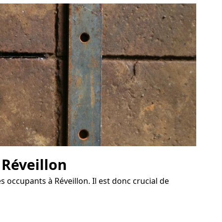
 Réveillon
s occupants à Réveillon. Il est donc crucial de