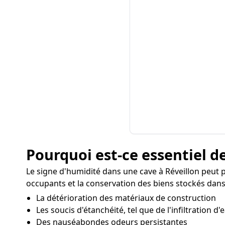
Pourquoi est-ce essentiel de
Le signe d'humidité dans une cave à Réveillon peut
occupants et la conservation des biens stockés dans 
La détérioration des matériaux de construction
Les soucis d'étanchéité, tel que de l'infiltration d'
Des nauséabondes odeurs persistantes