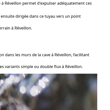
ge à Réveillon permet d'expulser adéquatement ces
 ensuite dirigée dans ce tuyau vers un point
rrain à Réveillon.
 dans les murs de la cave à Réveillon, facilitant
s variants simple ou double flux à Réveillon.