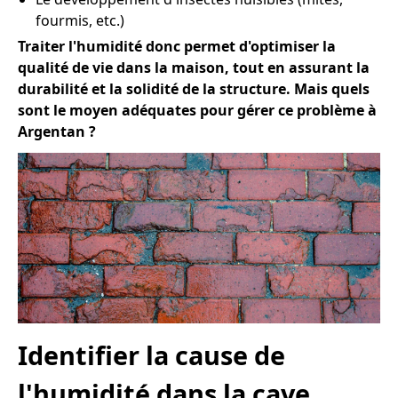
fourmis, etc.)
Traiter l'humidité donc permet d'optimiser la
qualité de vie dans la maison, tout en assurant la
durabilité et la solidité de la structure. Mais quels
sont le moyen adéquates pour gérer ce problème à
Argentan ?
Identifier la cause de
l'humidité dans la cave