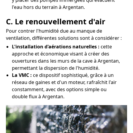
y placer des pompes immergées qui évacuent
l'eau hors du terrain à Argentan.
C. Le renouvellement d'air
Pour contrer l'humidité due au manque de
ventilation, différentes solutions sont à considérer :
L'installation d'aérations naturelles :
cette
approche et économique visant à créer des
ouvertures dans les murs de la cave à Argentan,
permettant la dispersion de l'humidité.
La VMC :
ce dispositif sophistiqué, grâce à un
réseau de gaines et d'un moteur, rafraîchit l'air
constamment, avec des options simple ou
double flux à Argentan.