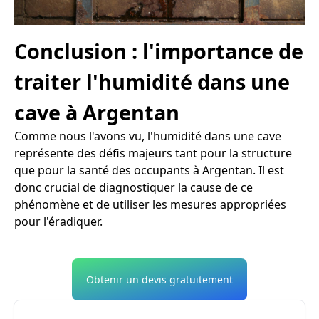
Conclusion : l'importance de
traiter l'humidité dans une
cave à Argentan
Comme nous l'avons vu, l'humidité dans une cave
représente des défis majeurs tant pour la structure
que pour la santé des occupants à Argentan. Il est
donc crucial de diagnostiquer la cause de ce
phénomène et de utiliser les mesures appropriées
pour l'éradiquer.
Obtenir un devis gratuitement