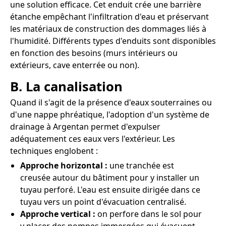
une solution efficace. Cet enduit crée une barrière
étanche empêchant l'infiltration d'eau et préservant
les matériaux de construction des dommages liés à
l'humidité. Différents types d'enduits sont disponibles
en fonction des besoins (murs intérieurs ou
extérieurs, cave enterrée ou non).
B. La canalisation
Quand il s'agit de la présence d'eaux souterraines ou
d'une nappe phréatique, l'adoption d'un système de
drainage à Argentan permet d'expulser
adéquatement ces eaux vers l'extérieur. Les
techniques englobent :
Approche horizontal :
une tranchée est
creusée autour du bâtiment pour y installer un
tuyau perforé. L'eau est ensuite dirigée dans ce
tuyau vers un point d'évacuation centralisé.
Approche vertical :
on perfore dans le sol pour