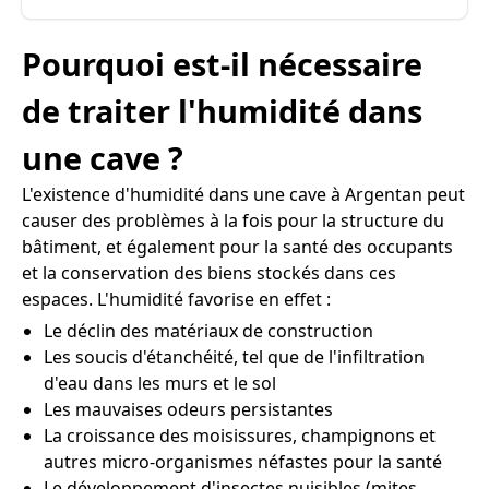
Pourquoi est-il nécessaire
de traiter l'humidité dans
une cave ?
L'existence d'humidité dans une cave à Argentan peut
causer des problèmes à la fois pour la structure du
bâtiment, et également pour la santé des occupants
et la conservation des biens stockés dans ces
espaces. L'humidité favorise en effet :
Le déclin des matériaux de construction
Les soucis d'étanchéité, tel que de l'infiltration
d'eau dans les murs et le sol
Les mauvaises odeurs persistantes
La croissance des moisissures, champignons et
autres micro-organismes néfastes pour la santé
Le développement d'insectes nuisibles (mites,