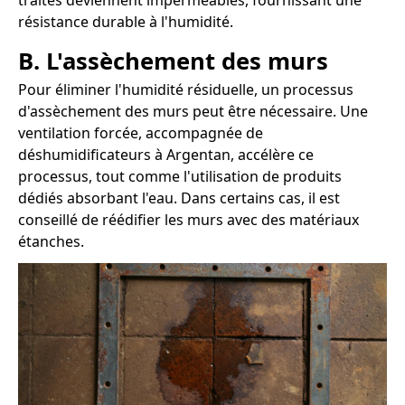
traités deviennent imperméables, fournissant une
résistance durable à l'humidité.
B. L'assèchement des murs
Pour éliminer l'humidité résiduelle, un processus
d'assèchement des murs peut être nécessaire. Une
ventilation forcée, accompagnée de
déshumidificateurs à Argentan, accélère ce
processus, tout comme l'utilisation de produits
dédiés absorbant l'eau. Dans certains cas, il est
conseillé de réédifier les murs avec des matériaux
étanches.