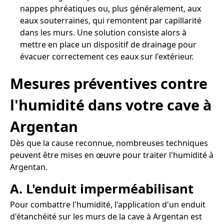
nappes phréatiques ou, plus généralement, aux
eaux souterraines, qui remontent par capillarité
dans les murs. Une solution consiste alors à
mettre en place un dispositif de drainage pour
évacuer correctement ces eaux sur l'extérieur.
Mesures préventives contre
l'humidité dans votre cave à
Argentan
Dès que la cause reconnue, nombreuses techniques
peuvent être mises en œuvre pour traiter l'humidité à
Argentan.
A. L'enduit imperméabilisant
Pour combattre l'humidité, l'application d'un enduit
d'étanchéité sur les murs de la cave à Argentan est