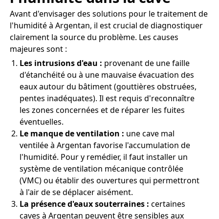
Avant d'envisager des solutions pour le traitement de
l'humidité à Argentan, il est crucial de diagnostiquer
clairement la source du problème. Les causes
majeures sont :
Les intrusions d'eau :
provenant de une faille
d'étanchéité ou à une mauvaise évacuation des
eaux autour du bâtiment (gouttières obstruées,
pentes inadéquates). Il est requis d'reconnaître
les zones concernées et de réparer les fuites
éventuelles.
Le manque de ventilation :
une cave mal
ventilée à Argentan favorise l'accumulation de
l'humidité. Pour y remédier, il faut installer un
système de ventilation mécanique contrôlée
(VMC) ou établir des ouvertures qui permettront
à l'air de se déplacer aisément.
La présence d'eaux souterraines :
certaines
caves à Argentan peuvent être sensibles aux