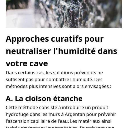
Approches curatifs pour
neutraliser l'humidité dans
votre cave
Dans certains cas, les solutions préventifs ne
suffisent pas pour combattre l'humidité. Des
méthodes plus intensives sont alors envisagées :
A. La cloison étanche
Cette méthode consiste à introduire un produit
hydrofuge dans les murs à Argentan pour prévenir
l'ascension capillaire de l'eau. Les matériaux ainsi