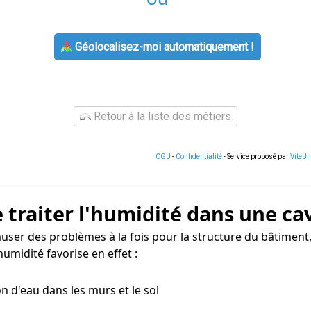
Géolocalisez-moi automatiquement !
Retour à la liste des métiers
CGU
-
Confidentialité
- Service proposé par
ViteU
 traiter l'humidité dans une ca
user des problèmes à la fois pour la structure du bâtiment,
umidité favorise en effet :
n d'eau dans les murs et le sol