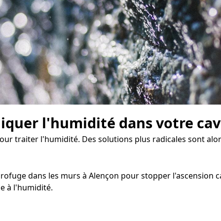
diquer l'humidité dans votre ca
our traiter l'humidité. Des solutions plus radicales sont alo
rofuge dans les murs à Alençon pour stopper l'ascension capi
 à l'humidité.