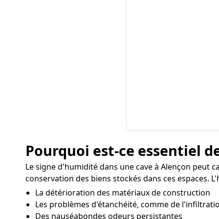
Pourquoi est-ce essentiel de
Le signe d'humidité dans une cave à Alençon peut ca
conservation des biens stockés dans ces espaces. L'h
La détérioration des matériaux de construction
Les problèmes d'étanchéité, comme de l'infiltratio
Des nauséabondes odeurs persistantes