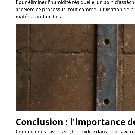
Pour éliminer l'humidité résiduelle, un soin d'assè
accélère ce processus, tout comme l'utilisation de p
matériaux étanches.
Conclusion : l'importance d
Comme nous l'avons vu, l'humidité dans une cave rep