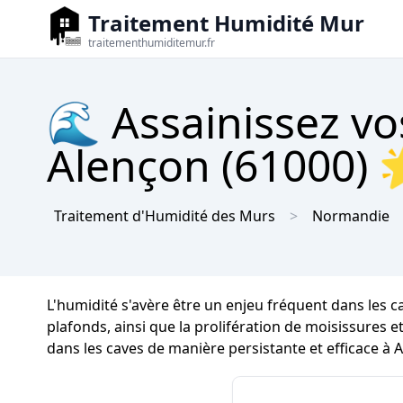
Traitement Humidité Mur
traitementhumiditemur.fr
🌊 Assainissez vo
Alençon (61000) 
Traitement d'Humidité des Murs
Normandie
L'humidité s'avère être un enjeu fréquent dans les c
plafonds, ainsi que la prolifération de moisissures et
dans les caves de manière persistante et efficace à 