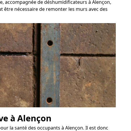
rcée, accompagnée de déshumidificateurs à Alençon,
eut être nécessaire de remonter les murs avec des
ave à Alençon
ur la santé des occupants à Alençon. Il est donc