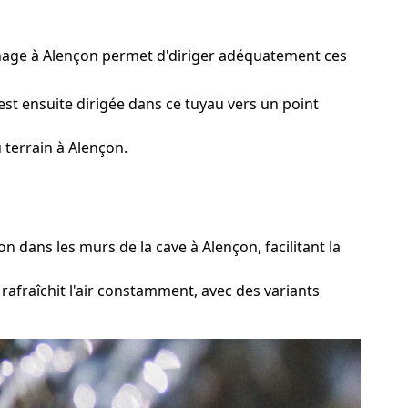
ainage à Alençon permet d'diriger adéquatement ces
est ensuite dirigée dans ce tuyau vers un point
terrain à Alençon.
 dans les murs de la cave à Alençon, facilitant la
 rafraîchit l'air constamment, avec des variants