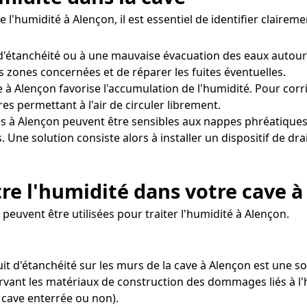
e l'humidité à Alençon, il est essentiel de identifier clair
'étanchéité ou à une mauvaise évacuation des eaux autour
es zones concernées et de réparer les fuites éventuelles.
à Alençon favorise l'accumulation de l'humidité. Pour corrig
 permettant à l'air de circuler librement.
s à Alençon peuvent être sensibles aux nappes phréatiques
. Une solution consiste alors à installer un dispositif de 
re l'humidité dans votre cave 
uvent être utilisées pour traiter l'humidité à Alençon.
uit d'étanchéité sur les murs de la cave à Alençon est une
servant les matériaux de construction des dommages liés à l'
 cave enterrée ou non).