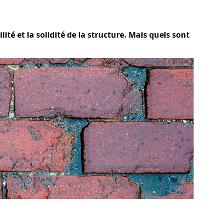
té et la solidité de la structure. Mais quels sont