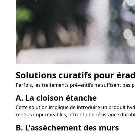
Solutions curatifs pour éra
Parfois, les traitements préventifs ne suffisent pas p
A. La cloison étanche
Cette solution implique de introduire un produit hyd
rendus imperméables, offrant une résistance durable
B. L'assèchement des murs