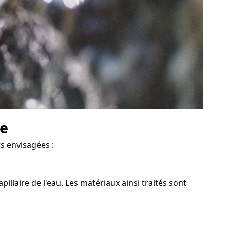
ve
rs envisagées :
llaire de l'eau. Les matériaux ainsi traités sont