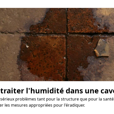
 traiter l'humidité dans une cav
 sérieux problèmes tant pour la structure que pour la santé 
er les mesures appropriées pour l'éradiquer.