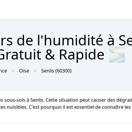
rs de l'humidité à Se
Gratuit & Rapide 🌫
nce
Oise
Senlis
(60300)
es sous-sols à Senlis. Cette situation peut causer des dégra
s nuisibles. C'est pourquoi il est essentiel de connaître les