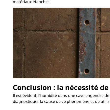
matériaux étanches.
Conclusion : la nécessité de
Il est évident, l'humidité dans une cave engendre de
diagnostiquer la cause de ce phénomène et de utilis