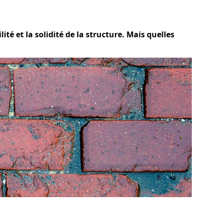
té et la solidité de la structure. Mais quelles