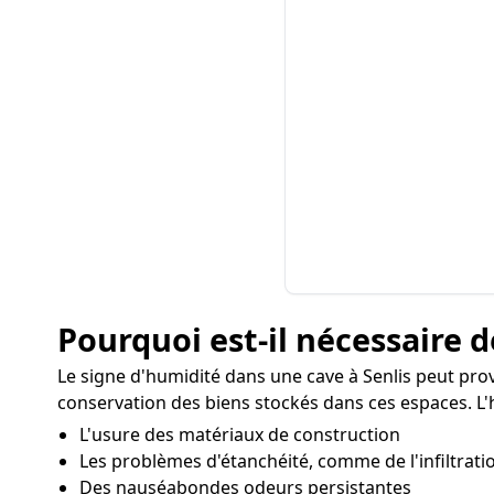
Pourquoi est-il nécessaire d
Le signe d'humidité dans une cave à Senlis peut pro
conservation des biens stockés dans ces espaces. L'
L'usure des matériaux de construction
Les problèmes d'étanchéité, comme de l'infiltratio
Des nauséabondes odeurs persistantes