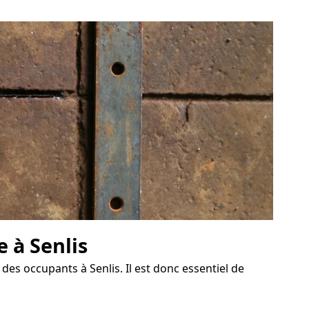
e à Senlis
des occupants à Senlis. Il est donc essentiel de