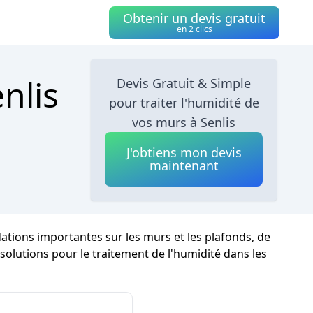
Obtenir un devis gratuit
en 2 clics
nlis
Devis Gratuit & Simple
pour traiter l'humidité de
vos murs à Senlis
J'obtiens mon devis
maintenant
dations importantes sur les murs et les plafonds, de
 solutions pour le traitement de l'humidité dans les