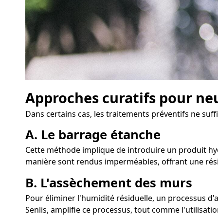
Approches curatifs pour neu
Dans certains cas, les traitements préventifs ne suff
A. Le barrage étanche
Cette méthode implique de introduire un produit hydr
manière sont rendus imperméables, offrant une rési
B. L'assèchement des murs
Pour éliminer l'humidité résiduelle, un processus 
Senlis, amplifie ce processus, tout comme l'utilisatio