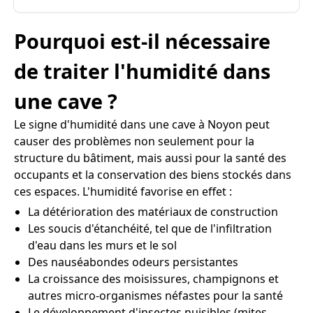
Pourquoi est-il nécessaire
de traiter l'humidité dans
une cave ?
Le signe d'humidité dans une cave à Noyon peut
causer des problèmes non seulement pour la
structure du bâtiment, mais aussi pour la santé des
occupants et la conservation des biens stockés dans
ces espaces. L'humidité favorise en effet :
La détérioration des matériaux de construction
Les soucis d'étanchéité, tel que de l'infiltration
d'eau dans les murs et le sol
Des nauséabondes odeurs persistantes
La croissance des moisissures, champignons et
autres micro-organismes néfastes pour la santé
Le développement d'insectes nuisibles (mites,