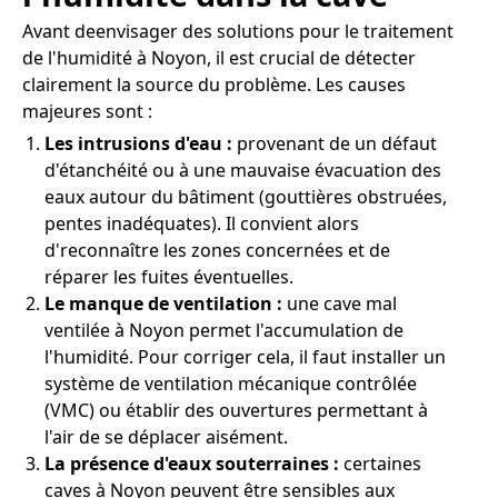
Avant deenvisager des solutions pour le traitement
de l'humidité à Noyon, il est crucial de détecter
clairement la source du problème. Les causes
majeures sont :
Les intrusions d'eau :
provenant de un défaut
d'étanchéité ou à une mauvaise évacuation des
eaux autour du bâtiment (gouttières obstruées,
pentes inadéquates). Il convient alors
d'reconnaître les zones concernées et de
réparer les fuites éventuelles.
Le manque de ventilation :
une cave mal
ventilée à Noyon permet l'accumulation de
l'humidité. Pour corriger cela, il faut installer un
système de ventilation mécanique contrôlée
(VMC) ou établir des ouvertures permettant à
l'air de se déplacer aisément.
La présence d'eaux souterraines :
certaines
caves à Noyon peuvent être sensibles aux