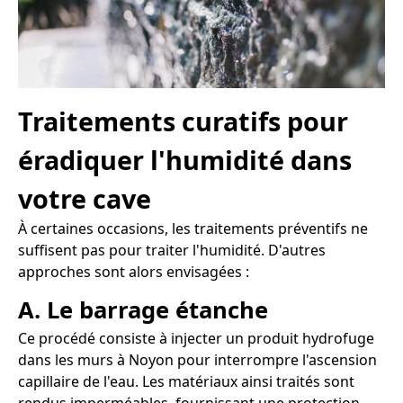
Traitements curatifs pour
éradiquer l'humidité dans
votre cave
À certaines occasions, les traitements préventifs ne
suffisent pas pour traiter l'humidité. D'autres
approches sont alors envisagées :
A. Le barrage étanche
Ce procédé consiste à injecter un produit hydrofuge
dans les murs à Noyon pour interrompre l'ascension
capillaire de l'eau. Les matériaux ainsi traités sont