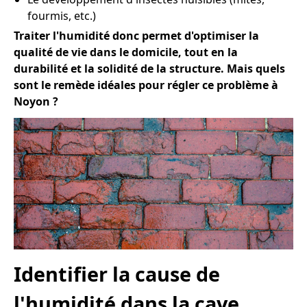
fourmis, etc.)
Traiter l'humidité donc permet d'optimiser la
qualité de vie dans le domicile, tout en la
durabilité et la solidité de la structure. Mais quels
sont le remède idéales pour régler ce problème à
Noyon ?
Identifier la cause de
l'humidité dans la cave