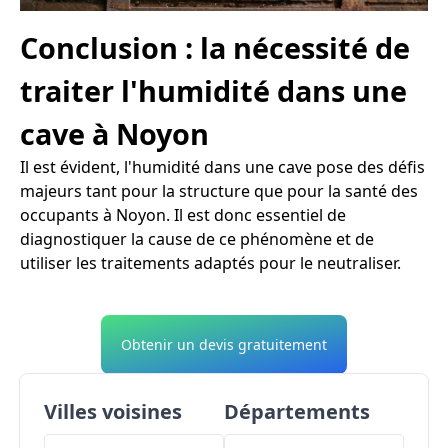
Conclusion : la nécessité de
traiter l'humidité dans une
cave à Noyon
Il est évident, l'humidité dans une cave pose des défis
majeurs tant pour la structure que pour la santé des
occupants à Noyon. Il est donc essentiel de
diagnostiquer la cause de ce phénomène et de
utiliser les traitements adaptés pour le neutraliser.
Obtenir un devis gratuitement
Villes voisines
Départements