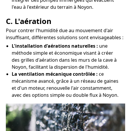
intégrer des pompes immergées qui évacuent
l'eau à l'extérieur du terrain à Noyon.
C. L'aération
Pour contrer l'humidité due au mouvement d'air
insuffisant, différentes solutions sont envisageables :
L'installation d'aérations naturelles :
une
méthode simple et économique visant à créer
des grilles d'aération dans les murs de la cave à
Noyon, facilitant la dispersion de l'humidité.
La ventilation mécanique contrôlée :
ce
mécanisme avancé, grâce à un réseau de gaines
et d'un moteur, renouvelle l'air constamment,
avec des options simple ou double flux à Noyon.