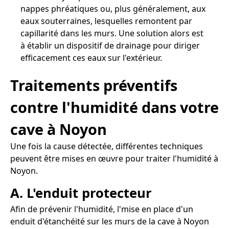
nappes phréatiques ou, plus généralement, aux
eaux souterraines, lesquelles remontent par
capillarité dans les murs. Une solution alors est
à établir un dispositif de drainage pour diriger
efficacement ces eaux sur l'extérieur.
Traitements préventifs
contre l'humidité dans votre
cave à Noyon
Une fois la cause détectée, différentes techniques
peuvent être mises en œuvre pour traiter l'humidité à
Noyon.
A. L'enduit protecteur
Afin de prévenir l'humidité, l'mise en place d'un
enduit d'étanchéité sur les murs de la cave à Noyon