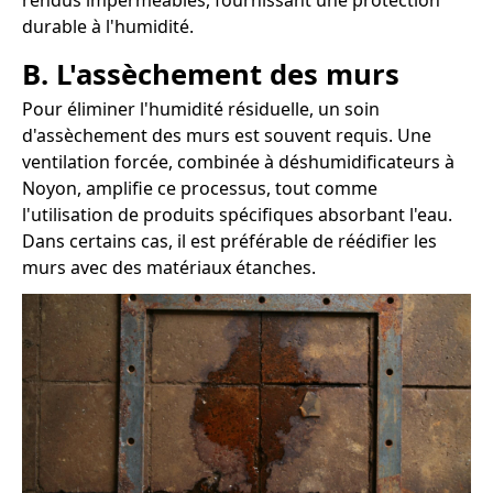
rendus imperméables, fournissant une protection
durable à l'humidité.
B. L'assèchement des murs
Pour éliminer l'humidité résiduelle, un soin
d'assèchement des murs est souvent requis. Une
ventilation forcée, combinée à déshumidificateurs à
Noyon, amplifie ce processus, tout comme
l'utilisation de produits spécifiques absorbant l'eau.
Dans certains cas, il est préférable de réédifier les
murs avec des matériaux étanches.