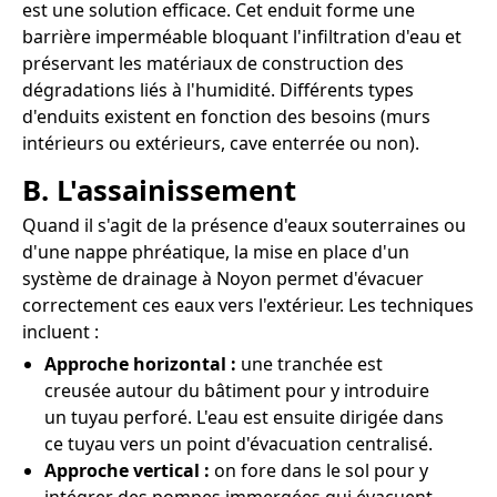
est une solution efficace. Cet enduit forme une
barrière imperméable bloquant l'infiltration d'eau et
préservant les matériaux de construction des
dégradations liés à l'humidité. Différents types
d'enduits existent en fonction des besoins (murs
intérieurs ou extérieurs, cave enterrée ou non).
B. L'assainissement
Quand il s'agit de la présence d'eaux souterraines ou
d'une nappe phréatique, la mise en place d'un
système de drainage à Noyon permet d'évacuer
correctement ces eaux vers l'extérieur. Les techniques
incluent :
Approche horizontal :
une tranchée est
creusée autour du bâtiment pour y introduire
un tuyau perforé. L'eau est ensuite dirigée dans
ce tuyau vers un point d'évacuation centralisé.
Approche vertical :
on fore dans le sol pour y