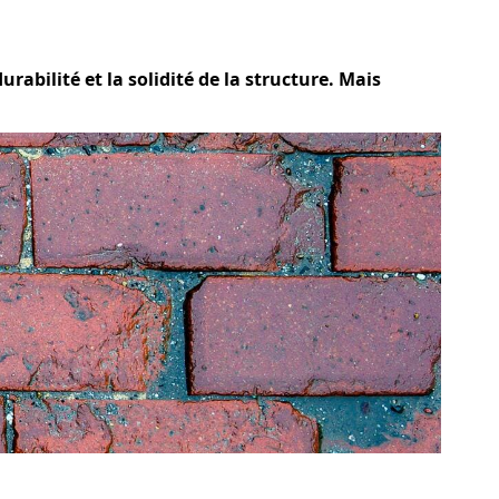
rabilité et la solidité de la structure. Mais