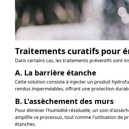
Traitements curatifs pour é
Dans certains cas, les traitements préventifs sont in
A. La barrière étanche
Cette solution consiste à injecter un produit hydrofu
rendus imperméables, offrant une protection durabl
B. L'assèchement des murs
Pour éliminer l'humidité résiduelle, un soin d'assè
amplifie ce processus, tout comme l'utilisation de p
étanches.