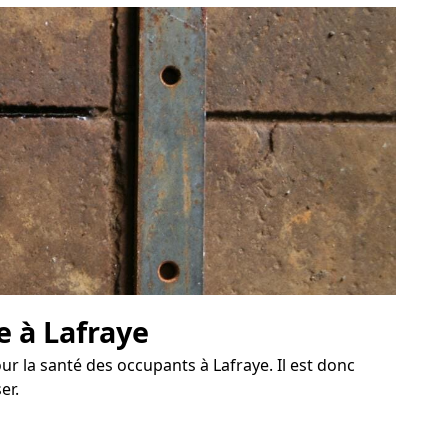
e à Lafraye
 la santé des occupants à Lafraye. Il est donc
er.