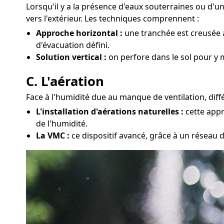
Lorsqu'il y a la présence d'eaux souterraines ou d'
vers l'extérieur. Les techniques comprennent :
Approche horizontal :
une tranchée est creusée a
d'évacuation défini.
Solution vertical :
on perfore dans le sol pour y 
C. L'aération
Face à l'humidité due au manque de ventilation, diff
L'installation d'aérations naturelles :
cette appr
de l'humidité.
La VMC :
ce dispositif avancé, grâce à un réseau d