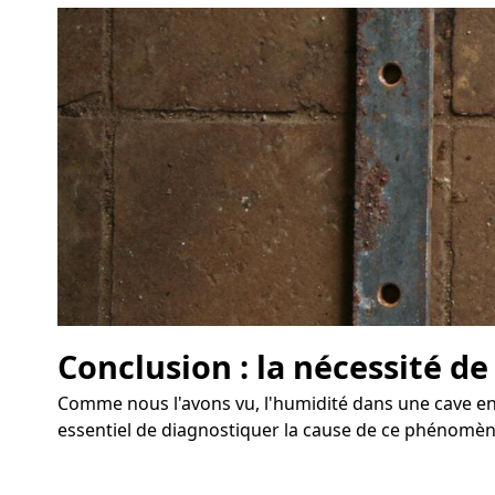
Conclusion : la nécessité de
Comme nous l'avons vu, l'humidité dans une cave eng
essentiel de diagnostiquer la cause de ce phénomène