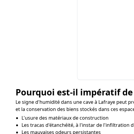
Pourquoi est-il impératif de
Le signe d'humidité dans une cave à Lafraye peut p
et la conservation des biens stockés dans ces espaces
L'usure des matériaux de construction
Les tracas d'étanchéité, à l'instar de l'infiltration
Les mauvaises odeurs persistantes