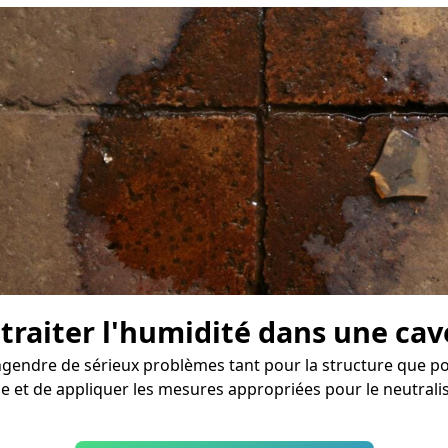
 traiter l'humidité dans une cav
endre de sérieux problèmes tant pour la structure que pour
 et de appliquer les mesures appropriées pour le neutralis