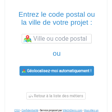
Entrez le code postal ou
la ville de votre projet :
ou
Géolocalisez-moi automatiquement !
Retour à la liste des métiers
CGU
-
Confidentialité
- Service proposé par
ViteUnDevis.com
-
Vous êtes un