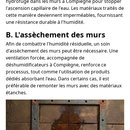
hydrofuge dans les murs à Compiègne pour stopper
l'ascension capillaire de l'eau. Les matériaux traités de
cette manière deviennent imperméables, fournissant
une résistance durable à l'humidité.
B. L'assèchement des murs
Afin de combattre l'humidité résiduelle, un soin
d'assèchement des murs peut être nécessaire. Une
ventilation forcée, accompagnée de
déshumidificateurs à Compiègne, renforce ce
processus, tout comme l'utilisation de produits
dédiés absorbant l'eau. Dans certains cas, il est
préférable de remonter les murs avec des matériaux
étanches.