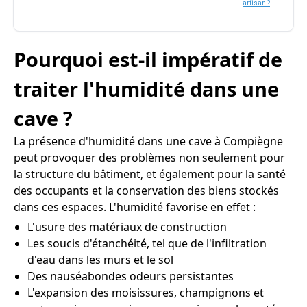
artisan ?
Pourquoi est-il impératif de
traiter l'humidité dans une
cave ?
La présence d'humidité dans une cave à Compiègne
peut provoquer des problèmes non seulement pour
la structure du bâtiment, et également pour la santé
des occupants et la conservation des biens stockés
dans ces espaces. L'humidité favorise en effet :
L'usure des matériaux de construction
Les soucis d'étanchéité, tel que de l'infiltration
d'eau dans les murs et le sol
Des nauséabondes odeurs persistantes
L'expansion des moisissures, champignons et