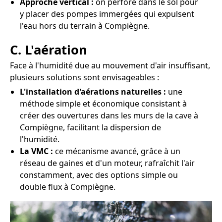
Approche vertical :
on perfore dans le sol pour
y placer des pompes immergées qui expulsent
l'eau hors du terrain à Compiègne.
C. L'aération
Face à l'humidité due au mouvement d'air insuffisant,
plusieurs solutions sont envisageables :
L'installation d'aérations naturelles :
une
méthode simple et économique consistant à
créer des ouvertures dans les murs de la cave à
Compiègne, facilitant la dispersion de
l'humidité.
La VMC :
ce mécanisme avancé, grâce à un
réseau de gaines et d'un moteur, rafraîchit l'air
constamment, avec des options simple ou
double flux à Compiègne.