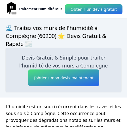
Obtenir un devis gratuit
Traitement Humidité Mur
🌊 Traitez vos murs de l'humidité à
Compiègne (60200) 🌟 Devis Gratuit &
Rapide 🌫
Devis Gratuit & Simple pour traiter
l'humidité de vos murs à Compiègne
J'obtiens mon devis maintenant
L'humidité est un souci récurrent dans les caves et les
sous-sols à Compiègne. Cette occurrence peut
provoquer des dégradations notables sur les murs et