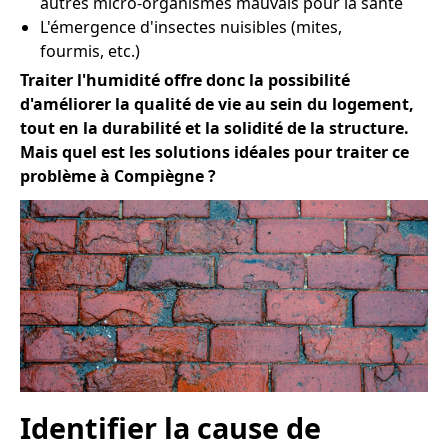
autres micro-organismes mauvais pour la santé
L'émergence d'insectes nuisibles (mites,
fourmis, etc.)
Traiter l'humidité offre donc la possibilité
d'améliorer la qualité de vie au sein du logement,
tout en la durabilité et la solidité de la structure.
Mais quel est les solutions idéales pour traiter ce
problème à Compiègne ?
Identifier la cause de