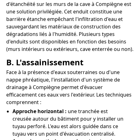
d'étanchéité sur les murs de la cave à Compiègne est
une solution privilégiée. Cet enduit constitue une
barrière étanche empêchant l'infiltration d'eau et
sauvegardant les matériaux de construction des
dégradations liés à l'humidité. Plusieurs types
d'enduits sont disponibles en fonction des besoins
(murs intérieurs ou extérieurs, cave enterrée ou non).
B. L'assainissement
Face à la présence d'eaux souterraines ou d'une
nappe phréatique, l'installation d'un système de
drainage à Compiègne permet d'évacuer
efficacement ces eaux vers l'extérieur. Les techniques
comprennent :
Approche horizontal :
une tranchée est
creusée autour du bâtiment pour y installer un
tuyau perforé. L'eau est alors guidée dans ce
tuyau vers un point d'évacuation centralisé.