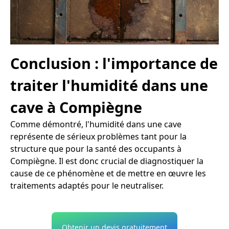
Conclusion : l'importance de
traiter l'humidité dans une
cave à Compiègne
Comme démontré, l'humidité dans une cave
représente de sérieux problèmes tant pour la
structure que pour la santé des occupants à
Compiègne. Il est donc crucial de diagnostiquer la
cause de ce phénomène et de mettre en œuvre les
traitements adaptés pour le neutraliser.
Obtenir un devis gratuitement