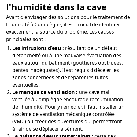
l'humidité dans la cave
Avant d'envisager des solutions pour le traitement de
l'humidité à Compiègne, il est crucial de identifier
exactement la source du problème. Les causes
principales sont :
Les intrusions d'eau :
résultant de un défaut
d'étanchéité ou à une mauvaise évacuation des
eaux autour du bâtiment (gouttières obstruées,
pentes inadéquates). Il est requis d'déceler les
zones concernées et de réparer les fuites
éventuelles.
Le manque de ventilation :
une cave mal
ventilée à Compiègne encourage l'accumulation
de l'humidité. Pour y remédier, il faut installer un
système de ventilation mécanique contrôlée
(VMC) ou créer des ouvertures qui permettront
à l'air de se déplacer aisément.
La présence d'eaux souterraines :
certaines