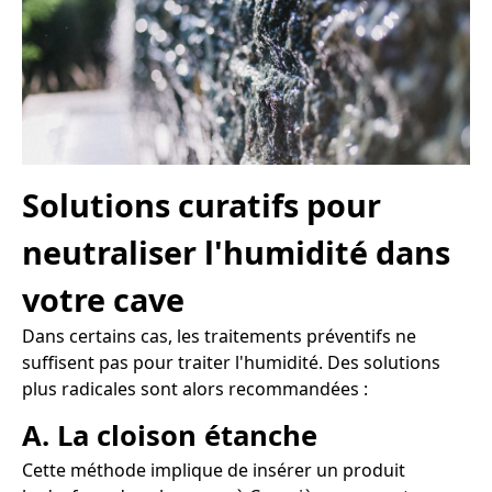
Solutions curatifs pour
neutraliser l'humidité dans
votre cave
Dans certains cas, les traitements préventifs ne
suffisent pas pour traiter l'humidité. Des solutions
plus radicales sont alors recommandées :
A. La cloison étanche
Cette méthode implique de insérer un produit