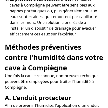
caves à Compiègne peuvent être sensibles aux
nappes phréatiques ou, plus généralement, aux
eaux souterraines, qui remontent par capillarité
dans les murs. Une solution alors réside à
installer un dispositif de drainage pour évacuer
efficacement ces eaux sur l'extérieur.
Méthodes préventives
contre l'humidité dans votre
cave à Compiègne
Une fois la cause reconnue, nombreuses techniques
peuvent être employées pour traiter l'humidité à
Compiègne.
A. L'enduit protecteur
Afin de prévenir l'humidité, l'application d'un enduit