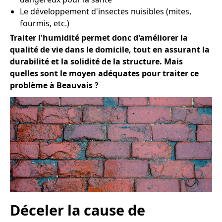
Le développement d'insectes nuisibles (mites,
fourmis, etc.)
Traiter l'humidité permet donc d'améliorer la
qualité de vie dans le domicile, tout en assurant la
durabilité et la solidité de la structure. Mais
quelles sont le moyen adéquates pour traiter ce
problème à Beauvais ?
Déceler la cause de