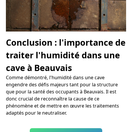
Conclusion : l'importance de
traiter l'humidité dans une
cave à Beauvais
Comme démontré, l'humidité dans une cave
engendre des défis majeurs tant pour la structure
que pour la santé des occupants à Beauvais. Il est
donc crucial de reconnaître la cause de ce
phénomène et de mettre en œuvre les traitements
adaptés pour le neutraliser.