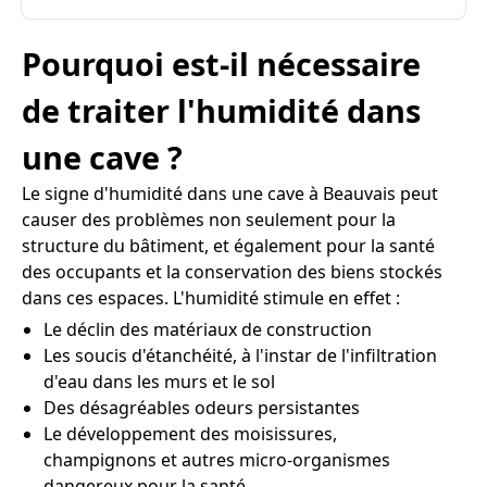
Pourquoi est-il nécessaire
de traiter l'humidité dans
une cave ?
Le signe d'humidité dans une cave à Beauvais peut
causer des problèmes non seulement pour la
structure du bâtiment, et également pour la santé
des occupants et la conservation des biens stockés
dans ces espaces. L'humidité stimule en effet :
Le déclin des matériaux de construction
Les soucis d'étanchéité, à l'instar de l'infiltration
d'eau dans les murs et le sol
Des désagréables odeurs persistantes
Le développement des moisissures,
champignons et autres micro-organismes
dangereux pour la santé