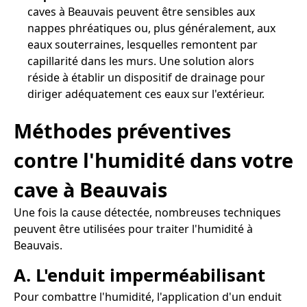
caves à Beauvais peuvent être sensibles aux
nappes phréatiques ou, plus généralement, aux
eaux souterraines, lesquelles remontent par
capillarité dans les murs. Une solution alors
réside à établir un dispositif de drainage pour
diriger adéquatement ces eaux sur l'extérieur.
Méthodes préventives
contre l'humidité dans votre
cave à Beauvais
Une fois la cause détectée, nombreuses techniques
peuvent être utilisées pour traiter l'humidité à
Beauvais.
A. L'enduit imperméabilisant
Pour combattre l'humidité, l'application d'un enduit