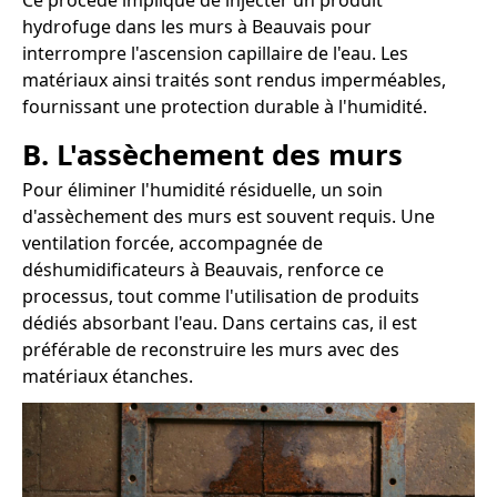
Ce procédé implique de injecter un produit
hydrofuge dans les murs à Beauvais pour
interrompre l'ascension capillaire de l'eau. Les
matériaux ainsi traités sont rendus imperméables,
fournissant une protection durable à l'humidité.
B. L'assèchement des murs
Pour éliminer l'humidité résiduelle, un soin
d'assèchement des murs est souvent requis. Une
ventilation forcée, accompagnée de
déshumidificateurs à Beauvais, renforce ce
processus, tout comme l'utilisation de produits
dédiés absorbant l'eau. Dans certains cas, il est
préférable de reconstruire les murs avec des
matériaux étanches.