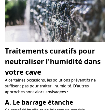
Traitements curatifs pour
neutraliser l'humidité dans
votre cave
À certaines occasions, les solutions préventifs ne
suffisent pas pour traiter l'humidité. D'autres
approches sont alors envisagées :
A. Le barrage étanche