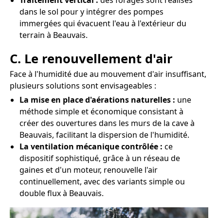
Traitement vertical :
des forages sont réalisés
dans le sol pour y intégrer des pompes
immergées qui évacuent l'eau à l'extérieur du
terrain à Beauvais.
C. Le renouvellement d'air
Face à l'humidité due au mouvement d'air insuffisant,
plusieurs solutions sont envisageables :
La mise en place d'aérations naturelles :
une
méthode simple et économique consistant à
créer des ouvertures dans les murs de la cave à
Beauvais, facilitant la dispersion de l'humidité.
La ventilation mécanique contrôlée :
ce
dispositif sophistiqué, grâce à un réseau de
gaines et d'un moteur, renouvelle l'air
continuellement, avec des variants simple ou
double flux à Beauvais.