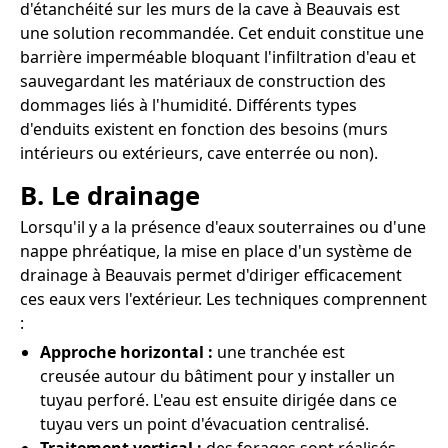
d'étanchéité sur les murs de la cave à Beauvais est
une solution recommandée. Cet enduit constitue une
barrière imperméable bloquant l'infiltration d'eau et
sauvegardant les matériaux de construction des
dommages liés à l'humidité. Différents types
d'enduits existent en fonction des besoins (murs
intérieurs ou extérieurs, cave enterrée ou non).
B. Le drainage
Lorsqu'il y a la présence d'eaux souterraines ou d'une
nappe phréatique, la mise en place d'un système de
drainage à Beauvais permet d'diriger efficacement
ces eaux vers l'extérieur. Les techniques comprennent
:
Approche horizontal :
une tranchée est
creusée autour du bâtiment pour y installer un
tuyau perforé. L'eau est ensuite dirigée dans ce
tuyau vers un point d'évacuation centralisé.