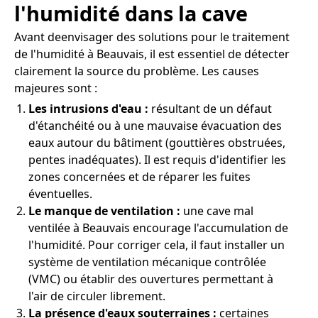
l'humidité dans la cave
Avant deenvisager des solutions pour le traitement
de l'humidité à Beauvais, il est essentiel de détecter
clairement la source du problème. Les causes
majeures sont :
Les intrusions d'eau :
résultant de un défaut
d'étanchéité ou à une mauvaise évacuation des
eaux autour du bâtiment (gouttières obstruées,
pentes inadéquates). Il est requis d'identifier les
zones concernées et de réparer les fuites
éventuelles.
Le manque de ventilation :
une cave mal
ventilée à Beauvais encourage l'accumulation de
l'humidité. Pour corriger cela, il faut installer un
système de ventilation mécanique contrôlée
(VMC) ou établir des ouvertures permettant à
l'air de circuler librement.
La présence d'eaux souterraines :
certaines