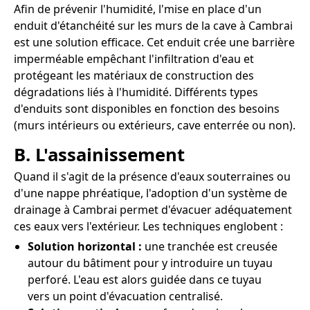
Afin de prévenir l'humidité, l'mise en place d'un
enduit d'étanchéité sur les murs de la cave à Cambrai
est une solution efficace. Cet enduit crée une barrière
imperméable empêchant l'infiltration d'eau et
protégeant les matériaux de construction des
dégradations liés à l'humidité. Différents types
d'enduits sont disponibles en fonction des besoins
(murs intérieurs ou extérieurs, cave enterrée ou non).
B. L'assainissement
Quand il s'agit de la présence d'eaux souterraines ou
d'une nappe phréatique, l'adoption d'un système de
drainage à Cambrai permet d'évacuer adéquatement
ces eaux vers l'extérieur. Les techniques englobent :
Solution horizontal :
une tranchée est creusée
autour du bâtiment pour y introduire un tuyau
perforé. L'eau est alors guidée dans ce tuyau
vers un point d'évacuation centralisé.