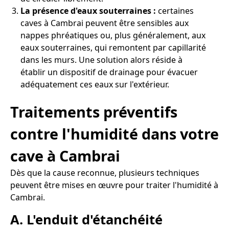
La présence d'eaux souterraines :
certaines
caves à Cambrai peuvent être sensibles aux
nappes phréatiques ou, plus généralement, aux
eaux souterraines, qui remontent par capillarité
dans les murs. Une solution alors réside à
établir un dispositif de drainage pour évacuer
adéquatement ces eaux sur l'extérieur.
Traitements préventifs
contre l'humidité dans votre
cave à Cambrai
Dès que la cause reconnue, plusieurs techniques
peuvent être mises en œuvre pour traiter l'humidité à
Cambrai.
A. L'enduit d'étanchéité