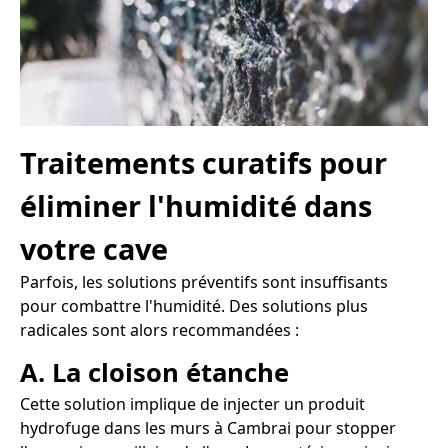
Traitements curatifs pour
éliminer l'humidité dans
votre cave
Parfois, les solutions préventifs sont insuffisants
pour combattre l'humidité. Des solutions plus
radicales sont alors recommandées :
A. La cloison étanche
Cette solution implique de injecter un produit
hydrofuge dans les murs à Cambrai pour stopper