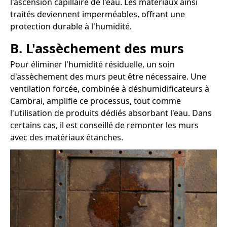
l'ascension capillaire de l'eau. Les matériaux ainsi
traités deviennent imperméables, offrant une
protection durable à l'humidité.
B. L'assèchement des murs
Pour éliminer l'humidité résiduelle, un soin
d'assèchement des murs peut être nécessaire. Une
ventilation forcée, combinée à déshumidificateurs à
Cambrai, amplifie ce processus, tout comme
l'utilisation de produits dédiés absorbant l'eau. Dans
certains cas, il est conseillé de remonter les murs
avec des matériaux étanches.