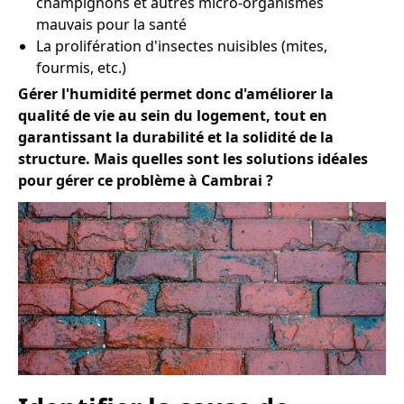
champignons et autres micro-organismes
mauvais pour la santé
La prolifération d'insectes nuisibles (mites,
fourmis, etc.)
Gérer l'humidité permet donc d'améliorer la
qualité de vie au sein du logement, tout en
garantissant la durabilité et la solidité de la
structure. Mais quelles sont les solutions idéales
pour gérer ce problème à Cambrai ?