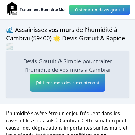
Obtenir un devis gratuit
Traitement Humidité Mur
🌊 Assainissez vos murs de l'humidité à
Cambrai (59400) 🌟 Devis Gratuit & Rapide
🌫
Devis Gratuit & Simple pour traiter
l'humidité de vos murs à Cambrai
J'obtiens mon devis maintenant
L'humidité s'avère être un enjeu fréquent dans les
caves et les sous-sols à Cambrai. Cette situation peut
causer des dégradations importantes sur les murs et