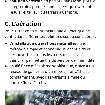
Solution vertical :
on perfore dans le sol pour y
intégrer des pompes immergées qui évacuent
l'eau à l'extérieur du terrain à Cambrai.
C. L'aération
Pour lutter contre l'humidité due au manque de
ventilation, différentes solutions sont à considérer :
L'installation d'aérations naturelles :
une
méthode simple et économique visant à créer
des ouvertures dans les murs de la cave à
Cambrai, permettant la dispersion de l'humidité.
La VMC :
ce mécanisme sophistiqué, grâce à un
réseau de gaines et d'un moteur, rafraîchit l'air
constamment, avec des variants simple ou
double flux à Cambrai.