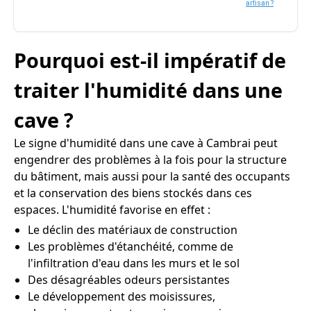
artisan ?
Pourquoi est-il impératif de
traiter l'humidité dans une
cave ?
Le signe d'humidité dans une cave à Cambrai peut
engendrer des problèmes à la fois pour la structure
du bâtiment, mais aussi pour la santé des occupants
et la conservation des biens stockés dans ces
espaces. L'humidité favorise en effet :
Le déclin des matériaux de construction
Les problèmes d'étanchéité, comme de
l'infiltration d'eau dans les murs et le sol
Des désagréables odeurs persistantes
Le développement des moisissures,