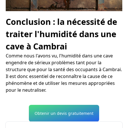
Conclusion : la nécessité de
traiter l'humidité dans une
cave à Cambrai
Comme nous l'avons vu, l'humidité dans une cave
engendre de sérieux problèmes tant pour la
structure que pour la santé des occupants à Cambrai.
Il est donc essentiel de reconnaître la cause de ce
phénomène et de utiliser les mesures appropriées
pour le neutraliser.
Obtenir un devis gratuitement