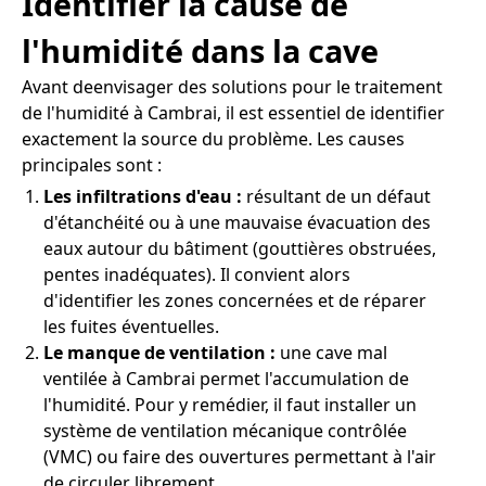
Identifier la cause de
l'humidité dans la cave
Avant deenvisager des solutions pour le traitement
de l'humidité à Cambrai, il est essentiel de identifier
exactement la source du problème. Les causes
principales sont :
Les infiltrations d'eau :
résultant de un défaut
d'étanchéité ou à une mauvaise évacuation des
eaux autour du bâtiment (gouttières obstruées,
pentes inadéquates). Il convient alors
d'identifier les zones concernées et de réparer
les fuites éventuelles.
Le manque de ventilation :
une cave mal
ventilée à Cambrai permet l'accumulation de
l'humidité. Pour y remédier, il faut installer un
système de ventilation mécanique contrôlée
(VMC) ou faire des ouvertures permettant à l'air
de circuler librement.