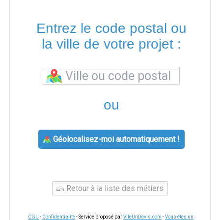
Entrez le code postal ou
la ville de votre projet :
ou
Géolocalisez-moi automatiquement !
Retour à la liste des métiers
CGU
-
Confidentialité
- Service proposé par
ViteUnDevis.com
-
Vous êtes un