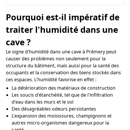
Pourquoi est-il impératif de
traiter l'humidité dans une
cave ?
Le signe d'humidité dans une cave à Prémery peut
causer des problèmes non seulement pour la
structure du bâtiment, mais aussi pour la santé des
occupants et la conservation des biens stockés dans
ces espaces. L'humidité favorise en effet :
La détérioration des matériaux de construction
Les soucis d'étanchéité, tel que de l'infiltration
d'eau dans les murs et le sol
Des désagréables odeurs persistantes
L'expansion des moisissures, champignons et
autres micro-organismes dangereux pour la
santé