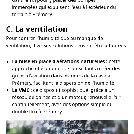
dans le sol pour y placer des pompes
immergées qui expulsent l'eau à l'extérieur du
terrain à Prémery.
C. La ventilation
Pour contrer l'humidité due au manque de
ventilation, diverses solutions peuvent être adoptées
:
La mise en place d'aérations naturelles :
cette
approche et économique consistant à créer des
grilles d'aération dans les murs de la cave à
Prémery, facilitant la dispersion de l'humidité.
La VMC :
ce dispositif sophistiqué, grâce à un
réseau de gaines et d'un moteur, renouvelle l'air
continuellement, avec des options simple ou
double flux à Prémery.