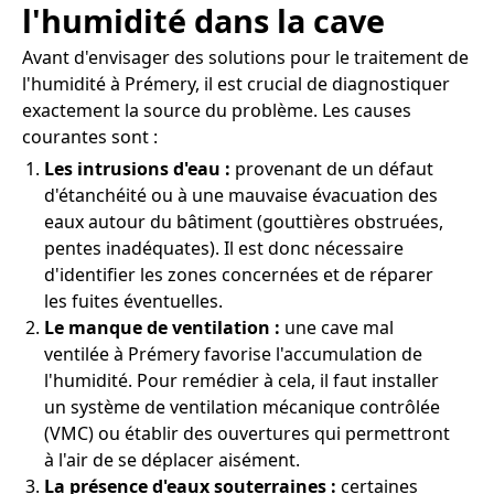
l'humidité dans la cave
Avant d'envisager des solutions pour le traitement de
l'humidité à Prémery, il est crucial de diagnostiquer
exactement la source du problème. Les causes
courantes sont :
Les intrusions d'eau :
provenant de un défaut
d'étanchéité ou à une mauvaise évacuation des
eaux autour du bâtiment (gouttières obstruées,
pentes inadéquates). Il est donc nécessaire
d'identifier les zones concernées et de réparer
les fuites éventuelles.
Le manque de ventilation :
une cave mal
ventilée à Prémery favorise l'accumulation de
l'humidité. Pour remédier à cela, il faut installer
un système de ventilation mécanique contrôlée
(VMC) ou établir des ouvertures qui permettront
à l'air de se déplacer aisément.
La présence d'eaux souterraines :
certaines