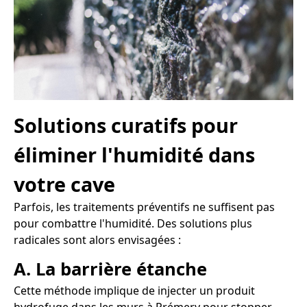
Solutions curatifs pour
éliminer l'humidité dans
votre cave
Parfois, les traitements préventifs ne suffisent pas
pour combattre l'humidité. Des solutions plus
radicales sont alors envisagées :
A. La barrière étanche
Cette méthode implique de injecter un produit