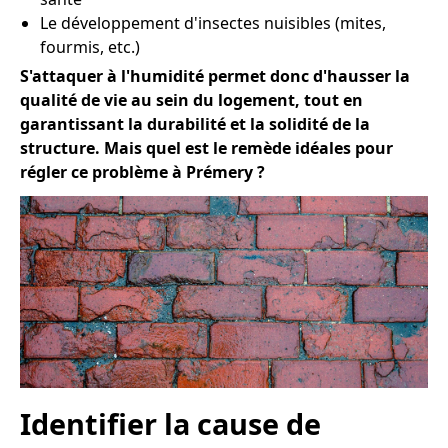
Le développement d'insectes nuisibles (mites,
fourmis, etc.)
S'attaquer à l'humidité permet donc d'hausser la
qualité de vie au sein du logement, tout en
garantissant la durabilité et la solidité de la
structure. Mais quel est le remède idéales pour
régler ce problème à Prémery ?
Identifier la cause de