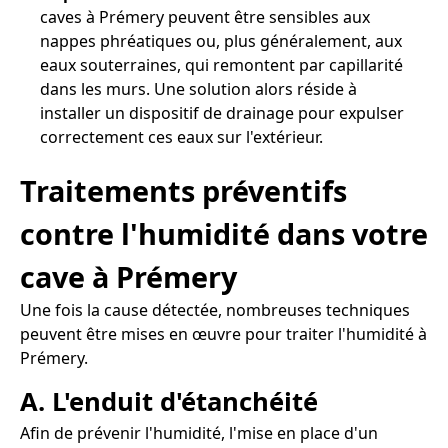
caves à Prémery peuvent être sensibles aux
nappes phréatiques ou, plus généralement, aux
eaux souterraines, qui remontent par capillarité
dans les murs. Une solution alors réside à
installer un dispositif de drainage pour expulser
correctement ces eaux sur l'extérieur.
Traitements préventifs
contre l'humidité dans votre
cave à Prémery
Une fois la cause détectée, nombreuses techniques
peuvent être mises en œuvre pour traiter l'humidité à
Prémery.
A. L'enduit d'étanchéité
Afin de prévenir l'humidité, l'mise en place d'un