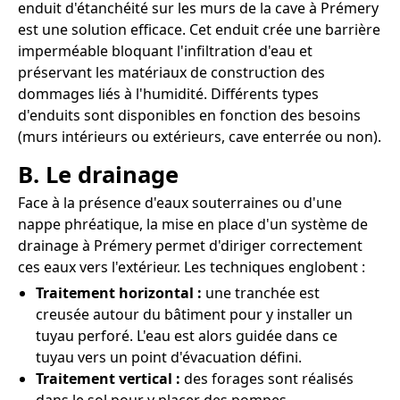
enduit d'étanchéité sur les murs de la cave à Prémery
est une solution efficace. Cet enduit crée une barrière
imperméable bloquant l'infiltration d'eau et
préservant les matériaux de construction des
dommages liés à l'humidité. Différents types
d'enduits sont disponibles en fonction des besoins
(murs intérieurs ou extérieurs, cave enterrée ou non).
B. Le drainage
Face à la présence d'eaux souterraines ou d'une
nappe phréatique, la mise en place d'un système de
drainage à Prémery permet d'diriger correctement
ces eaux vers l'extérieur. Les techniques englobent :
Traitement horizontal :
une tranchée est
creusée autour du bâtiment pour y installer un
tuyau perforé. L'eau est alors guidée dans ce
tuyau vers un point d'évacuation défini.
Traitement vertical :
des forages sont réalisés