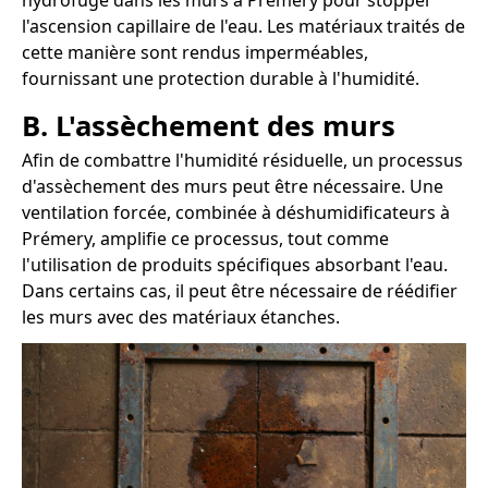
hydrofuge dans les murs à Prémery pour stopper
l'ascension capillaire de l'eau. Les matériaux traités de
cette manière sont rendus imperméables,
fournissant une protection durable à l'humidité.
B. L'assèchement des murs
Afin de combattre l'humidité résiduelle, un processus
d'assèchement des murs peut être nécessaire. Une
ventilation forcée, combinée à déshumidificateurs à
Prémery, amplifie ce processus, tout comme
l'utilisation de produits spécifiques absorbant l'eau.
Dans certains cas, il peut être nécessaire de réédifier
les murs avec des matériaux étanches.