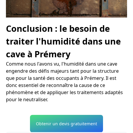
Conclusion : le besoin de
traiter l'humidité dans une
cave à Prémery
Comme nous l'avons vu, l'humidité dans une cave
engendre des défis majeurs tant pour la structure
que pour la santé des occupants à Prémery. Il est
donc essentiel de reconnaître la cause de ce
phénomène et de appliquer les traitements adaptés
pour le neutraliser.
Obtenir un devis gratuitement