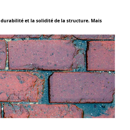
durabilité et la solidité de la structure. Mais