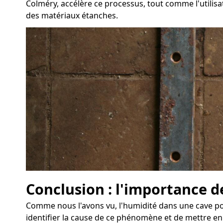
Colméry, accélère ce processus, tout comme l'utilisa
des matériaux étanches.
Conclusion : l'importance d
Comme nous l'avons vu, l'humidité dans une cave pos
identifier la cause de ce phénomène et de mettre e