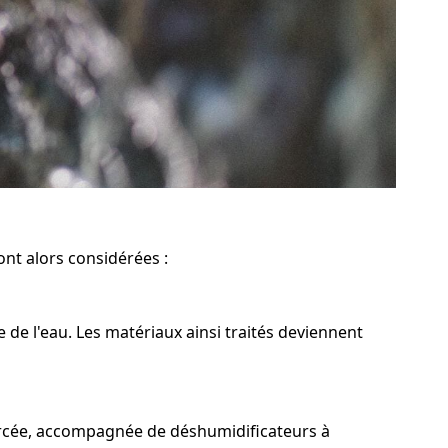
ont alors considérées :
 de l'eau. Les matériaux ainsi traités deviennent
forcée, accompagnée de déshumidificateurs à