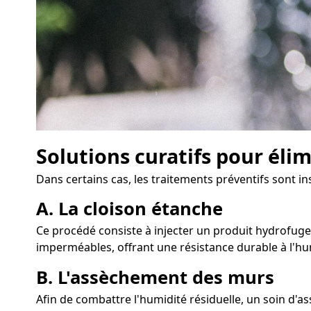
Solutions curatifs pour éli
Dans certains cas, les traitements préventifs sont i
A. La cloison étanche
Ce procédé consiste à injecter un produit hydrofuge 
imperméables, offrant une résistance durable à l'hu
B. L'assèchement des murs
Afin de combattre l'humidité résiduelle, un soin d