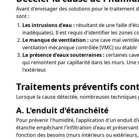
Avant d'envisager des solutions pour le traitement d
sont :
Les intrusions d'eau :
résultant de une faille d'
inadéquates). Il est requis d'identifier les zones 
Le manque de ventilation :
une cave mal ventilée
ventilation mécanique contrôlée (VMC) ou établir 
La présence d'eaux souterraines :
certaines cave
qui remontent par capillarité dans les murs. Une 
l'extérieur.
Traitements préventifs cont
Lorsque la cause détectée, nombreuses techniques pe
A. L'enduit d'étanchéité
Pour prévenir l'humidité, l'application d'un enduit
étanche empêchant l'infiltration d'eau et préservant 
fonction des besoins (murs intérieurs ou extérieurs,