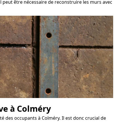
il peut être nécessaire de reconstruire les murs avec
ave à Colméry
é des occupants à Colméry. Il est donc crucial de