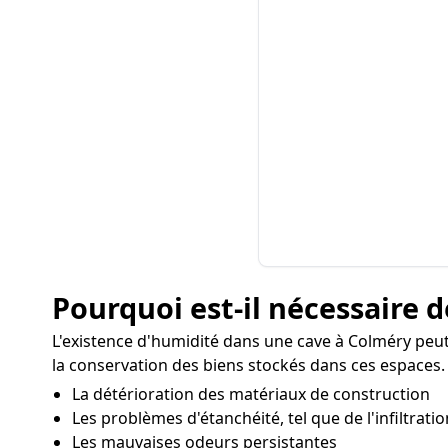
Pourquoi est-il nécessaire d
L'existence d'humidité dans une cave à Colméry peut
la conservation des biens stockés dans ces espaces. L
La détérioration des matériaux de construction
Les problèmes d'étanchéité, tel que de l'infiltratio
Les mauvaises odeurs persistantes