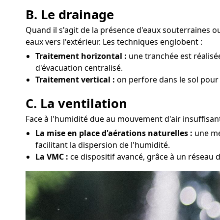
B. Le drainage
Quand il s'agit de la présence d'eaux souterraines 
eaux vers l'extérieur. Les techniques englobent :
Traitement horizontal :
une tranchée est réalisé
d'évacuation centralisé.
Traitement vertical :
on perfore dans le sol pour
C. La ventilation
Face à l'humidité due au mouvement d'air insuffisant
La mise en place d'aérations naturelles :
une mét
facilitant la dispersion de l'humidité.
La VMC :
ce dispositif avancé, grâce à un réseau d