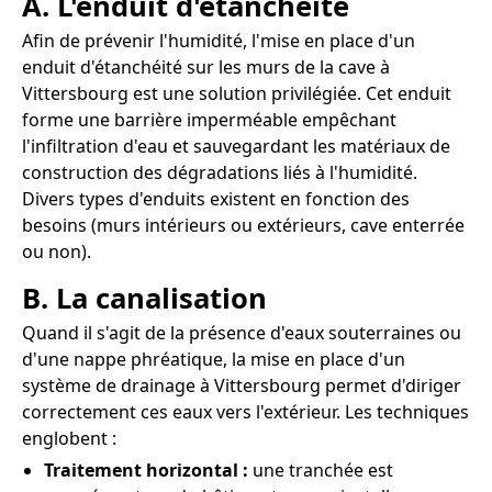
A. L'enduit d'étanchéité
Afin de prévenir l'humidité, l'mise en place d'un
enduit d'étanchéité sur les murs de la cave à
Vittersbourg est une solution privilégiée. Cet enduit
forme une barrière imperméable empêchant
l'infiltration d'eau et sauvegardant les matériaux de
construction des dégradations liés à l'humidité.
Divers types d'enduits existent en fonction des
besoins (murs intérieurs ou extérieurs, cave enterrée
ou non).
B. La canalisation
Quand il s'agit de la présence d'eaux souterraines ou
d'une nappe phréatique, la mise en place d'un
système de drainage à Vittersbourg permet d'diriger
correctement ces eaux vers l'extérieur. Les techniques
englobent :
Traitement horizontal :
une tranchée est