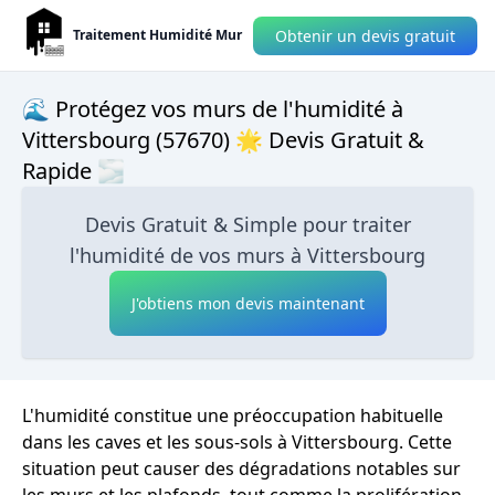
Obtenir un devis gratuit
Traitement Humidité Mur
🌊 Protégez vos murs de l'humidité à
Vittersbourg (57670) 🌟 Devis Gratuit &
Rapide 🌫
Devis Gratuit & Simple pour traiter
l'humidité de vos murs à Vittersbourg
J'obtiens mon devis maintenant
L'humidité constitue une préoccupation habituelle
dans les caves et les sous-sols à Vittersbourg. Cette
situation peut causer des dégradations notables sur