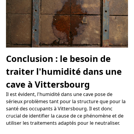
Conclusion : le besoin de
traiter l'humidité dans une
cave à Vittersbourg
Il est évident, l'humidité dans une cave pose de
sérieux problèmes tant pour la structure que pour la
santé des occupants à Vittersbourg. Il est donc
crucial de identifier la cause de ce phénomène et de
utiliser les traitements adaptés pour le neutraliser.