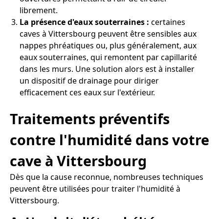
librement.
La présence d'eaux souterraines :
certaines
caves à Vittersbourg peuvent être sensibles aux
nappes phréatiques ou, plus généralement, aux
eaux souterraines, qui remontent par capillarité
dans les murs. Une solution alors est à installer
un dispositif de drainage pour diriger
efficacement ces eaux sur l'extérieur.
Traitements préventifs
contre l'humidité dans votre
cave à Vittersbourg
Dès que la cause reconnue, nombreuses techniques
peuvent être utilisées pour traiter l'humidité à
Vittersbourg.