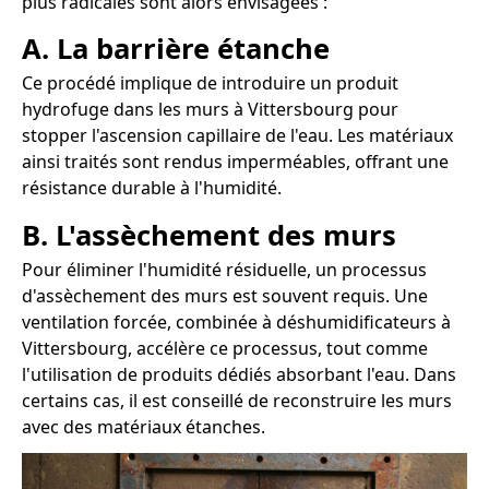
plus radicales sont alors envisagées :
A. La barrière étanche
Ce procédé implique de introduire un produit
hydrofuge dans les murs à Vittersbourg pour
stopper l'ascension capillaire de l'eau. Les matériaux
ainsi traités sont rendus imperméables, offrant une
résistance durable à l'humidité.
B. L'assèchement des murs
Pour éliminer l'humidité résiduelle, un processus
d'assèchement des murs est souvent requis. Une
ventilation forcée, combinée à déshumidificateurs à
Vittersbourg, accélère ce processus, tout comme
l'utilisation de produits dédiés absorbant l'eau. Dans
certains cas, il est conseillé de reconstruire les murs
avec des matériaux étanches.