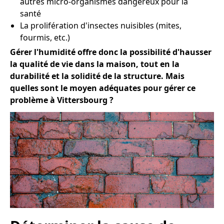
autres micro-organismes dangereux pour la
santé
La prolifération d'insectes nuisibles (mites,
fourmis, etc.)
Gérer l'humidité offre donc la possibilité d'hausser
la qualité de vie dans la maison, tout en la
durabilité et la solidité de la structure. Mais
quelles sont le moyen adéquates pour gérer ce
problème à Vittersbourg ?