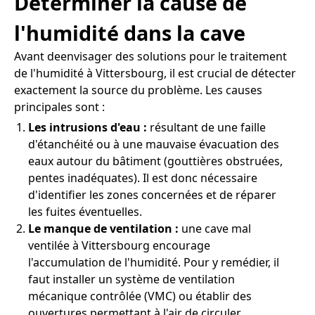
Déterminer la cause de
l'humidité dans la cave
Avant deenvisager des solutions pour le traitement
de l'humidité à Vittersbourg, il est crucial de détecter
exactement la source du problème. Les causes
principales sont :
Les intrusions d'eau :
résultant de une faille
d'étanchéité ou à une mauvaise évacuation des
eaux autour du bâtiment (gouttières obstruées,
pentes inadéquates). Il est donc nécessaire
d'identifier les zones concernées et de réparer
les fuites éventuelles.
Le manque de ventilation :
une cave mal
ventilée à Vittersbourg encourage
l'accumulation de l'humidité. Pour y remédier, il
faut installer un système de ventilation
mécanique contrôlée (VMC) ou établir des
ouvertures permettant à l'air de circuler