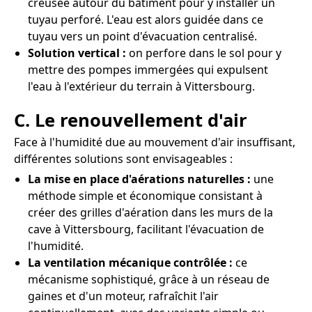
creusée autour du bâtiment pour y installer un
tuyau perforé. L'eau est alors guidée dans ce
tuyau vers un point d'évacuation centralisé.
Solution vertical :
on perfore dans le sol pour y
mettre des pompes immergées qui expulsent
l'eau à l'extérieur du terrain à Vittersbourg.
C. Le renouvellement d'air
Face à l'humidité due au mouvement d'air insuffisant,
différentes solutions sont envisageables :
La mise en place d'aérations naturelles :
une
méthode simple et économique consistant à
créer des grilles d'aération dans les murs de la
cave à Vittersbourg, facilitant l'évacuation de
l'humidité.
La ventilation mécanique contrôlée :
ce
mécanisme sophistiqué, grâce à un réseau de
gaines et d'un moteur, rafraîchit l'air