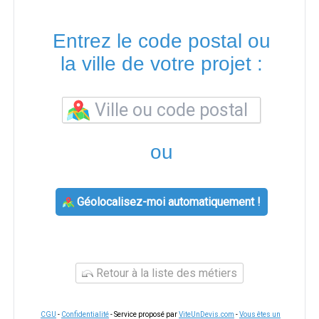
Entrez le code postal ou
la ville de votre projet :
ou
Géolocalisez-moi automatiquement !
Retour à la liste des métiers
CGU
-
Confidentialité
- Service proposé par
ViteUnDevis.com
-
Vous êtes un