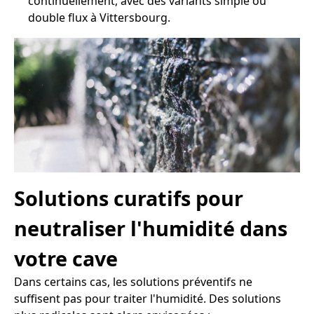
continuellement, avec des variants simple ou
double flux à Vittersbourg.
Solutions curatifs pour
neutraliser l'humidité dans
votre cave
Dans certains cas, les solutions préventifs ne
suffisent pas pour traiter l'humidité. Des solutions