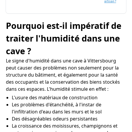
artisan ?
Pourquoi est-il impératif de
traiter l'humidité dans une
cave ?
Le signe d'humidité dans une cave à Vittersbourg
peut causer des problèmes non seulement pour la
structure du bâtiment, et également pour la santé
des occupants et la conservation des biens stockés
dans ces espaces. L'humidité stimule en effet :
L'usure des matériaux de construction
Les problèmes d'étanchéité, à l'instar de
l'infiltration d'eau dans les murs et le sol
Des désagréables odeurs persistantes
La croissance des moisissures, champignons et