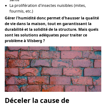
La prolifération d'insectes nuisibles (mites,
fourmis, etc.)
Gérer l'humidité donc permet d'hausser la qualité
de vie dans la maison, tout en garantissant la
durabilité et la solidité de la structure. Mais quels
sont les solutions adéquates pour traiter ce
problème à Vilsberg ?
Déceler la cause de