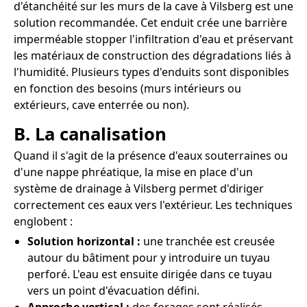
d'étanchéité sur les murs de la cave à Vilsberg est une
solution recommandée. Cet enduit crée une barrière
imperméable stopper l'infiltration d'eau et préservant
les matériaux de construction des dégradations liés à
l'humidité. Plusieurs types d'enduits sont disponibles
en fonction des besoins (murs intérieurs ou
extérieurs, cave enterrée ou non).
B. La canalisation
Quand il s'agit de la présence d'eaux souterraines ou
d'une nappe phréatique, la mise en place d'un
système de drainage à Vilsberg permet d'diriger
correctement ces eaux vers l'extérieur. Les techniques
englobent :
Solution horizontal :
une tranchée est creusée
autour du bâtiment pour y introduire un tuyau
perforé. L'eau est ensuite dirigée dans ce tuyau
vers un point d'évacuation défini.