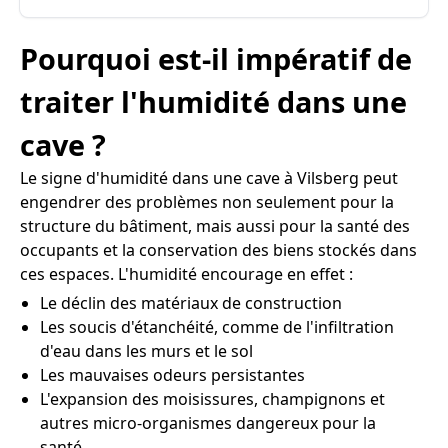
Pourquoi est-il impératif de
traiter l'humidité dans une
cave ?
Le signe d'humidité dans une cave à Vilsberg peut
engendrer des problèmes non seulement pour la
structure du bâtiment, mais aussi pour la santé des
occupants et la conservation des biens stockés dans
ces espaces. L'humidité encourage en effet :
Le déclin des matériaux de construction
Les soucis d'étanchéité, comme de l'infiltration
d'eau dans les murs et le sol
Les mauvaises odeurs persistantes
L'expansion des moisissures, champignons et
autres micro-organismes dangereux pour la
santé