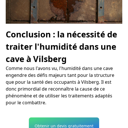
Conclusion : la nécessité de
traiter l'humidité dans une
cave à Vilsberg
Comme nous l'avons vu, l'humidité dans une cave
engendre des défis majeurs tant pour la structure
que pour la santé des occupants à Vilsberg. Il est
donc primordial de reconnaître la cause de ce
phénomène et de utiliser les traitements adaptés
pour le combattre.
Obtenir un devis gratuitement