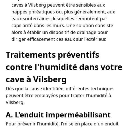
caves à Vilsberg peuvent être sensibles aux
nappes phréatiques ou, plus généralement, aux
eaux souterraines, lesquelles remontent par
capillarité dans les murs. Une solution consiste
alors à établir un dispositif de drainage pour
diriger efficacement ces eaux sur l'extérieur.
Traitements préventifs
contre l'humidité dans votre
cave à Vilsberg
Dès que la cause identifiée, différentes techniques
peuvent être employées pour traiter l'humidité à
Vilsberg.
A. L'enduit imperméabilisant
Pour prévenir l'humidité, l'mise en place d'un enduit