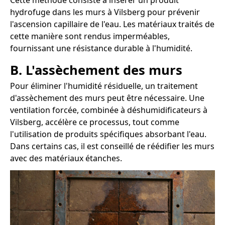
Cette méthode consiste à insérer un produit
hydrofuge dans les murs à Vilsberg pour prévenir
l'ascension capillaire de l'eau. Les matériaux traités de
cette manière sont rendus imperméables,
fournissant une résistance durable à l'humidité.
B. L'assèchement des murs
Pour éliminer l'humidité résiduelle, un traitement
d'assèchement des murs peut être nécessaire. Une
ventilation forcée, combinée à déshumidificateurs à
Vilsberg, accélère ce processus, tout comme
l'utilisation de produits spécifiques absorbant l'eau.
Dans certains cas, il est conseillé de réédifier les murs
avec des matériaux étanches.