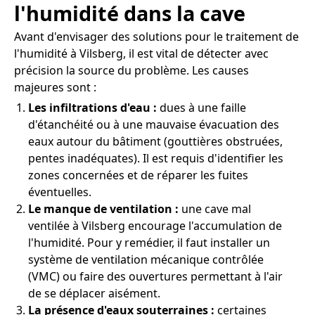
l'humidité dans la cave
Avant d'envisager des solutions pour le traitement de
l'humidité à Vilsberg, il est vital de détecter avec
précision la source du problème. Les causes
majeures sont :
Les infiltrations d'eau :
dues à une faille
d'étanchéité ou à une mauvaise évacuation des
eaux autour du bâtiment (gouttières obstruées,
pentes inadéquates). Il est requis d'identifier les
zones concernées et de réparer les fuites
éventuelles.
Le manque de ventilation :
une cave mal
ventilée à Vilsberg encourage l'accumulation de
l'humidité. Pour y remédier, il faut installer un
système de ventilation mécanique contrôlée
(VMC) ou faire des ouvertures permettant à l'air
de se déplacer aisément.
La présence d'eaux souterraines :
certaines