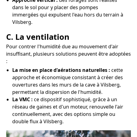
Approche vertical :
des forages sont réalisés
dans le sol pour y placer des pompes
immergées qui expulsent l'eau hors du terrain à
Vilsberg.
C. La ventilation
Pour contrer l'humidité due au mouvement d'air
insuffisant, plusieurs solutions peuvent être adoptées
:
La mise en place d'aérations naturelles :
cette
approche et économique consistant à créer des
ouvertures dans les murs de la cave à Vilsberg,
permettant la dispersion de l'humidité.
La VMC :
ce dispositif sophistiqué, grâce à un
réseau de gaines et d'un moteur, renouvelle l'air
continuellement, avec des options simple ou
double flux à Vilsberg.