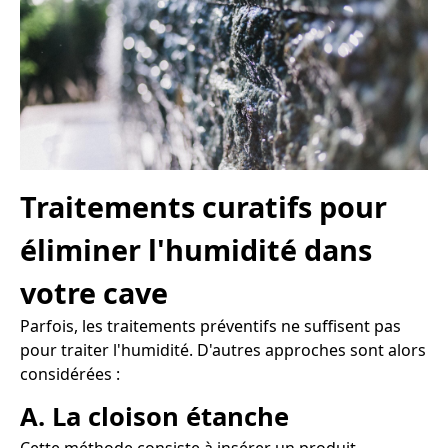
Traitements curatifs pour
éliminer l'humidité dans
votre cave
Parfois, les traitements préventifs ne suffisent pas
pour traiter l'humidité. D'autres approches sont alors
considérées :
A. La cloison étanche