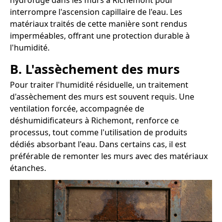
hydrofuge dans les murs à Richemont pour
interrompre l'ascension capillaire de l'eau. Les
matériaux traités de cette manière sont rendus
imperméables, offrant une protection durable à
l'humidité.
B. L'assèchement des murs
Pour traiter l'humidité résiduelle, un traitement
d'assèchement des murs est souvent requis. Une
ventilation forcée, accompagnée de
déshumidificateurs à Richemont, renforce ce
processus, tout comme l'utilisation de produits
dédiés absorbant l'eau. Dans certains cas, il est
préférable de remonter les murs avec des matériaux
étanches.