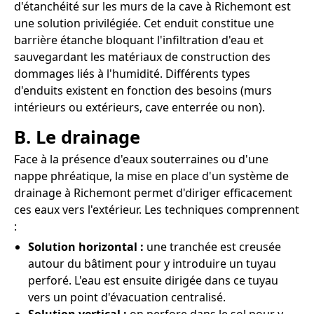
d'étanchéité sur les murs de la cave à Richemont est
une solution privilégiée. Cet enduit constitue une
barrière étanche bloquant l'infiltration d'eau et
sauvegardant les matériaux de construction des
dommages liés à l'humidité. Différents types
d'enduits existent en fonction des besoins (murs
intérieurs ou extérieurs, cave enterrée ou non).
B. Le drainage
Face à la présence d'eaux souterraines ou d'une
nappe phréatique, la mise en place d'un système de
drainage à Richemont permet d'diriger efficacement
ces eaux vers l'extérieur. Les techniques comprennent
:
Solution horizontal :
une tranchée est creusée
autour du bâtiment pour y introduire un tuyau
perforé. L'eau est ensuite dirigée dans ce tuyau
vers un point d'évacuation centralisé.