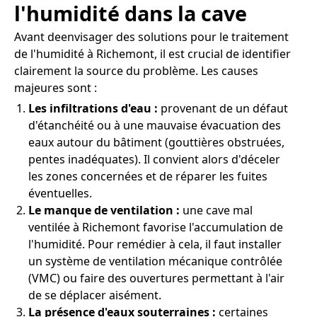
l'humidité dans la cave
Avant deenvisager des solutions pour le traitement
de l'humidité à Richemont, il est crucial de identifier
clairement la source du problème. Les causes
majeures sont :
Les infiltrations d'eau :
provenant de un défaut
d'étanchéité ou à une mauvaise évacuation des
eaux autour du bâtiment (gouttières obstruées,
pentes inadéquates). Il convient alors d'déceler
les zones concernées et de réparer les fuites
éventuelles.
Le manque de ventilation :
une cave mal
ventilée à Richemont favorise l'accumulation de
l'humidité. Pour remédier à cela, il faut installer
un système de ventilation mécanique contrôlée
(VMC) ou faire des ouvertures permettant à l'air
de se déplacer aisément.
La présence d'eaux souterraines :
certaines