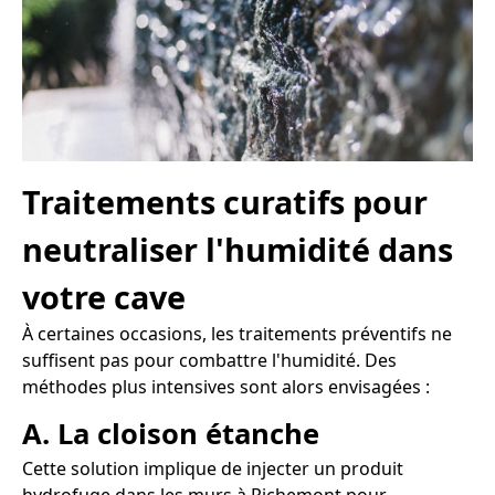
Traitements curatifs pour
neutraliser l'humidité dans
votre cave
À certaines occasions, les traitements préventifs ne
suffisent pas pour combattre l'humidité. Des
méthodes plus intensives sont alors envisagées :
A. La cloison étanche
Cette solution implique de injecter un produit