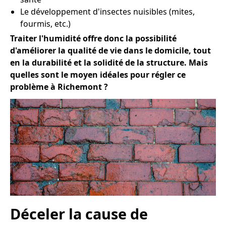
Le développement d'insectes nuisibles (mites,
fourmis, etc.)
Traiter l'humidité offre donc la possibilité
d'améliorer la qualité de vie dans le domicile, tout
en la durabilité et la solidité de la structure. Mais
quelles sont le moyen idéales pour régler ce
problème à Richemont ?
Déceler la cause de