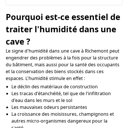
Pourquoi est-ce essentiel de
traiter l'humidité dans une
cave ?
Le signe d'humidité dans une cave à Richemont peut
engendrer des problèmes à la fois pour la structure
du bâtiment, mais aussi pour la santé des occupants
et la conservation des biens stockés dans ces
espaces. L'humidité stimule en effet :
Le déclin des matériaux de construction
Les tracas d'étanchéité, tel que de l'infiltration
d'eau dans les murs et le sol
Les mauvaises odeurs persistantes
La croissance des moisissures, champignons et
autres micro-organismes dangereux pour la
santé