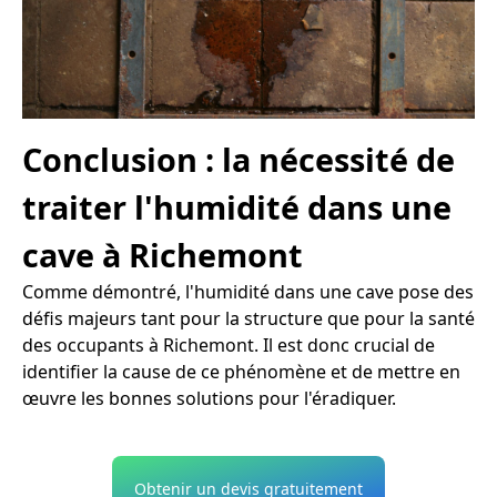
Conclusion : la nécessité de
traiter l'humidité dans une
cave à Richemont
Comme démontré, l'humidité dans une cave pose des
défis majeurs tant pour la structure que pour la santé
des occupants à Richemont. Il est donc crucial de
identifier la cause de ce phénomène et de mettre en
œuvre les bonnes solutions pour l'éradiquer.
Obtenir un devis gratuitement