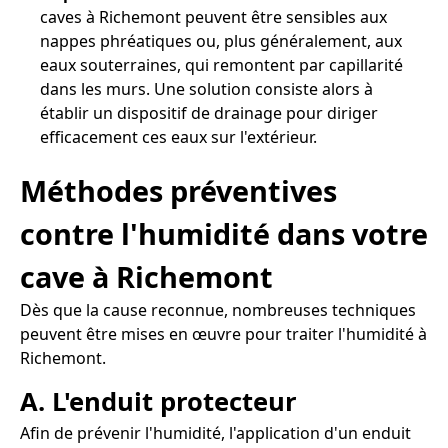
caves à Richemont peuvent être sensibles aux
nappes phréatiques ou, plus généralement, aux
eaux souterraines, qui remontent par capillarité
dans les murs. Une solution consiste alors à
établir un dispositif de drainage pour diriger
efficacement ces eaux sur l'extérieur.
Méthodes préventives
contre l'humidité dans votre
cave à Richemont
Dès que la cause reconnue, nombreuses techniques
peuvent être mises en œuvre pour traiter l'humidité à
Richemont.
A. L'enduit protecteur
Afin de prévenir l'humidité, l'application d'un enduit