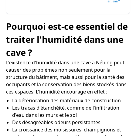
artisan ?
Pourquoi est-ce essentiel de
traiter l'humidité dans une
cave ?
L'existence d'humidité dans une cave à Nébing peut
causer des problèmes non seulement pour la
structure du bâtiment, mais aussi pour la santé des
occupants et la conservation des biens stockés dans
ces espaces. L'humidité encourage en effet :
La détérioration des matériaux de construction
Les tracas d'étanchéité, comme de l'infiltration
d'eau dans les murs et le sol
Des désagréables odeurs persistantes
La croissance des moisissures, champignons et