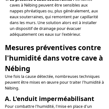
caves à Nébing peuvent être sensibles aux
nappes phréatiques ou, plus généralement, aux
eaux souterraines, qui remontent par capillarité
dans les murs. Une solution alors est à installer
un dispositif de drainage pour évacuer
adéquatement ces eaux sur l'extérieur.
Mesures préventives contre
l'humidité dans votre cave à
Nébing
Une fois la cause détectée, nombreuses techniques
peuvent être mises en œuvre pour traiter l'humidité à
Nébing.
A. L'enduit imperméabilisant
Pour combattre l'humidité, l'mise en place d'un