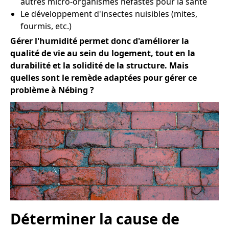
autres micro-organismes néfastes pour la santé
Le développement d'insectes nuisibles (mites,
fourmis, etc.)
Gérer l'humidité permet donc d'améliorer la
qualité de vie au sein du logement, tout en la
durabilité et la solidité de la structure. Mais
quelles sont le remède adaptées pour gérer ce
problème à Nébing ?
Déterminer la cause de