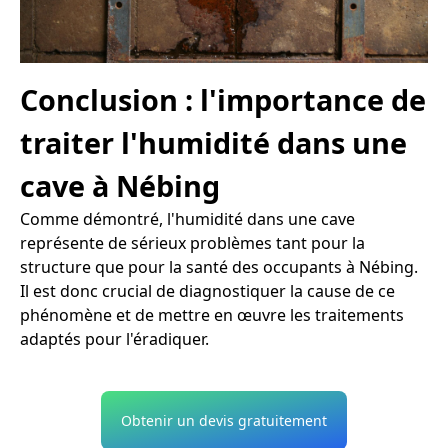
Conclusion : l'importance de
traiter l'humidité dans une
cave à Nébing
Comme démontré, l'humidité dans une cave
représente de sérieux problèmes tant pour la
structure que pour la santé des occupants à Nébing.
Il est donc crucial de diagnostiquer la cause de ce
phénomène et de mettre en œuvre les traitements
adaptés pour l'éradiquer.
Obtenir un devis gratuitement