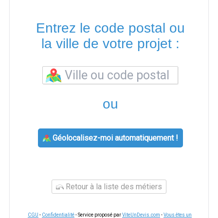
Entrez le code postal ou
la ville de votre projet :
ou
Géolocalisez-moi automatiquement !
Retour à la liste des métiers
CGU
-
Confidentialité
- Service proposé par
ViteUnDevis.com
-
Vous êtes un