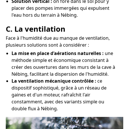
Solution vertical :
on fore dans le sol pour y
placer des pompes immergées qui expulsent
l'eau hors du terrain à Nébing.
C. La ventilation
Face à l'humidité due au manque de ventilation,
plusieurs solutions sont à considérer :
La mise en place d'aérations naturelles :
une
méthode simple et économique consistant à
créer des ouvertures dans les murs de la cave à
Nébing, facilitant la dispersion de l'humidité.
La ventilation mécanique contrôlée :
ce
dispositif sophistiqué, grâce à un réseau de
gaines et d'un moteur, rafraîchit l'air
constamment, avec des variants simple ou
double flux à Nébing.