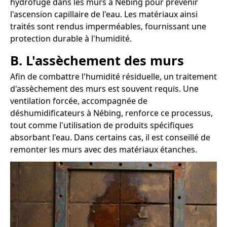
hydrofuge dans les murs à Nébing pour prévenir
l'ascension capillaire de l'eau. Les matériaux ainsi
traités sont rendus imperméables, fournissant une
protection durable à l'humidité.
B. L'assèchement des murs
Afin de combattre l'humidité résiduelle, un traitement
d'assèchement des murs est souvent requis. Une
ventilation forcée, accompagnée de
déshumidificateurs à Nébing, renforce ce processus,
tout comme l'utilisation de produits spécifiques
absorbant l'eau. Dans certains cas, il est conseillé de
remonter les murs avec des matériaux étanches.