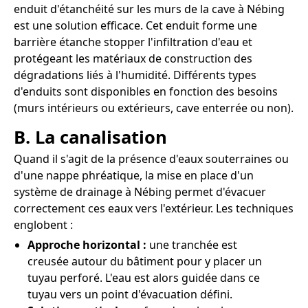
enduit d'étanchéité sur les murs de la cave à Nébing
est une solution efficace. Cet enduit forme une
barrière étanche stopper l'infiltration d'eau et
protégeant les matériaux de construction des
dégradations liés à l'humidité. Différents types
d'enduits sont disponibles en fonction des besoins
(murs intérieurs ou extérieurs, cave enterrée ou non).
B. La canalisation
Quand il s'agit de la présence d'eaux souterraines ou
d'une nappe phréatique, la mise en place d'un
système de drainage à Nébing permet d'évacuer
correctement ces eaux vers l'extérieur. Les techniques
englobent :
Approche horizontal :
une tranchée est
creusée autour du bâtiment pour y placer un
tuyau perforé. L'eau est alors guidée dans ce
tuyau vers un point d'évacuation défini.