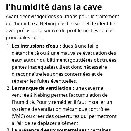
l'humidité dans la cave
Avant deenvisager des solutions pour le traitement
de l'humidité à Nébing, il est essentiel de identifier
avec précision la source du problème. Les causes
principales sont :
Les intrusions d'eau :
dues à une faille
d'étanchéité ou à une mauvaise évacuation des
eaux autour du bâtiment (gouttières obstruées,
pentes inadéquates). Il est donc nécessaire
d'reconnaître les zones concernées et de
réparer les fuites éventuelles.
Le manque de ventilation :
une cave mal
ventilée à Nébing permet l'accumulation de
l'humidité. Pour y remédier, il faut installer un
système de ventilation mécanique contrôlée
(VMC) ou créer des ouvertures qui permettront
à l'air de se déplacer aisément.
La présence d'eaux souterraines :
certaines