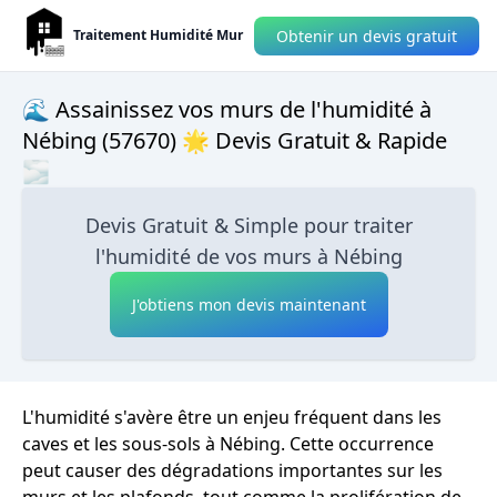
Obtenir un devis gratuit
Traitement Humidité Mur
🌊 Assainissez vos murs de l'humidité à
Nébing (57670) 🌟 Devis Gratuit & Rapide
🌫
Devis Gratuit & Simple pour traiter
l'humidité de vos murs à Nébing
J'obtiens mon devis maintenant
L'humidité s'avère être un enjeu fréquent dans les
caves et les sous-sols à Nébing. Cette occurrence
peut causer des dégradations importantes sur les