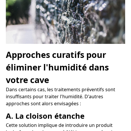
Approches curatifs pour
éliminer l'humidité dans
votre cave
Dans certains cas, les traitements préventifs sont
insuffisants pour traiter l'humidité. D'autres
approches sont alors envisagées :
A. La cloison étanche
Cette solution implique de introduire un produit