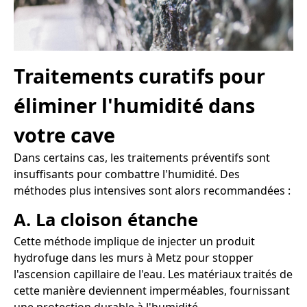
Traitements curatifs pour
éliminer l'humidité dans
votre cave
Dans certains cas, les traitements préventifs sont
insuffisants pour combattre l'humidité. Des
méthodes plus intensives sont alors recommandées :
A. La cloison étanche
Cette méthode implique de injecter un produit
hydrofuge dans les murs à Metz pour stopper
l'ascension capillaire de l'eau. Les matériaux traités de
cette manière deviennent imperméables, fournissant