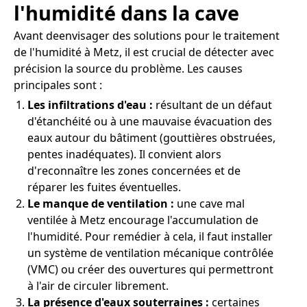
l'humidité dans la cave
Avant deenvisager des solutions pour le traitement
de l'humidité à Metz, il est crucial de détecter avec
précision la source du problème. Les causes
principales sont :
Les infiltrations d'eau :
résultant de un défaut
d'étanchéité ou à une mauvaise évacuation des
eaux autour du bâtiment (gouttières obstruées,
pentes inadéquates). Il convient alors
d'reconnaître les zones concernées et de
réparer les fuites éventuelles.
Le manque de ventilation :
une cave mal
ventilée à Metz encourage l'accumulation de
l'humidité. Pour remédier à cela, il faut installer
un système de ventilation mécanique contrôlée
(VMC) ou créer des ouvertures qui permettront
à l'air de circuler librement.
La présence d'eaux souterraines :
certaines