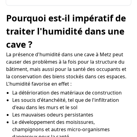
Pourquoi est-il impératif de
traiter l'humidité dans une
cave ?
La présence d'humidité dans une cave à Metz peut
causer des problèmes à la fois pour la structure du
bâtiment, mais aussi pour la santé des occupants et
la conservation des biens stockés dans ces espaces.
L'humidité favorise en effet :
La détérioration des matériaux de construction
Les soucis d'étanchéité, tel que de l'infiltration
d'eau dans les murs et le sol
Les mauvaises odeurs persistantes
Le développement des moisissures,
champignons et autres micro-organismes
dangereux pour la santé