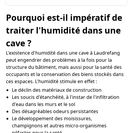
Pourquoi est-il impératif de
traiter l'humidité dans une
cave ?
L'existence d'humidité dans une cave à Laudrefang
peut engendrer des problèmes à la fois pour la
structure du bâtiment, mais aussi pour la santé des
occupants et la conservation des biens stockés dans
ces espaces. L'humidité stimule en effet :
Le déclin des matériaux de construction
Les soucis d'étanchéité, à l'instar de l'infiltration
d'eau dans les murs et le sol
Des désagréables odeurs persistantes
Le développement des moisissures,
champignons et autres micro-organismes
néfastes pour la santé