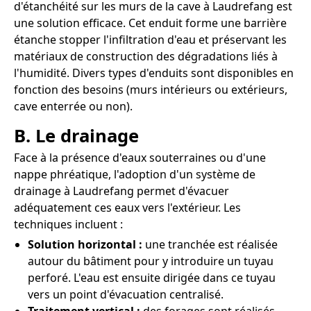
d'étanchéité sur les murs de la cave à Laudrefang est
une solution efficace. Cet enduit forme une barrière
étanche stopper l'infiltration d'eau et préservant les
matériaux de construction des dégradations liés à
l'humidité. Divers types d'enduits sont disponibles en
fonction des besoins (murs intérieurs ou extérieurs,
cave enterrée ou non).
B. Le drainage
Face à la présence d'eaux souterraines ou d'une
nappe phréatique, l'adoption d'un système de
drainage à Laudrefang permet d'évacuer
adéquatement ces eaux vers l'extérieur. Les
techniques incluent :
Solution horizontal :
une tranchée est réalisée
autour du bâtiment pour y introduire un tuyau
perforé. L'eau est ensuite dirigée dans ce tuyau
vers un point d'évacuation centralisé.