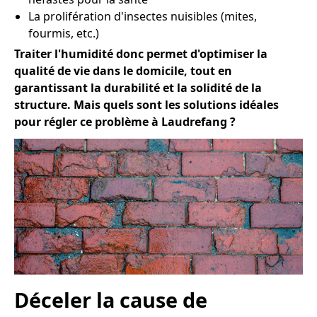
La prolifération d'insectes nuisibles (mites,
fourmis, etc.)
Traiter l'humidité donc permet d'optimiser la
qualité de vie dans le domicile, tout en
garantissant la durabilité et la solidité de la
structure. Mais quels sont les solutions idéales
pour régler ce problème à Laudrefang ?
Déceler la cause de