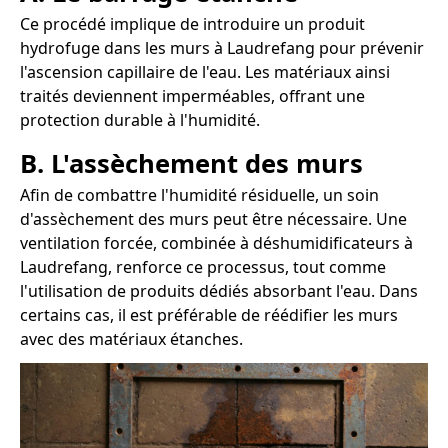
Ce procédé implique de introduire un produit
hydrofuge dans les murs à Laudrefang pour prévenir
l'ascension capillaire de l'eau. Les matériaux ainsi
traités deviennent imperméables, offrant une
protection durable à l'humidité.
B. L'assèchement des murs
Afin de combattre l'humidité résiduelle, un soin
d'assèchement des murs peut être nécessaire. Une
ventilation forcée, combinée à déshumidificateurs à
Laudrefang, renforce ce processus, tout comme
l'utilisation de produits dédiés absorbant l'eau. Dans
certains cas, il est préférable de réédifier les murs
avec des matériaux étanches.