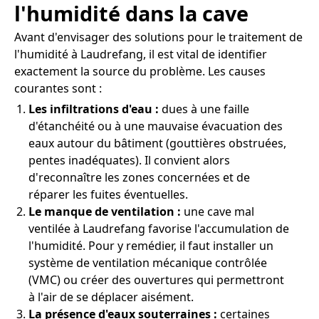
l'humidité dans la cave
Avant d'envisager des solutions pour le traitement de
l'humidité à Laudrefang, il est vital de identifier
exactement la source du problème. Les causes
courantes sont :
Les infiltrations d'eau :
dues à une faille
d'étanchéité ou à une mauvaise évacuation des
eaux autour du bâtiment (gouttières obstruées,
pentes inadéquates). Il convient alors
d'reconnaître les zones concernées et de
réparer les fuites éventuelles.
Le manque de ventilation :
une cave mal
ventilée à Laudrefang favorise l'accumulation de
l'humidité. Pour y remédier, il faut installer un
système de ventilation mécanique contrôlée
(VMC) ou créer des ouvertures qui permettront
à l'air de se déplacer aisément.
La présence d'eaux souterraines :
certaines