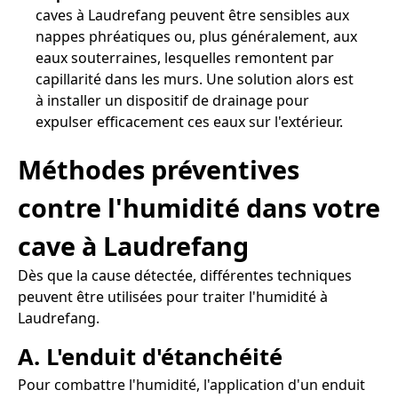
caves à Laudrefang peuvent être sensibles aux
nappes phréatiques ou, plus généralement, aux
eaux souterraines, lesquelles remontent par
capillarité dans les murs. Une solution alors est
à installer un dispositif de drainage pour
expulser efficacement ces eaux sur l'extérieur.
Méthodes préventives
contre l'humidité dans votre
cave à Laudrefang
Dès que la cause détectée, différentes techniques
peuvent être utilisées pour traiter l'humidité à
Laudrefang.
A. L'enduit d'étanchéité
Pour combattre l'humidité, l'application d'un enduit