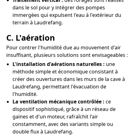
Traitement vertical :
des forages sont réalisés
dans le sol pour y intégrer des pompes
immergées qui expulsent l'eau à l'extérieur du
terrain à Laudrefang.
C. L'aération
Pour contrer l'humidité due au mouvement d'air
insuffisant, plusieurs solutions sont envisageables :
L'installation d'aérations naturelles :
une
méthode simple et économique consistant à
créer des ouvertures dans les murs de la cave à
Laudrefang, permettant l'évacuation de
l'humidité.
La ventilation mécanique contrôlée :
ce
dispositif sophistiqué, grâce à un réseau de
gaines et d'un moteur, rafraîchit l'air
constamment, avec des variants simple ou
double flux à Laudrefang.