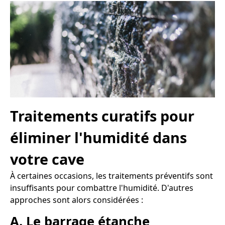
Traitements curatifs pour
éliminer l'humidité dans
votre cave
À certaines occasions, les traitements préventifs sont
insuffisants pour combattre l'humidité. D'autres
approches sont alors considérées :
A. Le barrage étanche