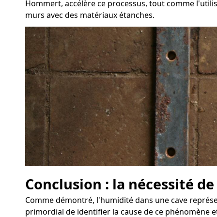
Hommert, accélère ce processus, tout comme l'utilisa
murs avec des matériaux étanches.
Conclusion : la nécessité d
Comme démontré, l'humidité dans une cave représent
primordial de identifier la cause de ce phénomène et