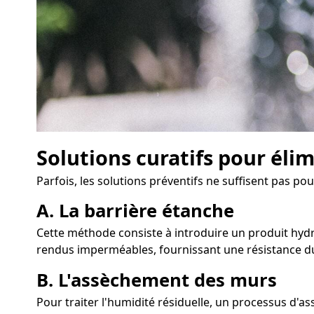
Solutions curatifs pour éli
Parfois, les solutions préventifs ne suffisent pas p
A. La barrière étanche
Cette méthode consiste à introduire un produit hydro
rendus imperméables, fournissant une résistance du
B. L'assèchement des murs
Pour traiter l'humidité résiduelle, un processus d'