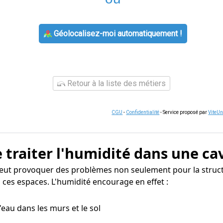
Géolocalisez-moi automatiquement !
Retour à la liste des métiers
CGU
-
Confidentialité
- Service proposé par
ViteU
 traiter l'humidité dans une ca
ut provoquer des problèmes non seulement pour la structu
 ces espaces. L'humidité encourage en effet :
 d'eau dans les murs et le sol