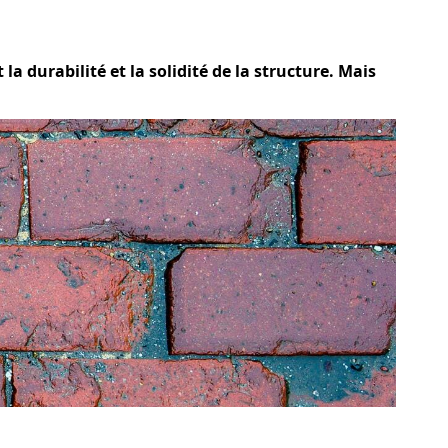
la durabilité et la solidité de la structure. Mais