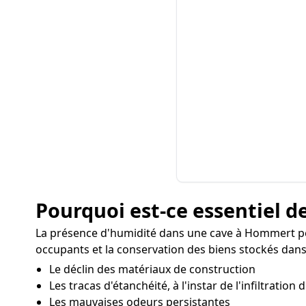
Pourquoi est-ce essentiel de
La présence d'humidité dans une cave à Hommert pe
occupants et la conservation des biens stockés dans
Le déclin des matériaux de construction
Les tracas d'étanchéité, à l'instar de l'infiltration
Les mauvaises odeurs persistantes