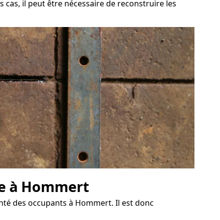
cas, il peut être nécessaire de reconstruire les
ave à Hommert
nté des occupants à Hommert. Il est donc