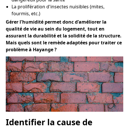
La prolifération d'insectes nuisibles (mites,
fourmis, etc.)
Gérer l'humidité permet donc d'améliorer la
qualité de vie au sein du logement, tout en
assurant la durabilité et la solidité de la structure.
Mais quels sont le remède adaptées pour traiter ce
problème à Hayange ?
Identifier la cause de