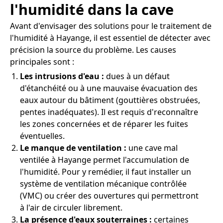
l'humidité dans la cave
Avant d'envisager des solutions pour le traitement de
l'humidité à Hayange, il est essentiel de détecter avec
précision la source du problème. Les causes
principales sont :
Les intrusions d'eau :
dues à un défaut
d'étanchéité ou à une mauvaise évacuation des
eaux autour du bâtiment (gouttières obstruées,
pentes inadéquates). Il est requis d'reconnaître
les zones concernées et de réparer les fuites
éventuelles.
Le manque de ventilation :
une cave mal
ventilée à Hayange permet l'accumulation de
l'humidité. Pour y remédier, il faut installer un
système de ventilation mécanique contrôlée
(VMC) ou créer des ouvertures qui permettront
à l'air de circuler librement.
La présence d'eaux souterraines :
certaines