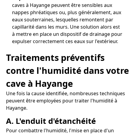
caves à Hayange peuvent être sensibles aux
nappes phréatiques ou, plus généralement, aux
eaux souterraines, lesquelles remontent par
capillarité dans les murs. Une solution alors est
à mettre en place un dispositif de drainage pour
expulser correctement ces eaux sur l'extérieur.
Traitements préventifs
contre l'humidité dans votre
cave à Hayange
Une fois la cause identifiée, nombreuses techniques
peuvent être employées pour traiter l'humidité à
Hayange.
A. L'enduit d'étanchéité
Pour combattre l'humidité, l'mise en place d'un