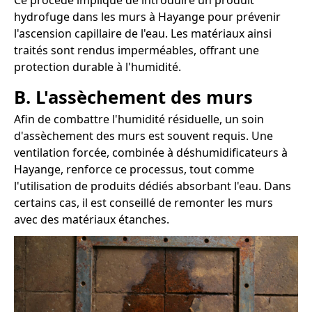
Ce procédé implique de introduire un produit
hydrofuge dans les murs à Hayange pour prévenir
l'ascension capillaire de l'eau. Les matériaux ainsi
traités sont rendus imperméables, offrant une
protection durable à l'humidité.
B. L'assèchement des murs
Afin de combattre l'humidité résiduelle, un soin
d'assèchement des murs est souvent requis. Une
ventilation forcée, combinée à déshumidificateurs à
Hayange, renforce ce processus, tout comme
l'utilisation de produits dédiés absorbant l'eau. Dans
certains cas, il est conseillé de remonter les murs
avec des matériaux étanches.