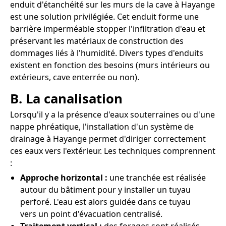
enduit d'étanchéité sur les murs de la cave à Hayange
est une solution privilégiée. Cet enduit forme une
barrière imperméable stopper l'infiltration d'eau et
préservant les matériaux de construction des
dommages liés à l'humidité. Divers types d'enduits
existent en fonction des besoins (murs intérieurs ou
extérieurs, cave enterrée ou non).
B. La canalisation
Lorsqu'il y a la présence d'eaux souterraines ou d'une
nappe phréatique, l'installation d'un système de
drainage à Hayange permet d'diriger correctement
ces eaux vers l'extérieur. Les techniques comprennent
:
Approche horizontal :
une tranchée est réalisée
autour du bâtiment pour y installer un tuyau
perforé. L'eau est alors guidée dans ce tuyau
vers un point d'évacuation centralisé.