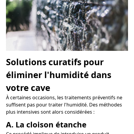
Solutions curatifs pour
éliminer l'humidité dans
votre cave
À certaines occasions, les traitements préventifs ne
suffisent pas pour traiter l'humidité. Des méthodes
plus intensives sont alors considérées :
A. La cloison étanche