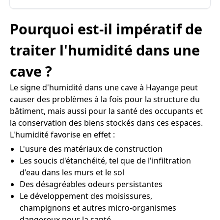
Pourquoi est-il impératif de
traiter l'humidité dans une
cave ?
Le signe d'humidité dans une cave à Hayange peut
causer des problèmes à la fois pour la structure du
bâtiment, mais aussi pour la santé des occupants et
la conservation des biens stockés dans ces espaces.
L'humidité favorise en effet :
L'usure des matériaux de construction
Les soucis d'étanchéité, tel que de l'infiltration
d'eau dans les murs et le sol
Des désagréables odeurs persistantes
Le développement des moisissures,
champignons et autres micro-organismes
dangereux pour la santé