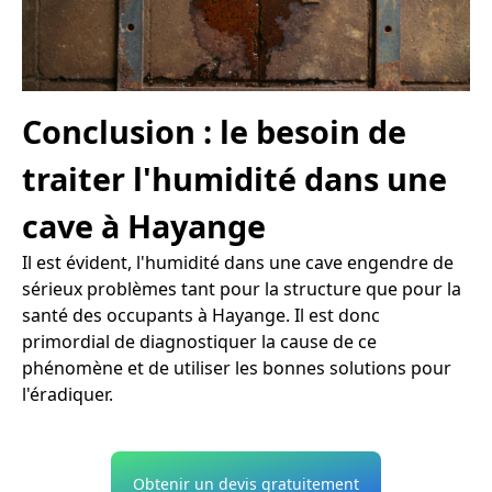
Conclusion : le besoin de
traiter l'humidité dans une
cave à Hayange
Il est évident, l'humidité dans une cave engendre de
sérieux problèmes tant pour la structure que pour la
santé des occupants à Hayange. Il est donc
primordial de diagnostiquer la cause de ce
phénomène et de utiliser les bonnes solutions pour
l'éradiquer.
Obtenir un devis gratuitement