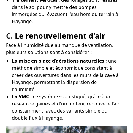
Traitement vertical :
des forages sont réalisés
dans le sol pour y mettre des pompes
immergées qui évacuent l'eau hors du terrain à
Hayange.
C. Le renouvellement d'air
Face à l'humidité due au manque de ventilation,
plusieurs solutions sont à considérer :
La mise en place d'aérations naturelles :
une
méthode simple et économique consistant à
créer des ouvertures dans les murs de la cave à
Hayange, permettant la dispersion de
l'humidité.
La VMC :
ce système sophistiqué, grâce à un
réseau de gaines et d'un moteur, renouvelle l'air
constamment, avec des variants simple ou
double flux à Hayange.